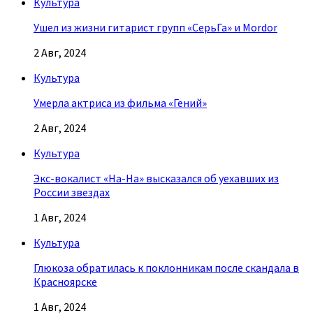
Культура
Ушел из жизни гитарист групп «СерьГа» и Mordor
2 Авг, 2024
Культура
Умерла актриса из фильма «Гений»
2 Авг, 2024
Культура
Экс-вокалист «На-На» высказался об уехавших из
России звездах
1 Авг, 2024
Культура
Глюкоза обратилась к поклонникам после скандала в
Красноярске
1 Авг, 2024