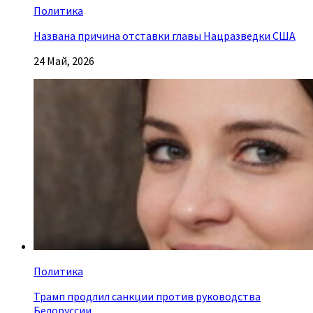
Политика
Названа причина отставки главы Нацразведки США
24 Май, 2026
Политика
Трамп продлил санкции против руководства
Белоруссии