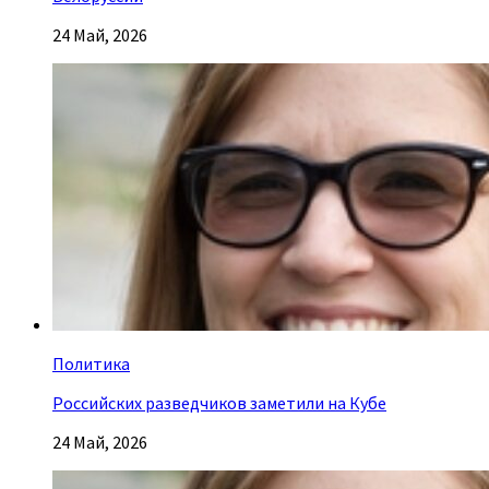
24 Май, 2026
Политика
Российских разведчиков заметили на Кубе
24 Май, 2026