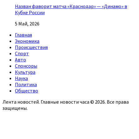
Назван фаворит матча «Краснодар» — «Динамо» в
Кубке России
5 Май, 2026
Главная
Экономика
Происшествия
Спорт
Авто
Спонсоры
Культура
Наука
Политика
Общество
Лента новостей. Главные новости часа © 2026. Все права
защищены.