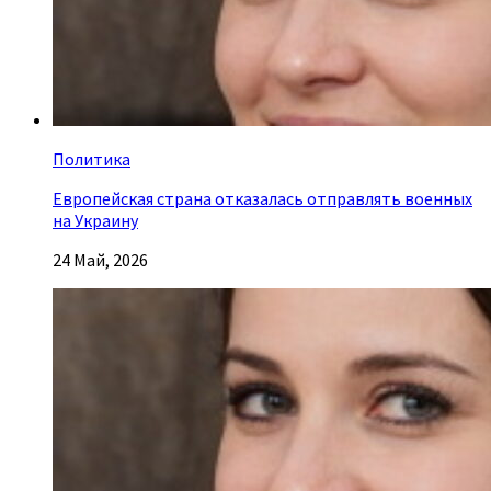
Политика
Европейская страна отказалась отправлять военных
на Украину
24 Май, 2026