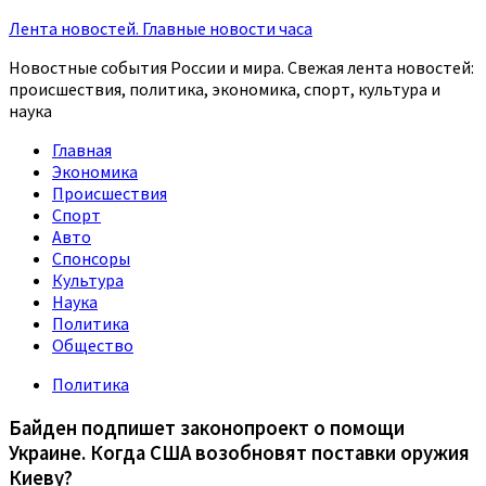
Лента новостей. Главные новости часа
Новостные события России и мира. Свежая лента новостей:
происшествия, политика, экономика, спорт, культура и
наука
Главная
Экономика
Происшествия
Спорт
Авто
Спонсоры
Культура
Наука
Политика
Общество
Политика
Байден подпишет законопроект о помощи
Украине. Когда США возобновят поставки оружия
Киеву?