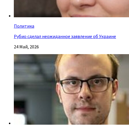
Политика
Рубио сделал неожиданное заявление об Украине
24 Май, 2026