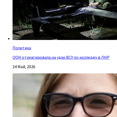
Политика
ООН отреагировала на удар ВСУ по колледжу в ЛНР
24 Май, 2026