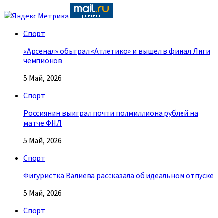
Спорт
«Арсенал» обыграл «Атлетико» и вышел в финал Лиги
чемпионов
5 Май, 2026
Спорт
Россиянин выиграл почти полмиллиона рублей на
матче ФНЛ
5 Май, 2026
Спорт
Фигуристка Валиева рассказала об идеальном отпуске
5 Май, 2026
Спорт