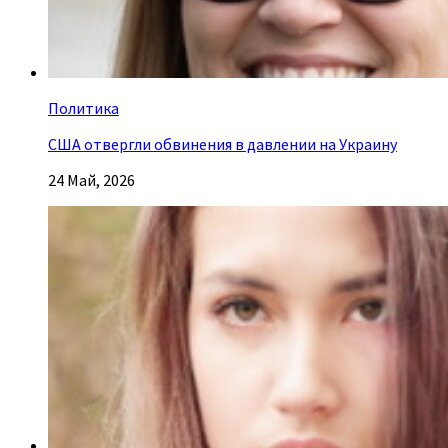
Политика
США отвергли обвинения в давлении на Украину
24 Май, 2026