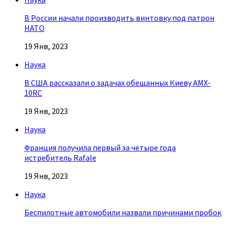
В России начали производить винтовку под патрон
НАТО
19 Янв, 2023
Наука
В США рассказали о задачах обещанных Киеву AMX-
10RC
19 Янв, 2023
Наука
Франция получила первый за четыре года
истребитель Rafale
19 Янв, 2023
Наука
Беспилотные автомобили назвали причинами пробок