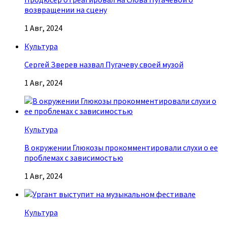
возвращении на сцену
1 Авг, 2024
Культура
Сергей Зверев назвал Пугачеву своей музой
1 Авг, 2024
Культура
В окружении Глюкозы прокомментировали слухи о ее
проблемах с зависимостью
1 Авг, 2024
Культура