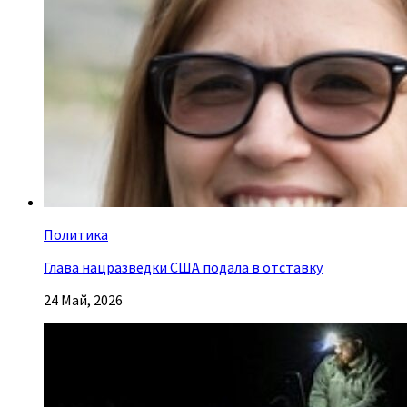
Политика
Глава нацразведки США подала в отставку
24 Май, 2026