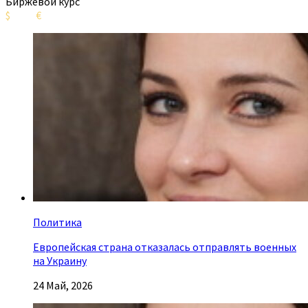
Биржевой курс
$
€
Политика
Европейская страна отказалась отправлять военных
на Украину
24 Май, 2026