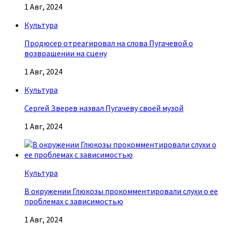
1 Авг, 2024
Культура
Продюсер отреагировал на слова Пугачевой о
возвращении на сцену
1 Авг, 2024
Культура
Сергей Зверев назвал Пугачеву своей музой
1 Авг, 2024
Культура
В окружении Глюкозы прокомментировали слухи о ее
проблемах с зависимостью
1 Авг, 2024