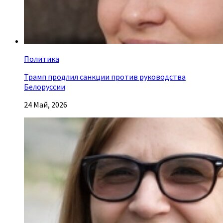
Политика
Трамп продлил санкции против руководства
Белоруссии
24 Май, 2026