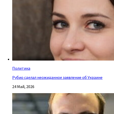
Политика
Рубио сделал неожиданное заявление об Украине
24 Май, 2026