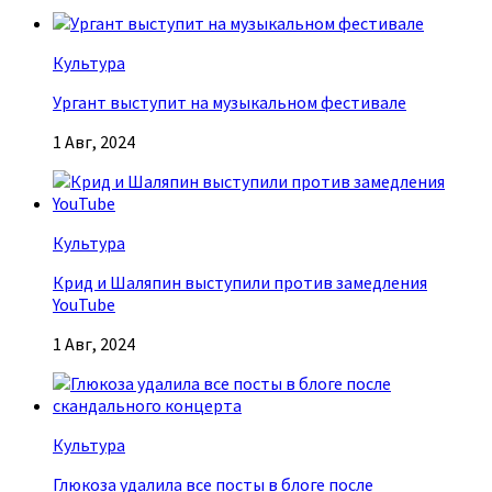
Культура
Ургант выступит на музыкальном фестивале
1 Авг, 2024
Культура
Крид и Шаляпин выступили против замедления
YouTube
1 Авг, 2024
Культура
Глюкоза удалила все посты в блоге после