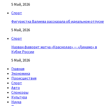
5 Май, 2026
Спорт
Фигуристка Валиева рассказала об идеальном отпуске
5 Май, 2026
Спорт
Назван фаворит матча «Краснодар» — «Динамо» в
Кубке России
5 Май, 2026
Главная
Экономика
Происшествия
Спорт
Авто
Спонсоры
Культура
Наука