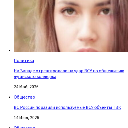
Политика
На Западе отреагировали на удар ВСУ по общежитию
луганского колледжа
24 Май, 2026
Общество
ВС России поразили используемые ВСУ объекты ТЭК
14 Июл, 2026
Общество