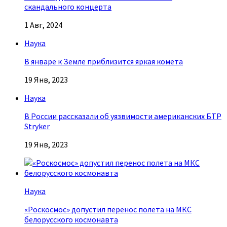
скандального концерта
1 Авг, 2024
Наука
В январе к Земле приблизится яркая комета
19 Янв, 2023
Наука
В России рассказали об уязвимости американских БТР
Stryker
19 Янв, 2023
Наука
«Роскосмос» допустил перенос полета на МКС
белорусского космонавта