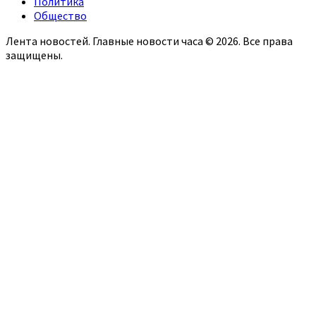
Политика
Общество
Лента новостей. Главные новости часа © 2026. Все права
защищены.