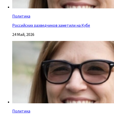
Политика
Российских разведчиков заметили на Кубе
24 Май, 2026
Политика