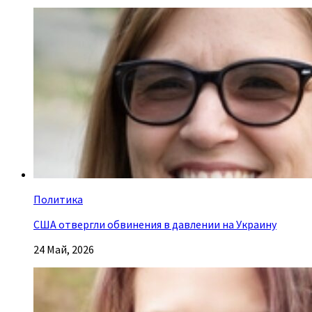
Политика
США отвергли обвинения в давлении на Украину
24 Май, 2026