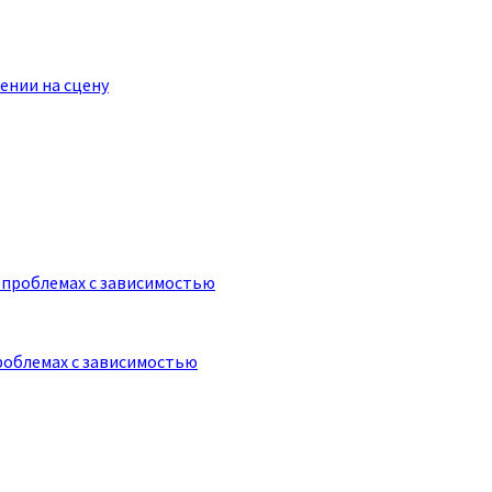
ении на сцену
роблемах с зависимостью