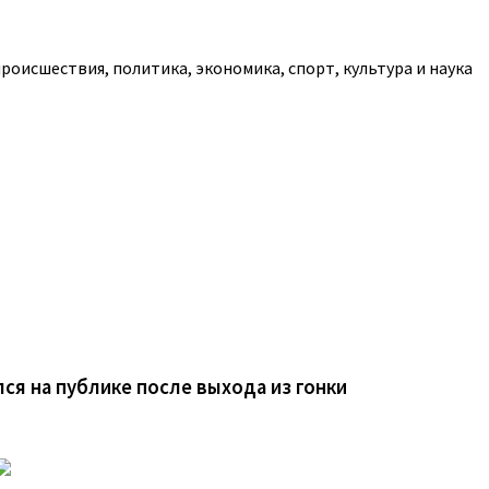
роисшествия, политика, экономика, спорт, культура и наука
ся на публике после выхода из гонки