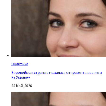
Политика
Европейская страна отказалась отправлять военных
на Украину
24 Май, 2026