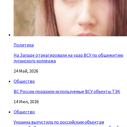
Политика
На Западе отреагировали на удар ВСУ по общежитию
луганского колледжа
24 Май, 2026
Общество
ВС России поразили используемые ВСУ объекты ТЭК
14 Июл, 2026
Общество
Украина выпустила по российским объектам