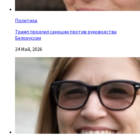
Политика
Трамп продлил санкции против руководства
Белоруссии
24 Май, 2026