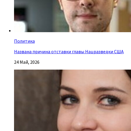
Политика
Названа причина отставки главы Нацразведки США
24 Май, 2026