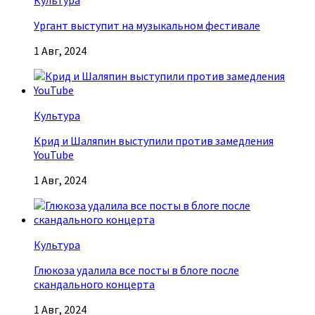
Культура
Ургант выступит на музыкальном фестивале
1 Авг, 2024
Культура
Крид и Шаляпин выступили против замедления
YouTube
1 Авг, 2024
Культура
Глюкоза удалила все посты в блоге после
скандального концерта
1 Авг, 2024