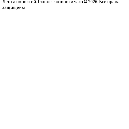
Лента новостей. Главные новости часа © 2026. Все права
защищены.