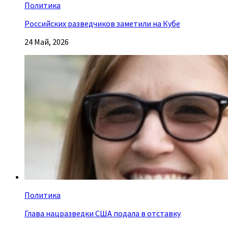
Политика
Российских разведчиков заметили на Кубе
24 Май, 2026
Политика
Глава нацразведки США подала в отставку