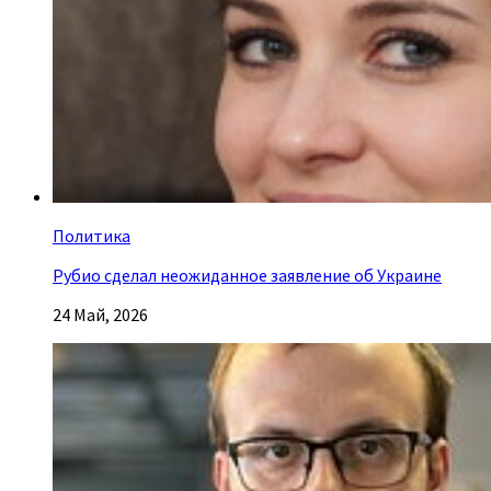
Политика
Рубио сделал неожиданное заявление об Украине
24 Май, 2026