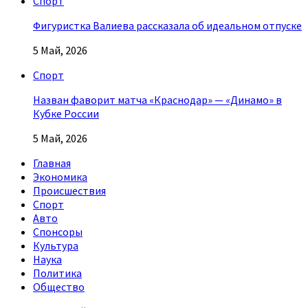
Спорт
Фигуристка Валиева рассказала об идеальном отпуске
5 Май, 2026
Спорт
Назван фаворит матча «Краснодар» — «Динамо» в
Кубке России
5 Май, 2026
Главная
Экономика
Происшествия
Спорт
Авто
Спонсоры
Культура
Наука
Политика
Общество