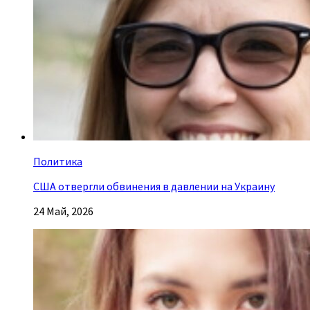
Политика
США отвергли обвинения в давлении на Украину
24 Май, 2026