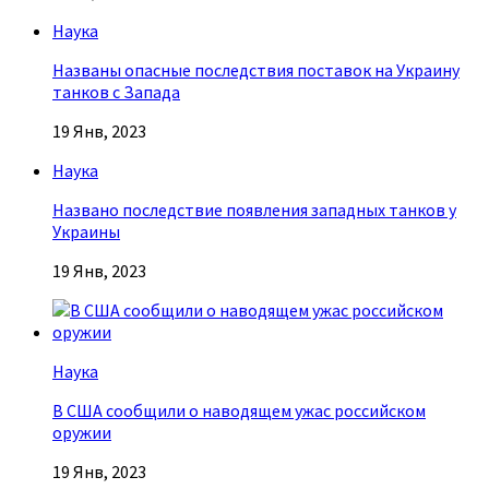
Наука
Названы опасные последствия поставок на Украину
танков с Запада
19 Янв, 2023
Наука
Названо последствие появления западных танков у
Украины
19 Янв, 2023
Наука
В США сообщили о наводящем ужас российском
оружии
19 Янв, 2023