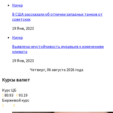
Наука
В США рассказали об отличии западных танков от
советских
19 Янв, 2023
Наука
Выявлена неустойчивость муравьев к изменениям
климата
19 Янв, 2023
Четверг, 06 августа 2026 года
Курсы валют
Курс ЦБ
$
80.93
€
93.19
Биржевой курс
$
€