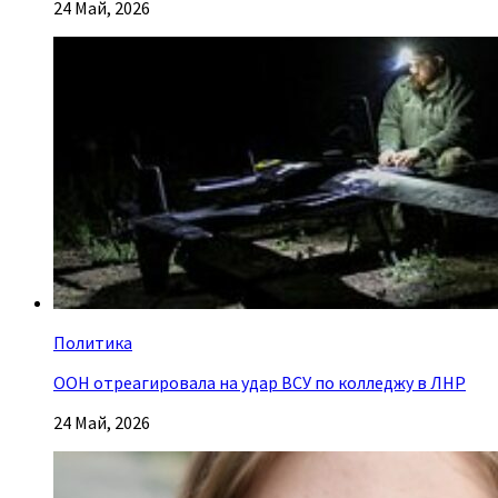
24 Май, 2026
Политика
ООН отреагировала на удар ВСУ по колледжу в ЛНР
24 Май, 2026