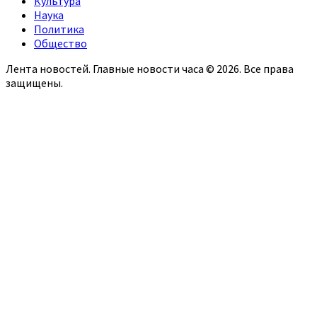
Культура
Наука
Политика
Общество
Лента новостей. Главные новости часа © 2026. Все права
защищены.