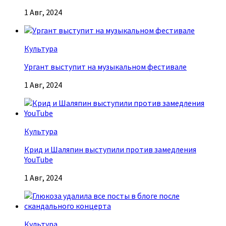
1 Авг, 2024
Культура
Ургант выступит на музыкальном фестивале
1 Авг, 2024
Культура
Крид и Шаляпин выступили против замедления
YouTube
1 Авг, 2024
Культура