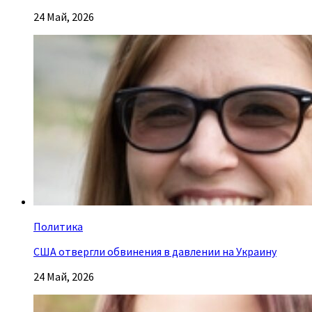
24 Май, 2026
Политика
США отвергли обвинения в давлении на Украину
24 Май, 2026