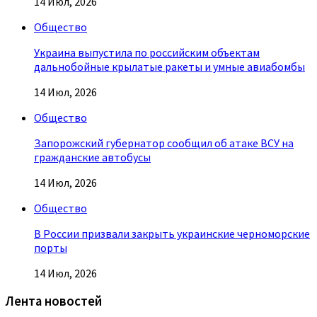
14 Июл, 2026
Общество
Украина выпустила по российским объектам
дальнобойные крылатые ракеты и умные авиабомбы
14 Июл, 2026
Общество
Запорожский губернатор сообщил об атаке ВСУ на
гражданские автобусы
14 Июл, 2026
Общество
В России призвали закрыть украинские черноморские
порты
14 Июл, 2026
Лента новостей