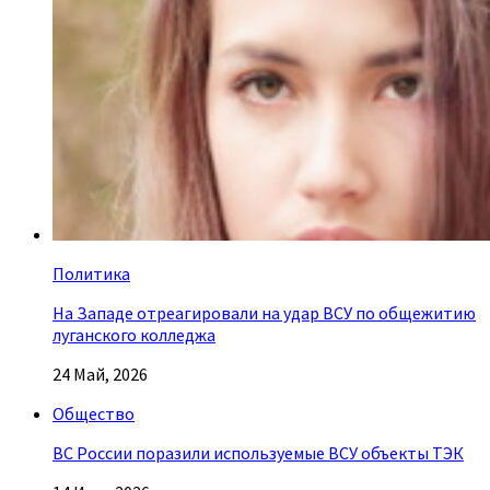
Политика
На Западе отреагировали на удар ВСУ по общежитию
луганского колледжа
24 Май, 2026
Общество
ВС России поразили используемые ВСУ объекты ТЭК