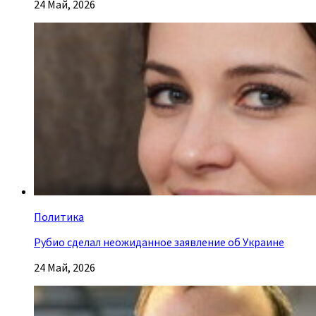
24 Май, 2026
Политика
Рубио сделал неожиданное заявление об Украине
24 Май, 2026