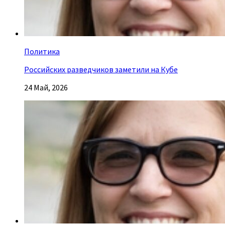
Политика
Российских разведчиков заметили на Кубе
24 Май, 2026