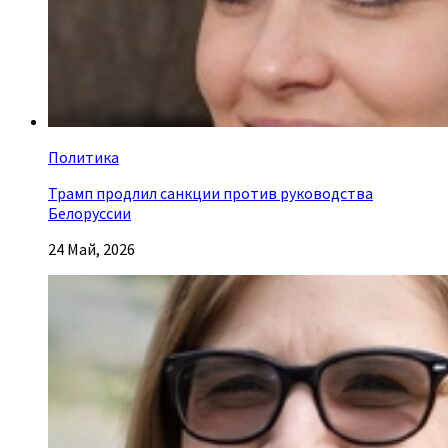
Политика
Трамп продлил санкции против руководства
Белоруссии
24 Май, 2026