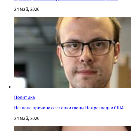
24 Май, 2026
Политика
Названа причина отставки главы Нацразведки США
24 Май, 2026