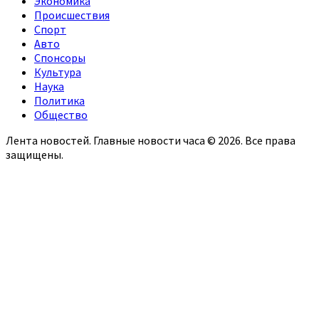
Экономика
Происшествия
Спорт
Авто
Спонсоры
Культура
Наука
Политика
Общество
Лента новостей. Главные новости часа © 2026. Все права
защищены.