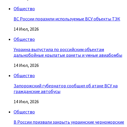
Общество
ВС России поразили используемые ВСУ объекты ТЭК
14 Июл, 2026
Общество
Украина выпустила по российским объектам
дальнобойные крылатые ракеты и умные авиабомбы
14 Июл, 2026
Общество
Запорожский губернатор сообщил об атаке ВСУ на
гражданские автобусы
14 Июл, 2026
Общество
В России призвали закрыть украинские черноморские