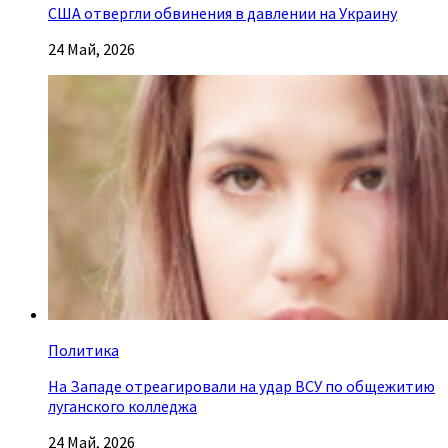
США отвергли обвинения в давлении на Украину
24 Май, 2026
Политика
На Западе отреагировали на удар ВСУ по общежитию
луганского колледжа
24 Май, 2026