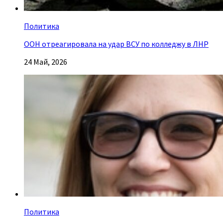
Политика
ООН отреагировала на удар ВСУ по колледжу в ЛНР
24 Май, 2026
Политика