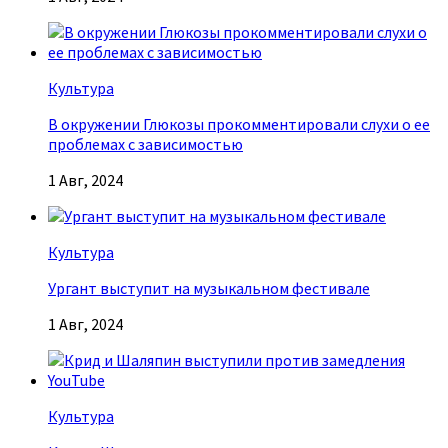
Культура
В окружении Глюкозы прокомментировали слухи о ее
проблемах с зависимостью
1 Авг, 2024
Культура
Ургант выступит на музыкальном фестивале
1 Авг, 2024
Культура