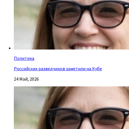
Политика
Российских разведчиков заметили на Кубе
24 Май, 2026