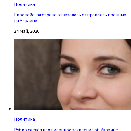
Политика
Европейская страна отказалась отправлять военных
на Украину
24 Май, 2026
Политика
Рубио сделал неожиданное заявление об Украине