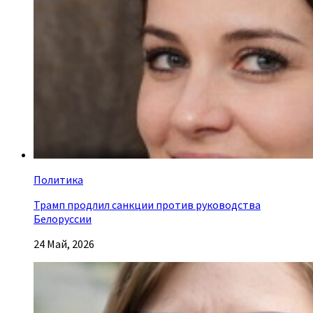
Политика
Трамп продлил санкции против руководства
Белоруссии
24 Май, 2026