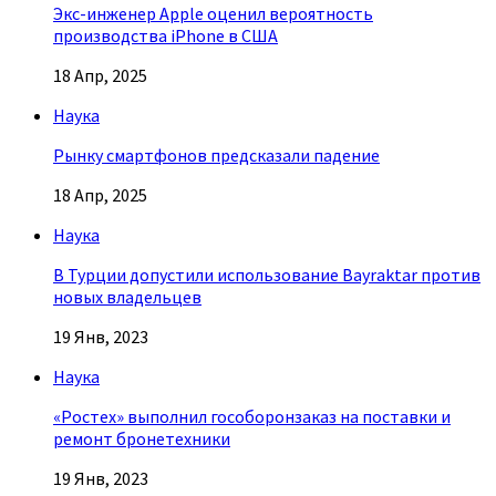
Экс-инженер Apple оценил вероятность
производства iPhone в США
18 Апр, 2025
Наука
Рынку смартфонов предсказали падение
18 Апр, 2025
Наука
В Турции допустили использование Bayraktar против
новых владельцев
19 Янв, 2023
Наука
«Ростех» выполнил гособоронзаказ на поставки и
ремонт бронетехники
19 Янв, 2023