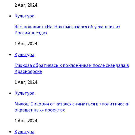
2 Авг, 2024
Культура
Экс-вокалист «На-На» высказался об уехавших из
России звездах
1 Авг, 2024
Культура
Глюкоза обратилась к поклонникам после скандала в
Красноярске
1 Авг, 2024
Культура
Милош Бикович отказался сниматься в «политически
окрашенных» проектах
1 Авг, 2024
Культура