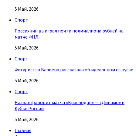
5 Май, 2026
Спорт
Россиянин выиграл почти полмиллиона рублей на
матче ФНЛ
5 Май, 2026
Спорт
Фигуристка Валиева рассказала об идеальном отпуске
5 Май, 2026
Спорт
Назван фаворит матча «Краснодар» — «Динамо» в
Кубке России
5 Май, 2026
Главная