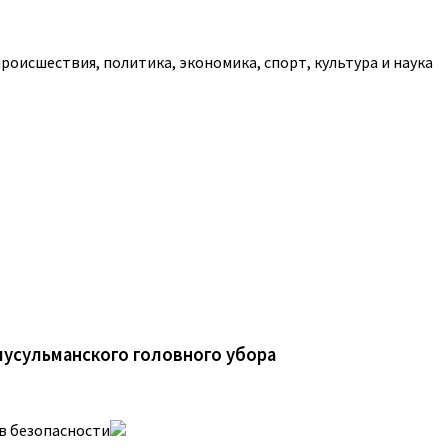
роисшествия, политика, экономика, спорт, культура и наука
 мусульманского головного убора
в безопасности