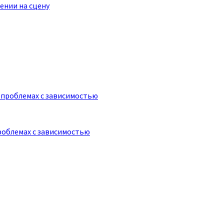
ении на сцену
роблемах с зависимостью