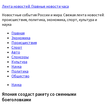
Лента новостей. Главные новости часа
Новостные события России и мира. Свежая лента новостей:
происшествия, политика, экономика, спорт, культура и
наука
Главная
Экономика
Происшествия
Спорт
Авто
Спонсоры
Культура
Наука
Политика
Общество
Наука
Япония создаст ракету со сменными
боеголовками