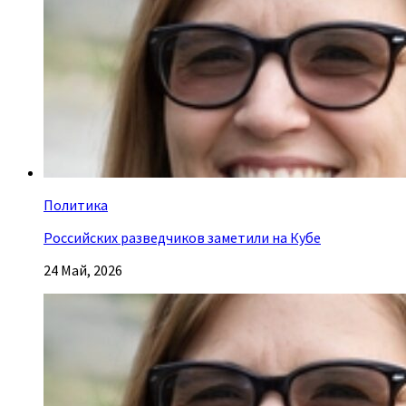
Политика
Российских разведчиков заметили на Кубе
24 Май, 2026