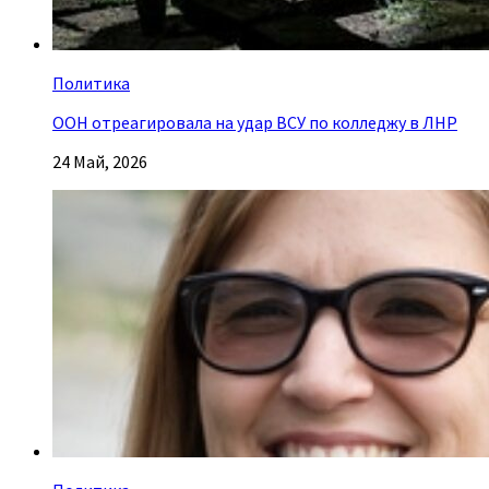
Политика
ООН отреагировала на удар ВСУ по колледжу в ЛНР
24 Май, 2026