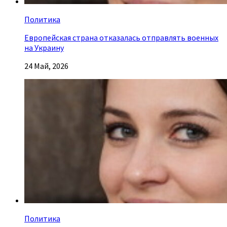
Политика
Европейская страна отказалась отправлять военных
на Украину
24 Май, 2026
Политика