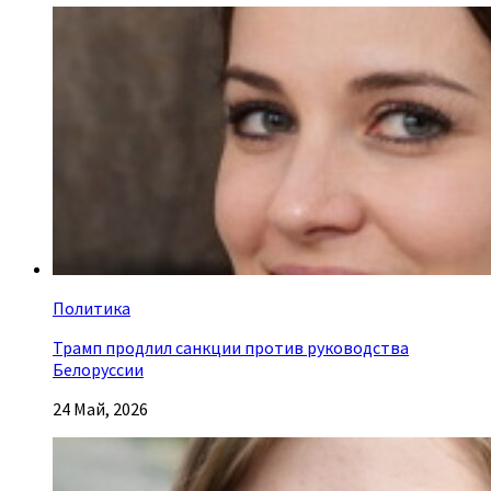
Политика
Трамп продлил санкции против руководства
Белоруссии
24 Май, 2026