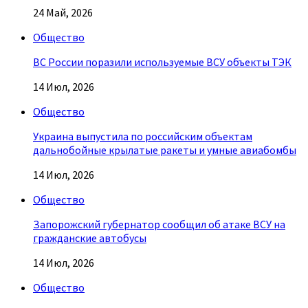
24 Май, 2026
Общество
ВС России поразили используемые ВСУ объекты ТЭК
14 Июл, 2026
Общество
Украина выпустила по российским объектам
дальнобойные крылатые ракеты и умные авиабомбы
14 Июл, 2026
Общество
Запорожский губернатор сообщил об атаке ВСУ на
гражданские автобусы
14 Июл, 2026
Общество