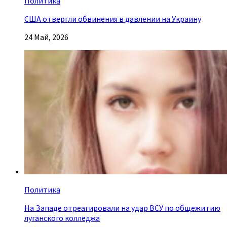
Политика
США отвергли обвинения в давлении на Украину
24 Май, 2026
Политика
На Западе отреагировали на удар ВСУ по общежитию
луганского колледжа