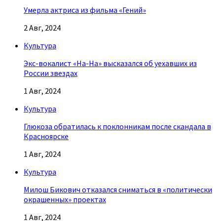
Умерла актриса из фильма «Гений»
2 Авг, 2024
Культура
Экс-вокалист «На-На» высказался об уехавших из
России звездах
1 Авг, 2024
Культура
Глюкоза обратилась к поклонникам после скандала в
Красноярске
1 Авг, 2024
Культура
Милош Бикович отказался сниматься в «политически
окрашенных» проектах
1 Авг, 2024