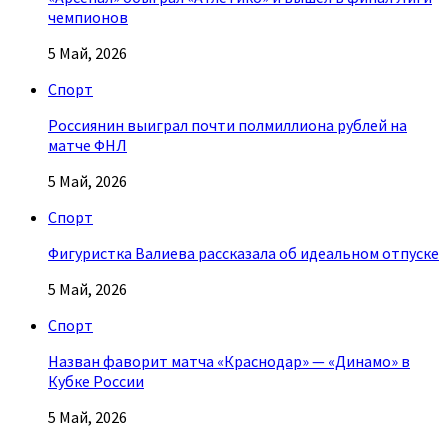
чемпионов
5 Май, 2026
Спорт
Россиянин выиграл почти полмиллиона рублей на
матче ФНЛ
5 Май, 2026
Спорт
Фигуристка Валиева рассказала об идеальном отпуске
5 Май, 2026
Спорт
Назван фаворит матча «Краснодар» — «Динамо» в
Кубке России
5 Май, 2026