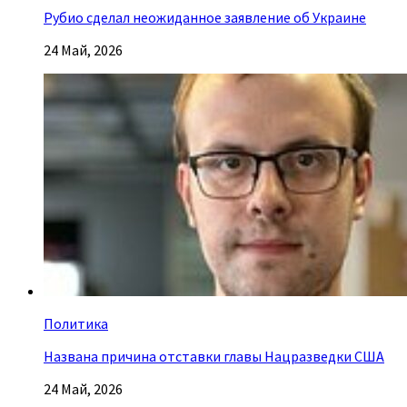
Рубио сделал неожиданное заявление об Украине
24 Май, 2026
Политика
Названа причина отставки главы Нацразведки США
24 Май, 2026