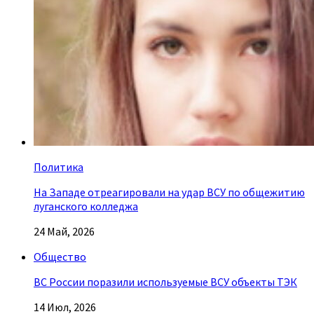
Политика
На Западе отреагировали на удар ВСУ по общежитию
луганского колледжа
24 Май, 2026
Общество
ВС России поразили используемые ВСУ объекты ТЭК
14 Июл, 2026