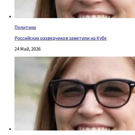
Политика
Российских разведчиков заметили на Кубе
24 Май, 2026