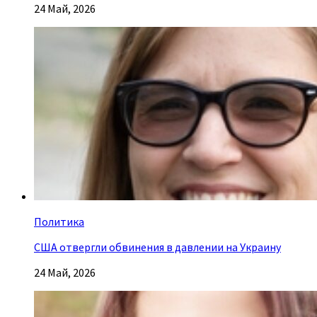
24 Май, 2026
Политика
США отвергли обвинения в давлении на Украину
24 Май, 2026