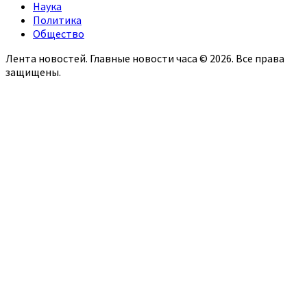
Наука
Политика
Общество
Лента новостей. Главные новости часа © 2026. Все права
защищены.