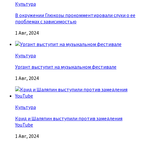
Культура
В окружении Глюкозы прокомментировали слухи о ее
проблемах с зависимостью
1 Авг, 2024
Культура
Ургант выступит на музыкальном фестивале
1 Авг, 2024
Культура
Крид и Шаляпин выступили против замедления
YouTube
1 Авг, 2024