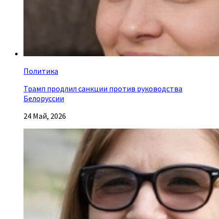
Политика
Трамп продлил санкции против руководства
Белоруссии
24 Май, 2026