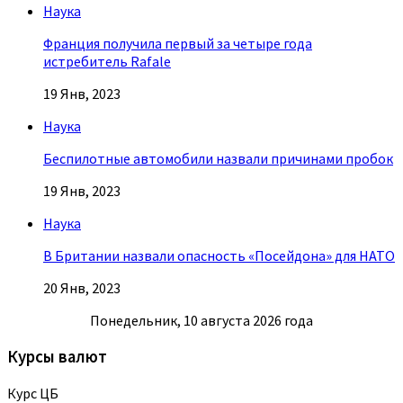
Наука
Франция получила первый за четыре года
истребитель Rafale
19 Янв, 2023
Наука
Беспилотные автомобили назвали причинами пробок
19 Янв, 2023
Наука
В Британии назвали опасность «Посейдона» для НАТО
20 Янв, 2023
Понедельник, 10 августа 2026 года
Курсы валют
Курс ЦБ