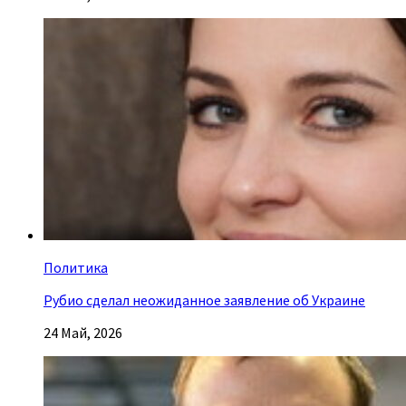
Политика
Рубио сделал неожиданное заявление об Украине
24 Май, 2026