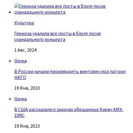
Культура
Глюкоза удалила все посты в блоге после
скандального концерта
1 Авг, 2024
Наука
В России начали производить винтовку под патрон
НАТО
19 Янв, 2023
Наука
В США рассказали о задачах обещанных Киеву AMX-
10RC
19 Янв, 2023