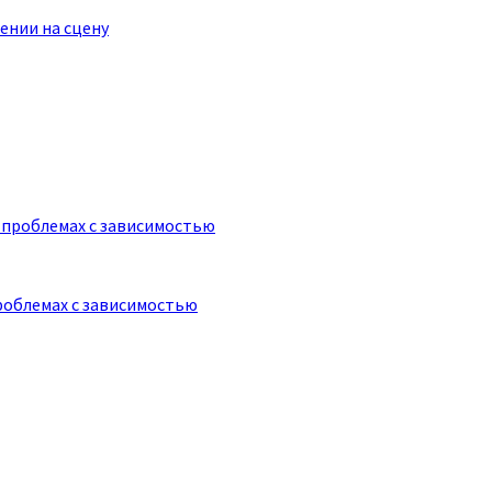
ении на сцену
роблемах с зависимостью