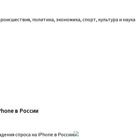
роисшествия, политика, экономика, спорт, культура и наука
Phone в России
дения спроса на iPhone в России