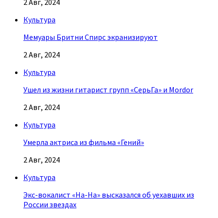
2 Авг, 2024
Культура
Мемуары Бритни Спирс экранизируют
2 Авг, 2024
Культура
Ушел из жизни гитарист групп «СерьГа» и Mordor
2 Авг, 2024
Культура
Умерла актриса из фильма «Гений»
2 Авг, 2024
Культура
Экс-вокалист «На-На» высказался об уехавших из
России звездах