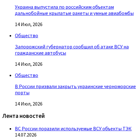
Украина выпустила по российским объектам
дальнобойные крылатые ракеты и умные авиабомбы
14 Июл, 2026
Общество
Запорожский губернатор сообщил об атаке ВСУ на
гражданские автобусы
14 Июл, 2026
Общество
В России призвали закрыть украинские черноморские
порты
14 Июл, 2026
Лента новостей
ВС России поразили используемые ВСУ объекты ТЭК
14.07.2026