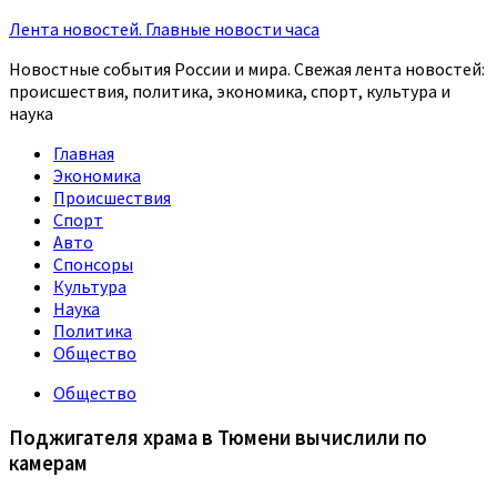
Лента новостей. Главные новости часа
Новостные события России и мира. Свежая лента новостей:
происшествия, политика, экономика, спорт, культура и
наука
Главная
Экономика
Происшествия
Спорт
Авто
Спонсоры
Культура
Наука
Политика
Общество
Общество
Поджигателя храма в Тюмени вычислили по
камерам