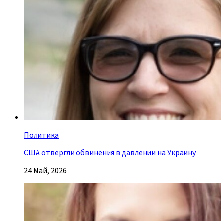
Политика
США отвергли обвинения в давлении на Украину
24 Май, 2026