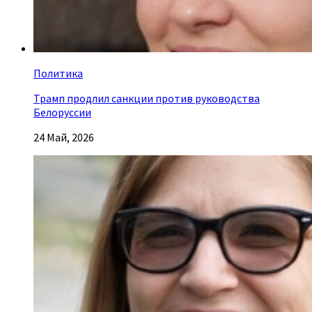
Политика
Трамп продлил санкции против руководства
Белоруссии
24 Май, 2026