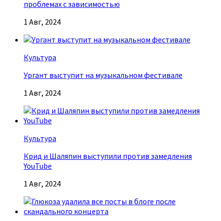
проблемах с зависимостью
1 Авг, 2024
Культура
Ургант выступит на музыкальном фестивале
1 Авг, 2024
Культура
Крид и Шаляпин выступили против замедления
YouTube
1 Авг, 2024