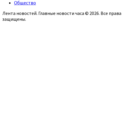
Общество
Лента новостей. Главные новости часа © 2026. Все права
защищены.