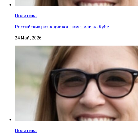
Политика
Российских разведчиков заметили на Кубе
24 Май, 2026
Политика