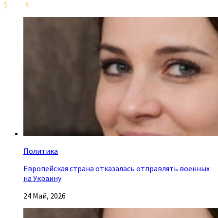
$
€
Политика
Европейская страна отказалась отправлять военных
на Украину
24 Май, 2026