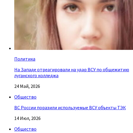
Политика
На Западе отреагировали на удар ВСУ по общежитию
луганского колледжа
24 Май, 2026
Общество
ВС России поразили используемые ВСУ объекты ТЭК
14 Июл, 2026
Общество