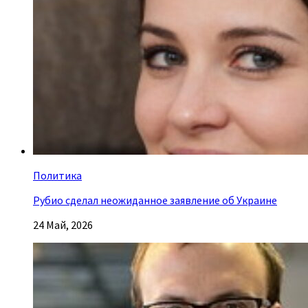
Политика
Рубио сделал неожиданное заявление об Украине
24 Май, 2026