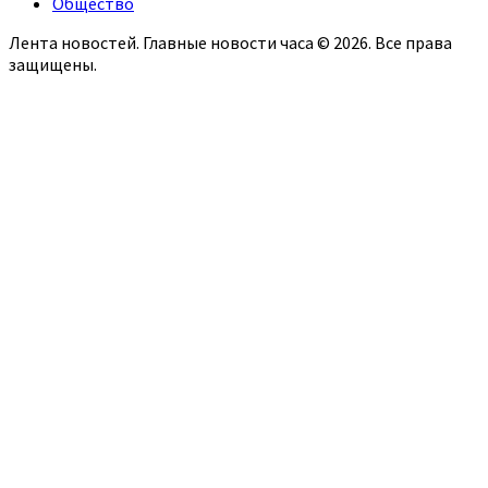
Общество
Лента новостей. Главные новости часа © 2026. Все права
защищены.