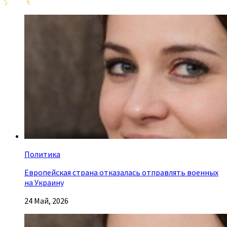
$
€
Политика
Европейская страна отказалась отправлять военных
на Украину
24 Май, 2026