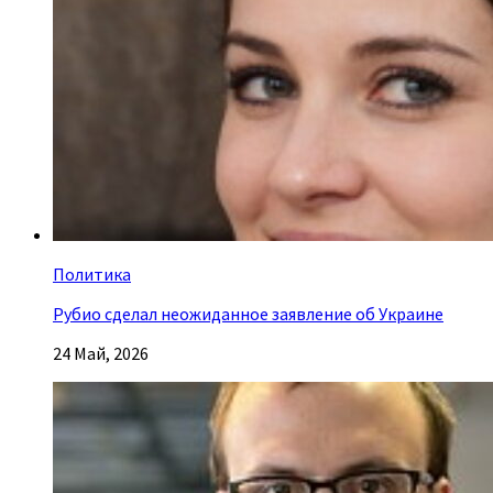
Политика
Рубио сделал неожиданное заявление об Украине
24 Май, 2026