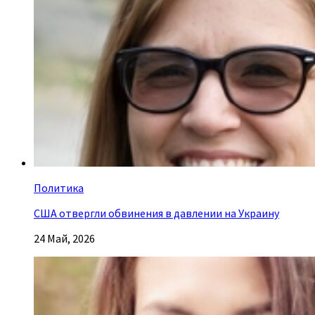
Политика
США отвергли обвинения в давлении на Украину
24 Май, 2026