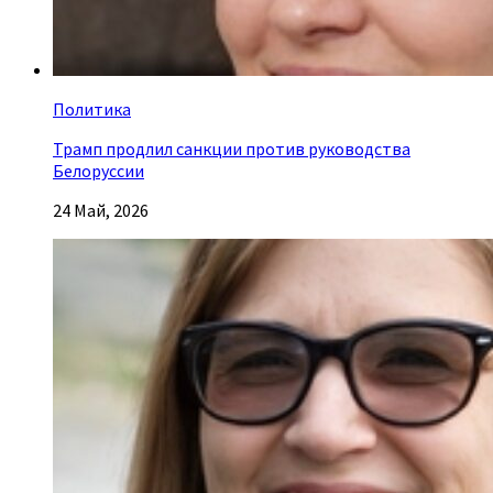
Политика
Трамп продлил санкции против руководства
Белоруссии
24 Май, 2026