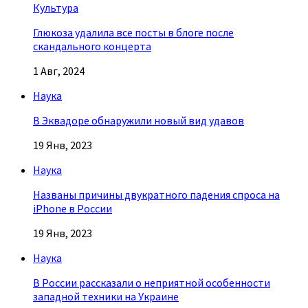
Культура
Глюкоза удалила все посты в блоге после
скандального концерта
1 Авг, 2024
Наука
В Эквадоре обнаружили новый вид удавов
19 Янв, 2023
Наука
Названы причины двукратного падения спроса на
iPhone в России
19 Янв, 2023
Наука
В России рассказали о неприятной особенности
западной техники на Украине