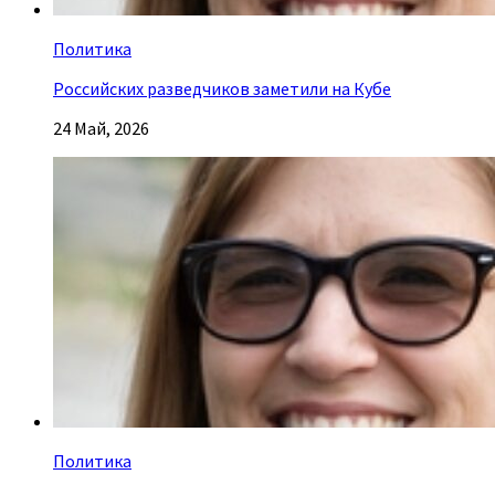
Политика
Российских разведчиков заметили на Кубе
24 Май, 2026
Политика