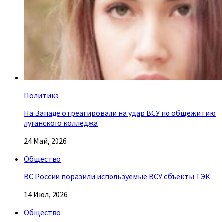
Политика
На Западе отреагировали на удар ВСУ по общежитию
луганского колледжа
24 Май, 2026
Общество
ВС России поразили используемые ВСУ объекты ТЭК
14 Июл, 2026
Общество