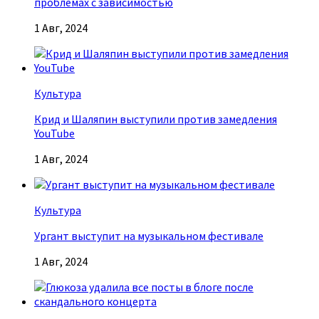
проблемах с зависимостью
1 Авг, 2024
Культура
Крид и Шаляпин выступили против замедления
YouTube
1 Авг, 2024
Культура
Ургант выступит на музыкальном фестивале
1 Авг, 2024