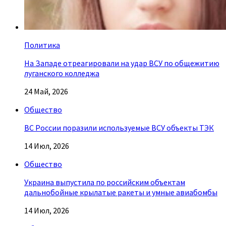
Политика
На Западе отреагировали на удар ВСУ по общежитию
луганского колледжа
24 Май, 2026
Общество
ВС России поразили используемые ВСУ объекты ТЭК
14 Июл, 2026
Общество
Украина выпустила по российским объектам
дальнобойные крылатые ракеты и умные авиабомбы
14 Июл, 2026