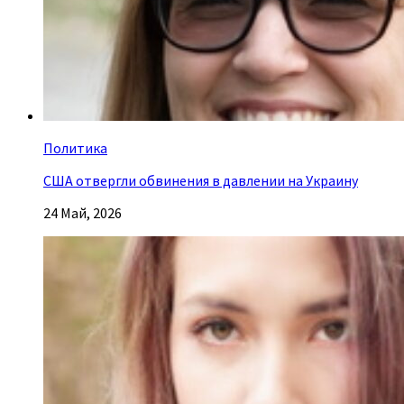
Политика
США отвергли обвинения в давлении на Украину
24 Май, 2026