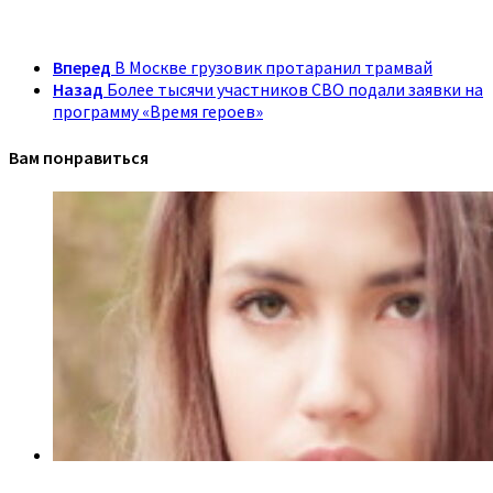
Вперед
В Москве грузовик протаранил трамвай
Назад
Более тысячи участников СВО подали заявки на
программу «Время героев»
Вам понравиться