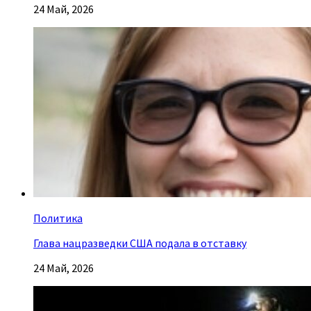
24 Май, 2026
Политика
Глава нацразведки США подала в отставку
24 Май, 2026