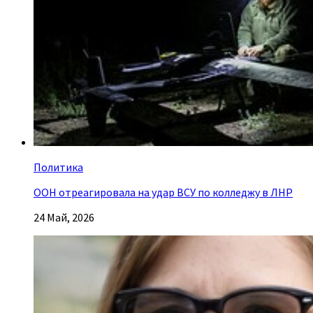
Политика
ООН отреагировала на удар ВСУ по колледжу в ЛНР
24 Май, 2026