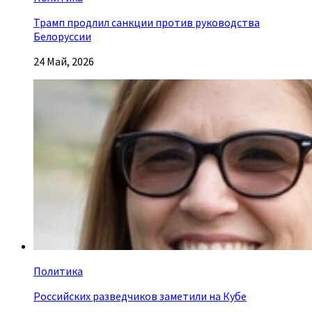
Трамп продлил санкции против руководства
Белоруссии
24 Май, 2026
Политика
Российских разведчиков заметили на Кубе