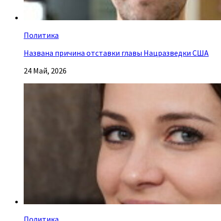
Политика
Названа причина отставки главы Нацразведки США
24 Май, 2026
Политика