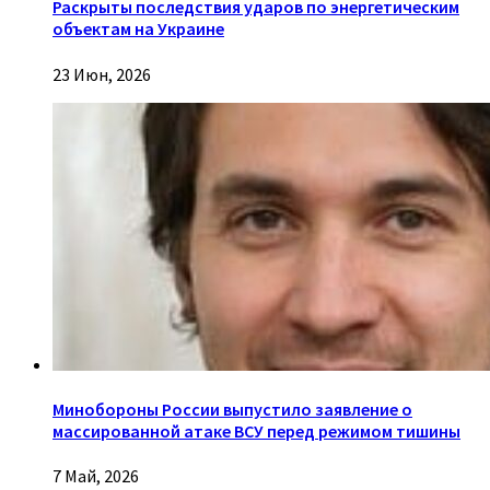
Раскрыты последствия ударов по энергетическим
объектам на Украине
23 Июн, 2026
Минобороны России выпустило заявление о
массированной атаке ВСУ перед режимом тишины
7 Май, 2026