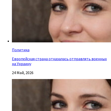
Политика
Европейская страна отказалась отправлять военных
на Украину
24 Май, 2026