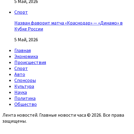
5 Май, 2026
Спорт
Назван фаворит матча «Краснодар» — «Динамо» в
Кубке России
5 Май, 2026
Главная
Экономика
Происшествия
Спорт
Авто
Спонсоры
Культура
Наука
Политика
Общество
Лента новостей. Главные новости часа © 2026. Все права
защищены.