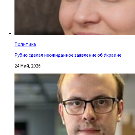
Политика
Рубио сделал неожиданное заявление об Украине
24 Май, 2026