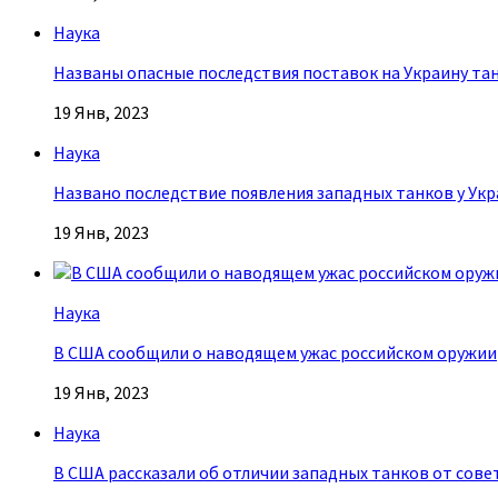
Наука
Названы опасные последствия поставок на Украину тан
19 Янв, 2023
Наука
Названо последствие появления западных танков у Ук
19 Янв, 2023
Наука
В США сообщили о наводящем ужас российском оружии
19 Янв, 2023
Наука
В США рассказали об отличии западных танков от сове