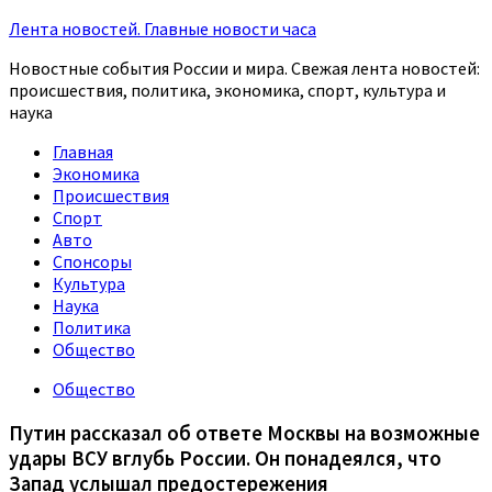
Лента новостей. Главные новости часа
Новостные события России и мира. Свежая лента новостей:
происшествия, политика, экономика, спорт, культура и
наука
Главная
Экономика
Происшествия
Спорт
Авто
Спонсоры
Культура
Наука
Политика
Общество
Общество
Путин рассказал об ответе Москвы на возможные
удары ВСУ вглубь России. Он понадеялся, что
Запад услышал предостережения