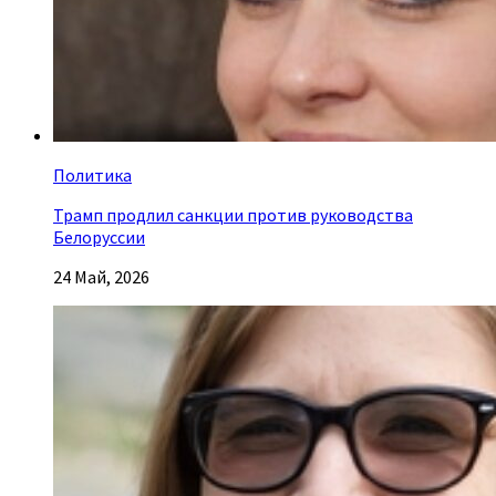
Политика
Трамп продлил санкции против руководства
Белоруссии
24 Май, 2026