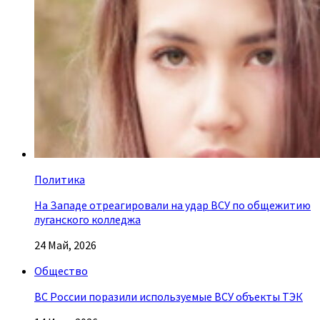
Политика
На Западе отреагировали на удар ВСУ по общежитию
луганского колледжа
24 Май, 2026
Общество
ВС России поразили используемые ВСУ объекты ТЭК