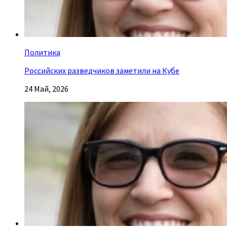
Политика
Российских разведчиков заметили на Кубе
24 Май, 2026