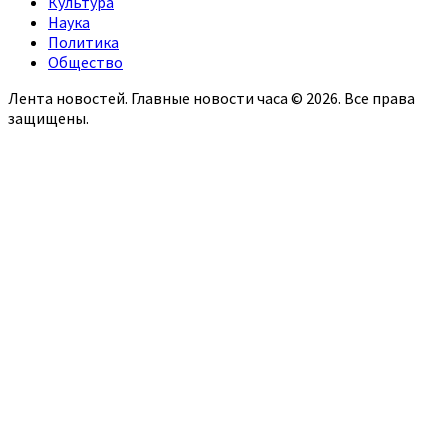
Культура
Наука
Политика
Общество
Лента новостей. Главные новости часа © 2026. Все права
защищены.