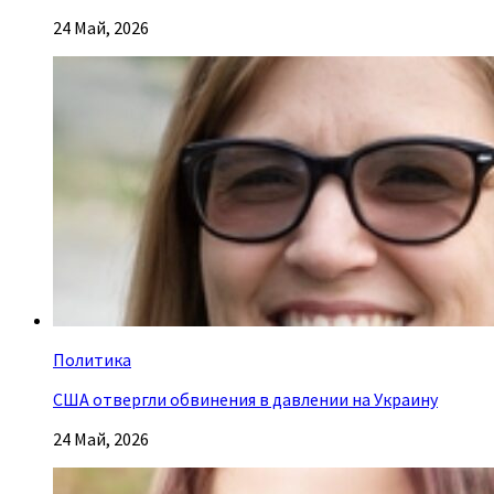
24 Май, 2026
Политика
США отвергли обвинения в давлении на Украину
24 Май, 2026