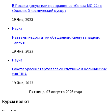
В России допустили превращение «Союза МС-22» в
«большой космический мусор»
19 Янв, 2023
Наука
Названы недостатки обещанных Киеву западных
танков
19 Янв, 2023
Наука
Ракета SpaceX стартовала со спутником Космических
сил США
19 Янв, 2023
Пятница, 07 августа 2026 года
Курсы валют