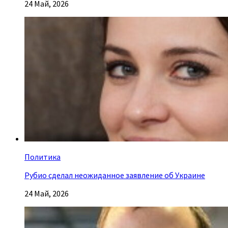
24 Май, 2026
Политика
Рубио сделал неожиданное заявление об Украине
24 Май, 2026