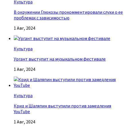
Культура
В окружении Глюкозы прокомментировали слухи о ее
проблемах с зависимостью
1 Авг, 2024
Культура
Ургант выступит на музыкальном фестивале
1 Авг, 2024
Культура
Крид и Шаляпин выступили против замедления
YouTube
1 Авг, 2024