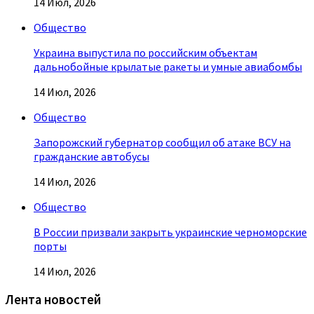
14 Июл, 2026
Общество
Украина выпустила по российским объектам
дальнобойные крылатые ракеты и умные авиабомбы
14 Июл, 2026
Общество
Запорожский губернатор сообщил об атаке ВСУ на
гражданские автобусы
14 Июл, 2026
Общество
В России призвали закрыть украинские черноморские
порты
14 Июл, 2026
Лента новостей