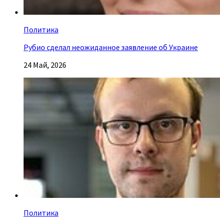
Политика
Рубио сделал неожиданное заявление об Украине
24 Май, 2026
Политика