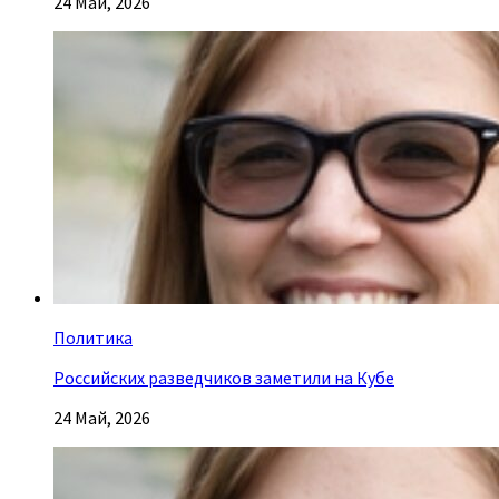
24 Май, 2026
Политика
Российских разведчиков заметили на Кубе
24 Май, 2026