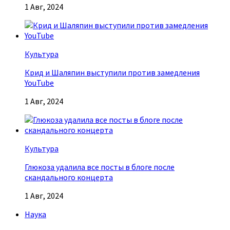
1 Авг, 2024
Культура
Крид и Шаляпин выступили против замедления
YouTube
1 Авг, 2024
Культура
Глюкоза удалила все посты в блоге после
скандального концерта
1 Авг, 2024
Наука