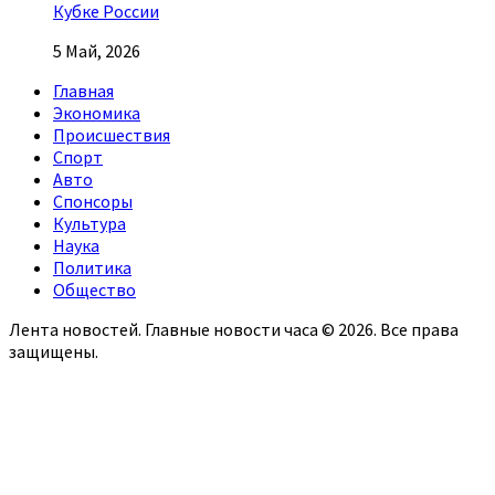
Кубке России
5 Май, 2026
Главная
Экономика
Происшествия
Спорт
Авто
Спонсоры
Культура
Наука
Политика
Общество
Лента новостей. Главные новости часа © 2026. Все права
защищены.