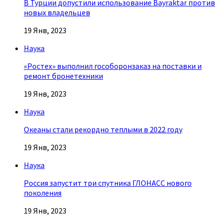
В Турции допустили использование Bayraktar против
новых владельцев
19 Янв, 2023
Наука
«Ростех» выполнил гособоронзаказ на поставки и
ремонт бронетехники
19 Янв, 2023
Наука
Океаны стали рекордно теплыми в 2022 году
19 Янв, 2023
Наука
Россия запустит три спутника ГЛОНАСС нового
поколения
19 Янв, 2023