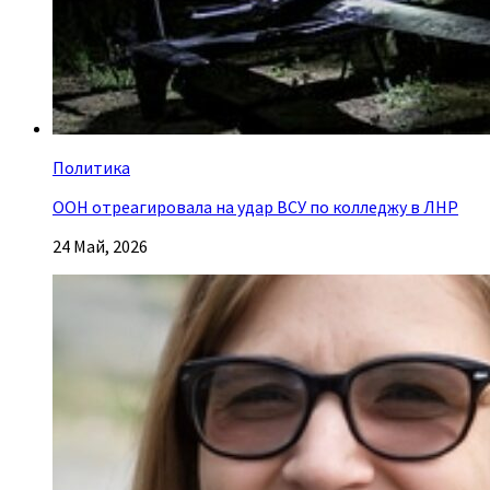
Политика
ООН отреагировала на удар ВСУ по колледжу в ЛНР
24 Май, 2026