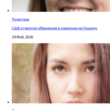
Политика
США отвергли обвинения в давлении на Украину
24 Май, 2026