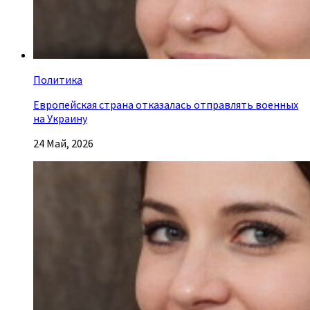
Политика
Европейская страна отказалась отправлять военных
на Украину
24 Май, 2026