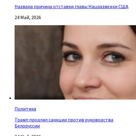
Названа причина отставки главы Нацразведки США
24 Май, 2026
Политика
Трамп продлил санкции против руководства
Белоруссии