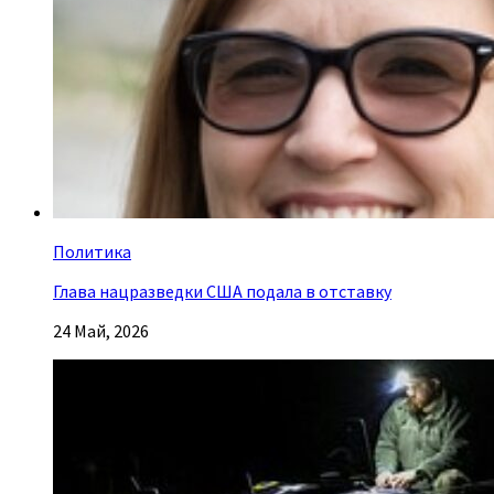
Политика
Глава нацразведки США подала в отставку
24 Май, 2026