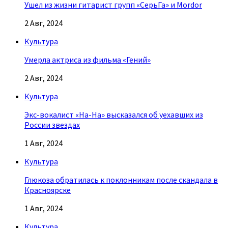
Ушел из жизни гитарист групп «СерьГа» и Mordor
2 Авг, 2024
Культура
Умерла актриса из фильма «Гений»
2 Авг, 2024
Культура
Экс-вокалист «На-На» высказался об уехавших из
России звездах
1 Авг, 2024
Культура
Глюкоза обратилась к поклонникам после скандала в
Красноярске
1 Авг, 2024
Культура