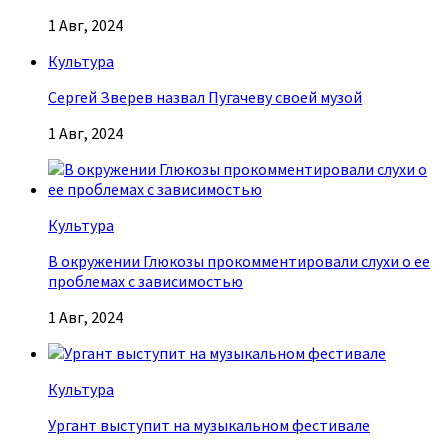
1 Авг, 2024
Культура
Сергей Зверев назвал Пугачеву своей музой
1 Авг, 2024
Культура
В окружении Глюкозы прокомментировали слухи о ее
проблемах с зависимостью
1 Авг, 2024
Культура
Ургант выступит на музыкальном фестивале