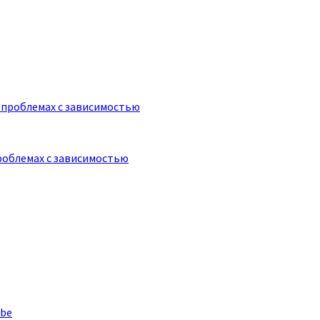
роблемах с зависимостью