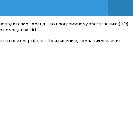
 руководителем команды по программному обеспечению (ПО)
 помощника Siri.
ен на свои смартфоны. По их мнению, компания увеличит