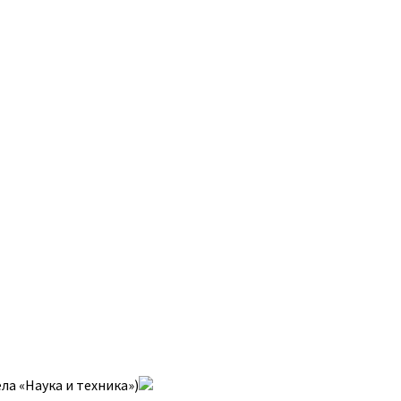
а «Наука и техника»)