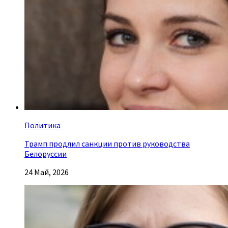
Политика
Трамп продлил санкции против руководства
Белоруссии
24 Май, 2026