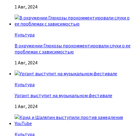
1 Авг, 2024
Культура
В окружении Глюкозы прокомментировали слухи о ее
проблемах с зависимостью
1 Авг, 2024
Культура
Ургант выступит на музыкальном фестивале
1 Авг, 2024
Культура