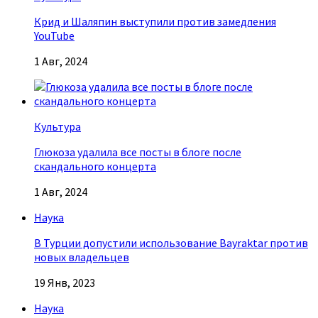
Крид и Шаляпин выступили против замедления
YouTube
1 Авг, 2024
Культура
Глюкоза удалила все посты в блоге после
скандального концерта
1 Авг, 2024
Наука
В Турции допустили использование Bayraktar против
новых владельцев
19 Янв, 2023
Наука