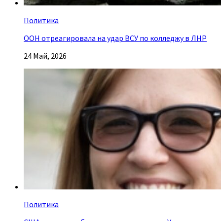
Политика
ООН отреагировала на удар ВСУ по колледжу в ЛНР
24 Май, 2026
Политика