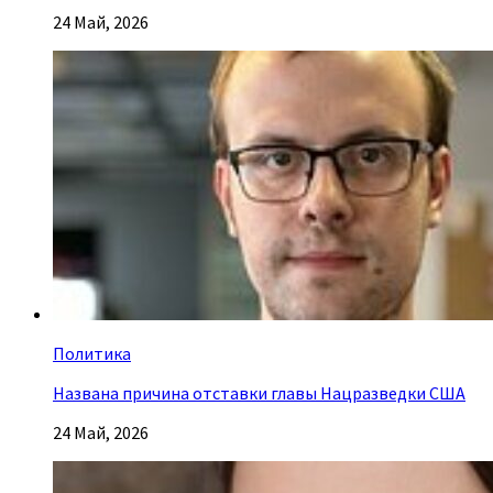
24 Май, 2026
Политика
Названа причина отставки главы Нацразведки США
24 Май, 2026