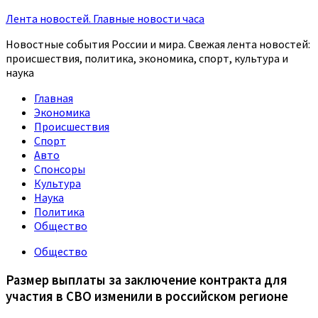
Лента новостей. Главные новости часа
Новостные события России и мира. Свежая лента новостей:
происшествия, политика, экономика, спорт, культура и
наука
Главная
Экономика
Происшествия
Спорт
Авто
Спонсоры
Культура
Наука
Политика
Общество
Общество
Размер выплаты за заключение контракта для
участия в СВО изменили в российском регионе