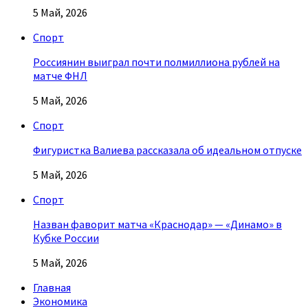
5 Май, 2026
Спорт
Россиянин выиграл почти полмиллиона рублей на
матче ФНЛ
5 Май, 2026
Спорт
Фигуристка Валиева рассказала об идеальном отпуске
5 Май, 2026
Спорт
Назван фаворит матча «Краснодар» — «Динамо» в
Кубке России
5 Май, 2026
Главная
Экономика