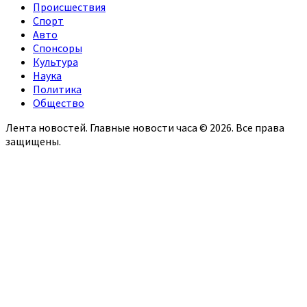
Происшествия
Спорт
Авто
Спонсоры
Культура
Наука
Политика
Общество
Лента новостей. Главные новости часа © 2026. Все права
защищены.