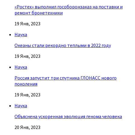
«Ростех» выполнил гособоронзаказ на поставки и
ремонт бронетехники
19 Янв, 2023
Наука
Океаны стали рекордно теплыми в 2022 году
19 Янв, 2023
Наука
Россия запустит три спутника ГЛОНАСС нового
поколения
19 Янв, 2023
Наука
Объяснена ускоренная эволюция генома человека
20 Янв, 2023