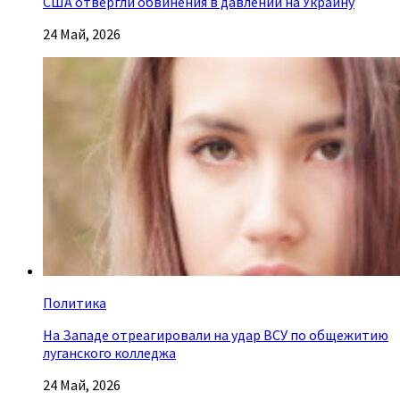
США отвергли обвинения в давлении на Украину
24 Май, 2026
Политика
На Западе отреагировали на удар ВСУ по общежитию
луганского колледжа
24 Май, 2026