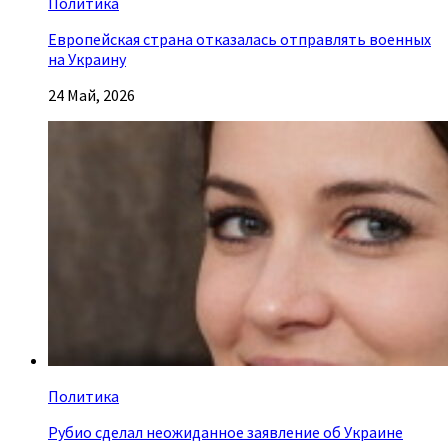
Политика
Европейская страна отказалась отправлять военных
на Украину
24 Май, 2026
Политика
Рубио сделал неожиданное заявление об Украине