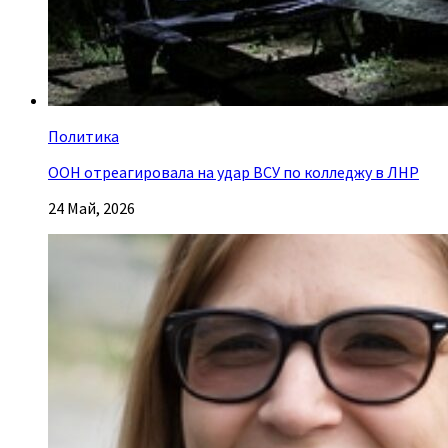
Политика
ООН отреагировала на удар ВСУ по колледжу в ЛНР
24 Май, 2026