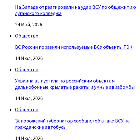
На Западе отреагировали на удар ВСУ по общежитию
луганского колледжа
24 Май, 2026
Общество
ВС России поразили используемые ВСУ объекты ТЭК
14 Июл, 2026
Общество
Украина выпустила по российским объектам
дальнобойные крылатые ракеты и умные авиабомбы
14 Июл, 2026
Общество
Запорожский губернатор сообщил об атаке ВСУ на
гражданские автобусы
14 Июл, 2026