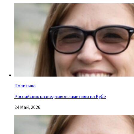
Политика
Российских разведчиков заметили на Кубе
24 Май, 2026