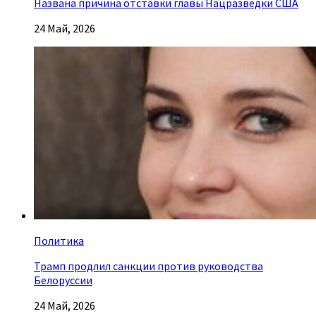
Названа причина отставки главы Нацразведки США
24 Май, 2026
Политика
Трамп продлил санкции против руководства
Белоруссии
24 Май, 2026