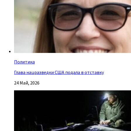
Политика
Глава нацразведки США подала в отставку
24 Май, 2026