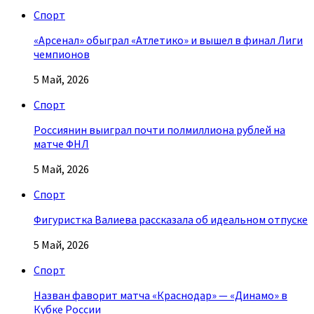
Спорт
«Арсенал» обыграл «Атлетико» и вышел в финал Лиги
чемпионов
5 Май, 2026
Спорт
Россиянин выиграл почти полмиллиона рублей на
матче ФНЛ
5 Май, 2026
Спорт
Фигуристка Валиева рассказала об идеальном отпуске
5 Май, 2026
Спорт
Назван фаворит матча «Краснодар» — «Динамо» в
Кубке России