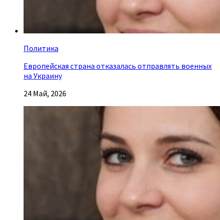
Политика
Европейская страна отказалась отправлять военных
на Украину
24 Май, 2026