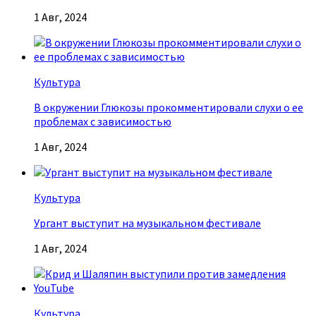
1 Авг, 2024
Культура
В окружении Глюкозы прокомментировали слухи о ее
проблемах с зависимостью
1 Авг, 2024
Культура
Ургант выступит на музыкальном фестивале
1 Авг, 2024
Культура