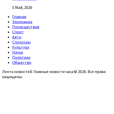
5 Май, 2026
Главная
Экономика
Происшествия
Спорт
Авто
Спонсоры
Культура
Наука
Политика
Общество
Лента новостей. Главные новости часа © 2026. Все права
защищены.