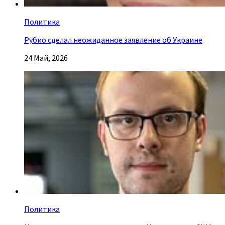
Политика
Рубио сделал неожиданное заявление об Украине
24 Май, 2026
Политика