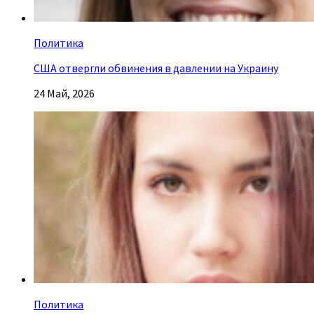
Политика
США отвергли обвинения в давлении на Украину
24 Май, 2026
Политика