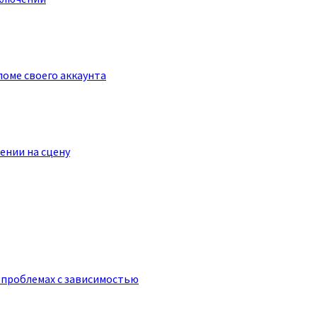
оме своего аккаунта
ении на сцену