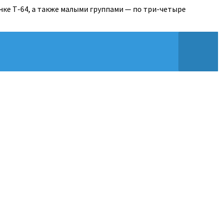
нке Т-64, а также малыми группами — по три-четыре