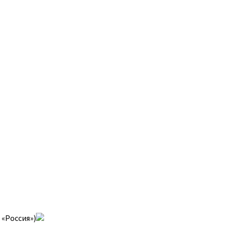
 «Россия»)