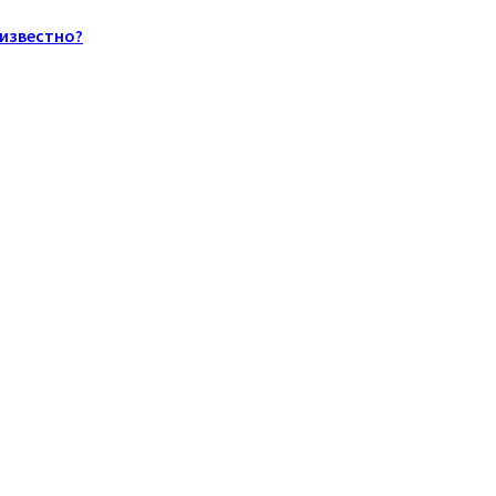
 известно?