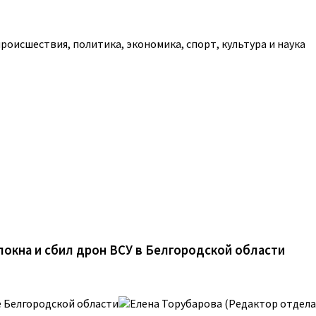
роисшествия, политика, экономика, спорт, культура и наука
локна и сбил дрон ВСУ в Белгородской области
 Белгородской области
Елена Торубарова (Редактор отдела