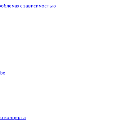
роблемах с зависимостью
e