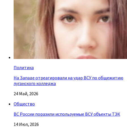
Политика
На Западе отреагировали на удар ВСУ по общежитию
луганского колледжа
24 Май, 2026
Общество
ВС России поразили используемые ВСУ объекты ТЭК
14 Июл, 2026