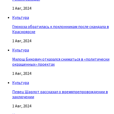
1 Авг, 2024
Культура
Глюкоза обратилась к поклонникам после скандала в
Красноярске
1 Авг, 2024
Культура
Милош Бикович отказался сниматься в «политически
окрашенных» проектах
1 Авг, 2024
Культура
Певец Шарлот рассказал о времяпрепровождении в
заключении
1 Авг, 2024