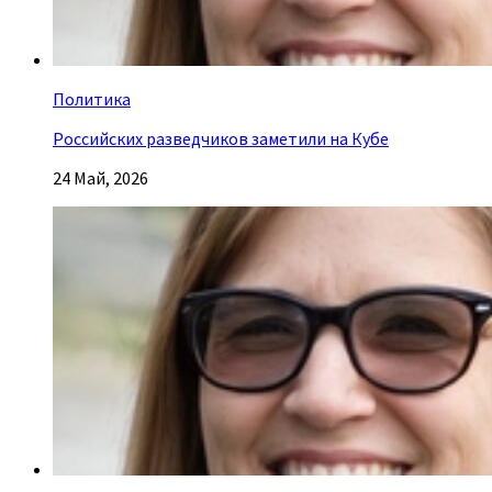
Политика
Российских разведчиков заметили на Кубе
24 Май, 2026