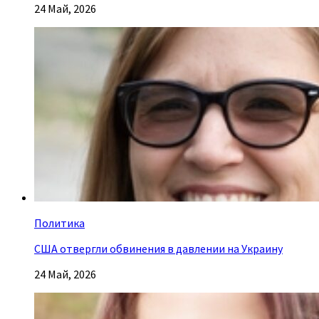
24 Май, 2026
Политика
США отвергли обвинения в давлении на Украину
24 Май, 2026