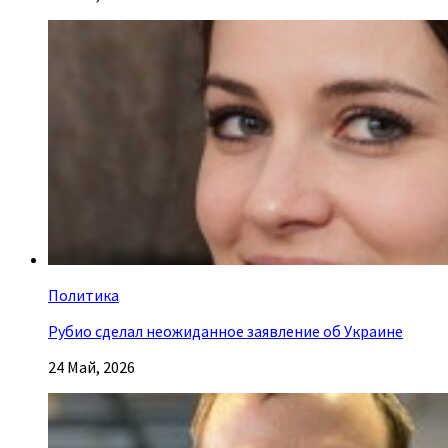
Политика
Рубио сделал неожиданное заявление об Украине
24 Май, 2026