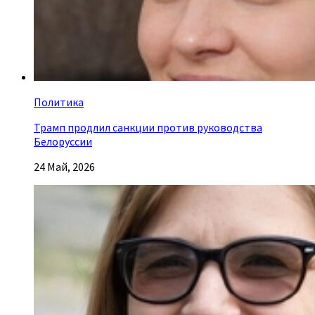
Политика
Трамп продлил санкции против руководства
Белоруссии
24 Май, 2026