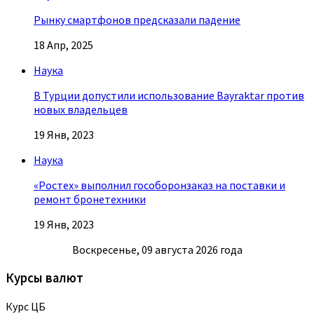
Рынку смартфонов предсказали падение
18 Апр, 2025
Наука
В Турции допустили использование Bayraktar против
новых владельцев
19 Янв, 2023
Наука
«Ростех» выполнил гособоронзаказ на поставки и
ремонт бронетехники
19 Янв, 2023
Воскресенье, 09 августа 2026 года
Курсы валют
Курс ЦБ