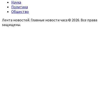
Наука
Политика
Общество
Лента новостей. Главные новости часа © 2026. Все права
защищены.