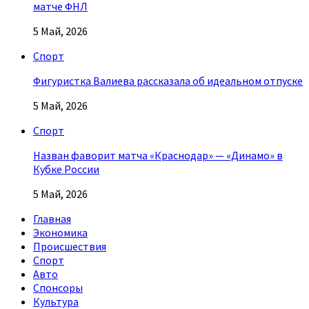
матче ФНЛ
5 Май, 2026
Спорт
Фигуристка Валиева рассказала об идеальном отпуске
5 Май, 2026
Спорт
Назван фаворит матча «Краснодар» — «Динамо» в
Кубке России
5 Май, 2026
Главная
Экономика
Происшествия
Спорт
Авто
Спонсоры
Культура