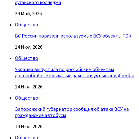
луганского колледжа
24 Май, 2026
Общество
ВС России поразили используемые ВСУ объекты ТЭК
14 Июл, 2026
Общество
Украина выпустила по российским объектам
дальнобойные крылатые ракеты и умные авиабомбы
14 Июл, 2026
Общество
Запорожский губернатор сообщил об атаке ВСУ на
гражданские автобусы
14 Июл, 2026
Общество