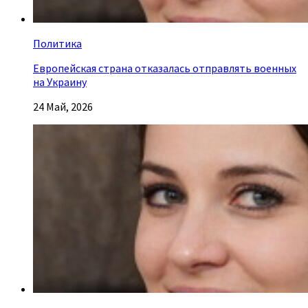
Политика
Европейская страна отказалась отправлять военных
на Украину
24 Май, 2026