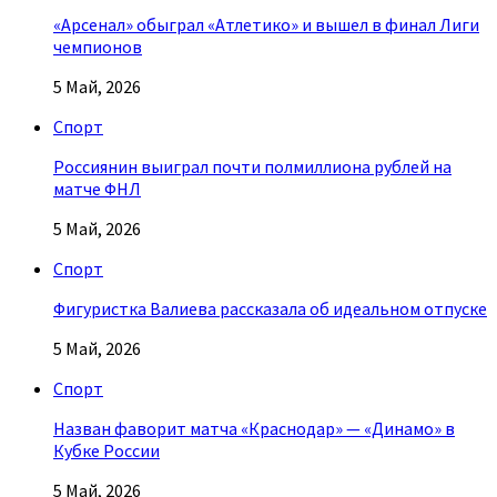
«Арсенал» обыграл «Атлетико» и вышел в финал Лиги
чемпионов
5 Май, 2026
Спорт
Россиянин выиграл почти полмиллиона рублей на
матче ФНЛ
5 Май, 2026
Спорт
Фигуристка Валиева рассказала об идеальном отпуске
5 Май, 2026
Спорт
Назван фаворит матча «Краснодар» — «Динамо» в
Кубке России
5 Май, 2026