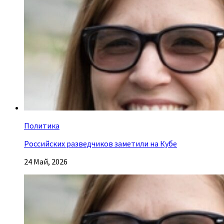
Политика
Российских разведчиков заметили на Кубе
24 Май, 2026