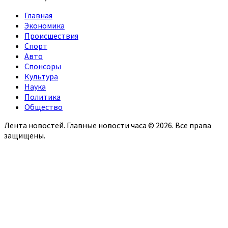
Главная
Экономика
Происшествия
Спорт
Авто
Спонсоры
Культура
Наука
Политика
Общество
Лента новостей. Главные новости часа © 2026. Все права
защищены.