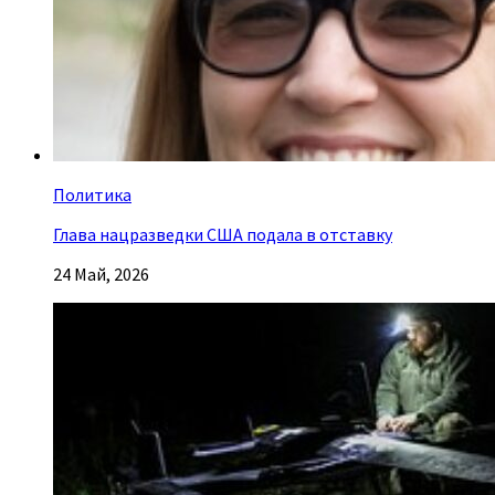
Политика
Глава нацразведки США подала в отставку
24 Май, 2026