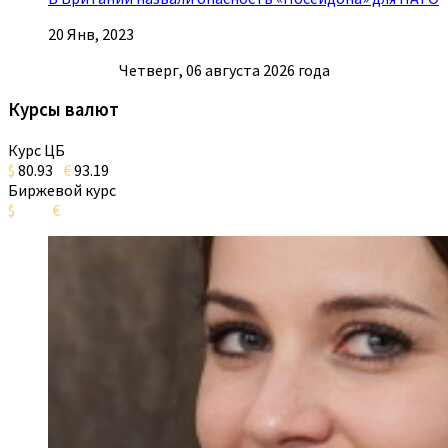
20 Янв, 2023
Четверг, 06 августа 2026 года
Курсы валют
Курс ЦБ
$
80.93
€
93.19
Биржевой курс
$
€