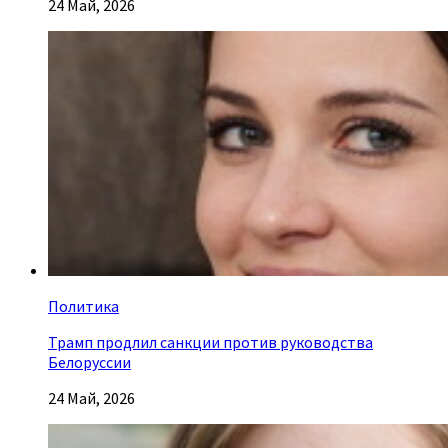
24 Май, 2026
Политика
Трамп продлил санкции против руководства
Белоруссии
24 Май, 2026