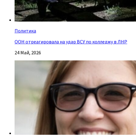
Политика
ООН отреагировала на удар ВСУ по колледжу в ЛНР
24 Май, 2026