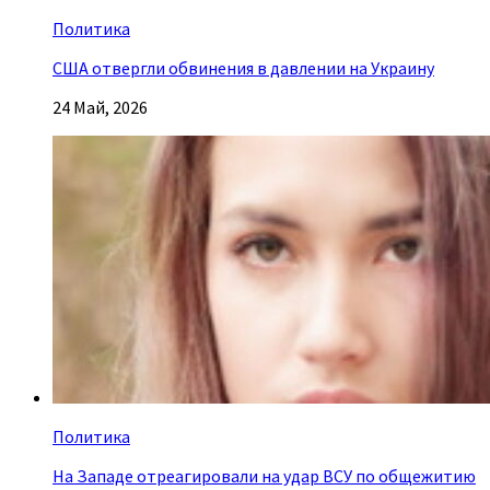
Политика
США отвергли обвинения в давлении на Украину
24 Май, 2026
Политика
На Западе отреагировали на удар ВСУ по общежитию