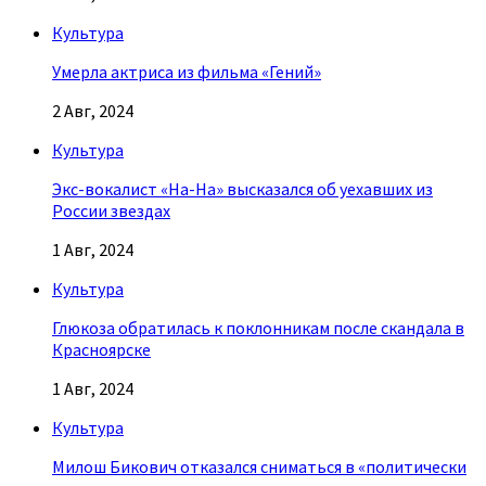
Культура
Умерла актриса из фильма «Гений»
2 Авг, 2024
Культура
Экс-вокалист «На-На» высказался об уехавших из
России звездах
1 Авг, 2024
Культура
Глюкоза обратилась к поклонникам после скандала в
Красноярске
1 Авг, 2024
Культура
Милош Бикович отказался сниматься в «политически