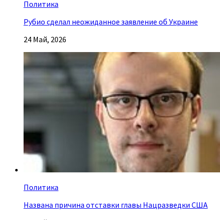
Политика
Рубио сделал неожиданное заявление об Украине
24 Май, 2026
Политика
Названа причина отставки главы Нацразведки США