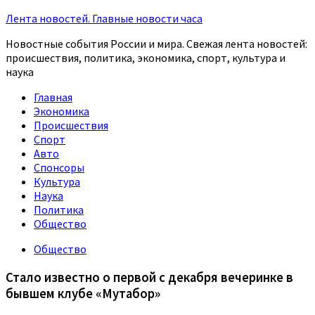
Лента новостей. Главные новости часа
Новостные события России и мира. Свежая лента новостей:
происшествия, политика, экономика, спорт, культура и
наука
Главная
Экономика
Происшествия
Спорт
Авто
Спонсоры
Культура
Наука
Политика
Общество
Общество
Стало известно о первой с декабря вечеринке в
бывшем клубе «Мутабор»