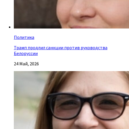
Политика
Трамп продлил санкции против руководства
Белоруссии
24 Май, 2026