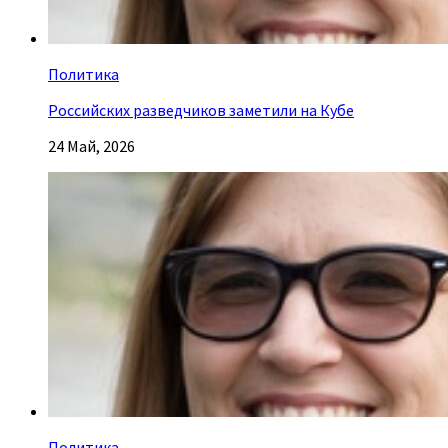
Политика
Российских разведчиков заметили на Кубе
24 Май, 2026
Политика