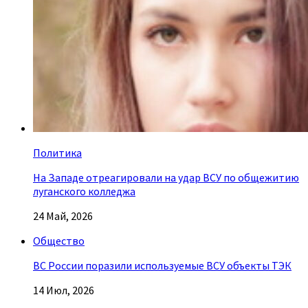
Политика
На Западе отреагировали на удар ВСУ по общежитию
луганского колледжа
24 Май, 2026
Общество
ВС России поразили используемые ВСУ объекты ТЭК
14 Июл, 2026