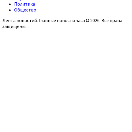
Политика
Общество
Лента новостей. Главные новости часа © 2026. Все права
защищены.