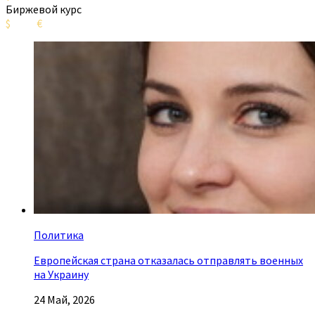
Биржевой курс
$
€
Политика
Европейская страна отказалась отправлять военных
на Украину
24 Май, 2026