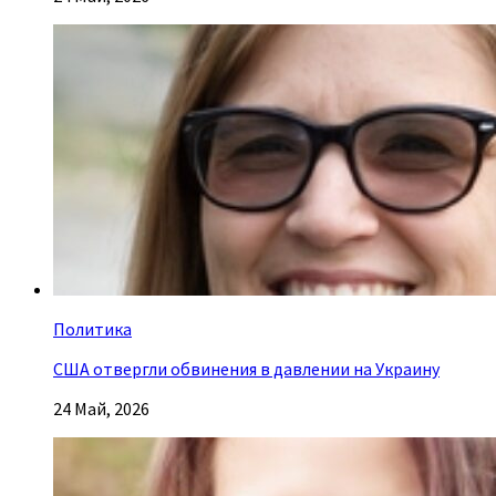
Политика
США отвергли обвинения в давлении на Украину
24 Май, 2026