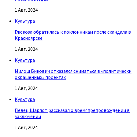
1 Авг, 2024
Культура
Глюкоза обратилась к поклонникам после скандала в
Красноярске
1 Авг, 2024
Культура
Милош Бикович отказался сниматься в «политически
окрашенных» проектах
1 Авг, 2024
Культура
Певец Шарлот рассказал о времяпрепровождении в
заключении
1 Авг, 2024