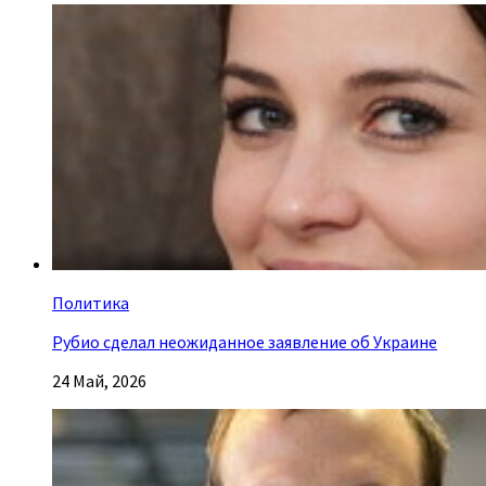
Политика
Рубио сделал неожиданное заявление об Украине
24 Май, 2026