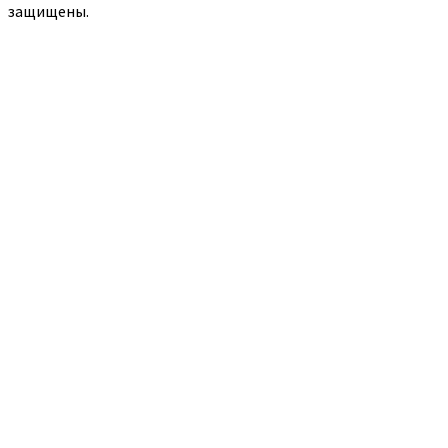
защищены.