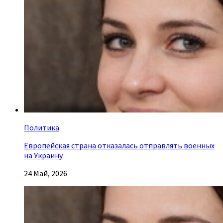
Политика
Европейская страна отказалась отправлять военных
на Украину
24 Май, 2026