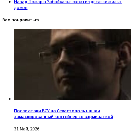
Назад
Пожар в Забайкалье охватил десятки жилых
домов
Вам понравиться
После атаки ВСУ на Севастополь нашли
замаскированный контейнер со взрывчаткой
31 Май, 2026