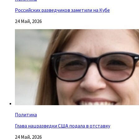
Российских разведчиков заметили на Кубе
24 Май, 2026
Политика
Глава нацразведки США подала в отставку
24 Май, 2026