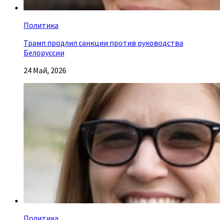
Политика
Трамп продлил санкции против руководства
Белоруссии
24 Май, 2026
Политика