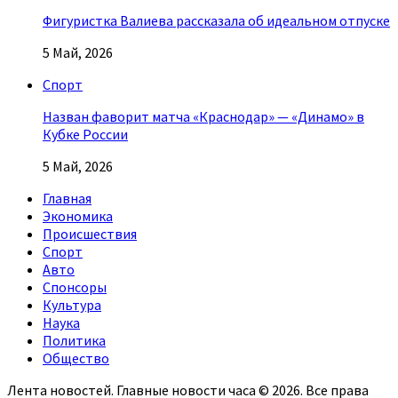
Фигуристка Валиева рассказала об идеальном отпуске
5 Май, 2026
Спорт
Назван фаворит матча «Краснодар» — «Динамо» в
Кубке России
5 Май, 2026
Главная
Экономика
Происшествия
Спорт
Авто
Спонсоры
Культура
Наука
Политика
Общество
Лента новостей. Главные новости часа © 2026. Все права