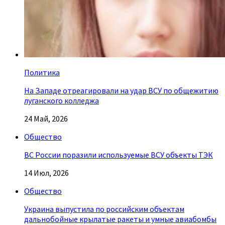
Политика
На Западе отреагировали на удар ВСУ по общежитию
луганского колледжа
24 Май, 2026
Общество
ВС России поразили используемые ВСУ объекты ТЭК
14 Июл, 2026
Общество
Украина выпустила по российским объектам
дальнобойные крылатые ракеты и умные авиабомбы