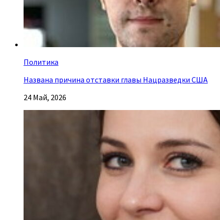
Политика
Названа причина отставки главы Нацразведки США
24 Май, 2026