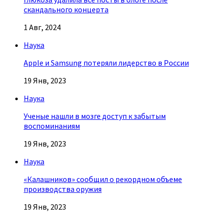
скандального концерта
1 Авг, 2024
Наука
Apple и Samsung потеряли лидерство в России
19 Янв, 2023
Наука
Ученые нашли в мозге доступ к забытым
воспоминаниям
19 Янв, 2023
Наука
«Калашников» сообщил о рекордном объеме
производства оружия
19 Янв, 2023