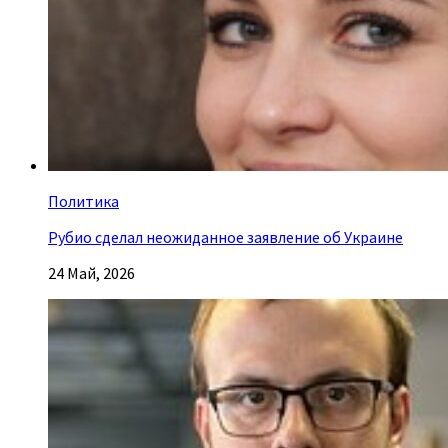
Политика
Рубио сделал неожиданное заявление об Украине
24 Май, 2026