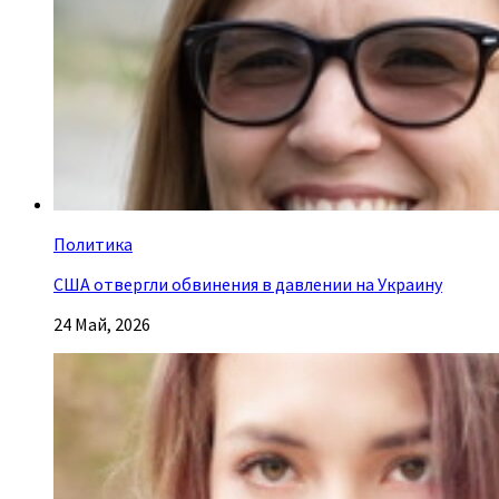
Политика
США отвергли обвинения в давлении на Украину
24 Май, 2026