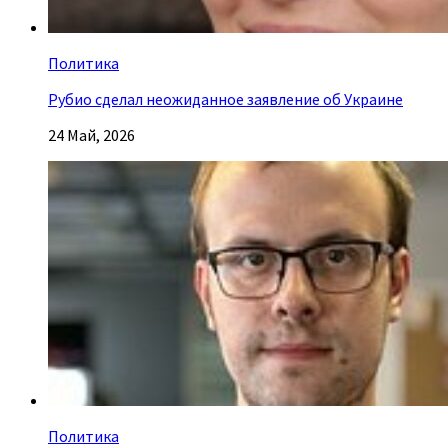
Политика
Рубио сделал неожиданное заявление об Украине
24 Май, 2026
Политика