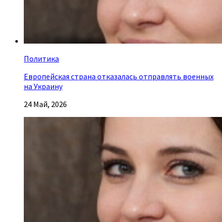
Политика
Европейская страна отказалась отправлять военных
на Украину
24 Май, 2026