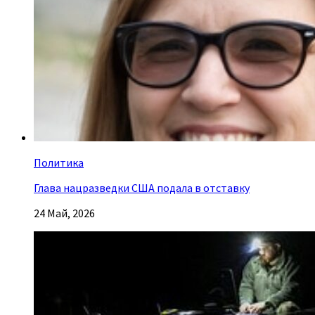
Политика
Глава нацразведки США подала в отставку
24 Май, 2026