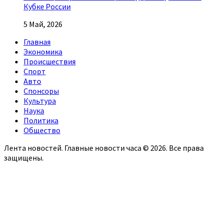
Кубке России
5 Май, 2026
Главная
Экономика
Происшествия
Спорт
Авто
Спонсоры
Культура
Наука
Политика
Общество
Лента новостей. Главные новости часа © 2026. Все права
защищены.