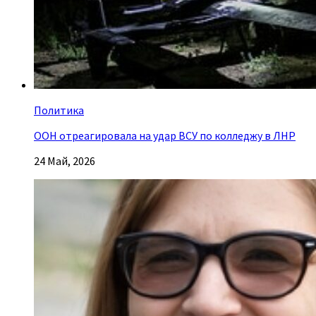
Политика
ООН отреагировала на удар ВСУ по колледжу в ЛНР
24 Май, 2026