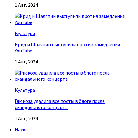
1 Авг, 2024
Культура
Крид и Шаляпин выступили против замедления
YouTube
1 Авг, 2024
Культура
Глюкоза удалила все посты в блоге после
скандального концерта
1 Авг, 2024
Наука