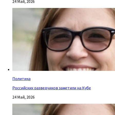
24 Май, 2026
Политика
Российских разведчиков заметили на Кубе
24 Май, 2026