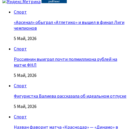
Спорт
«Арсенал» обыграл «Атлетико» и вышел в финал Лиги
чемпионов
5 Май, 2026
Спорт
Россиянин выиграл почти полмиллиона рублей на
матче ФНЛ
5 Май, 2026
Спорт
Фигуристка Валиева рассказала об идеальном отпуске
5 Май, 2026
Спорт
Назван фаворит матча «Краснодар» — «Динамо» в