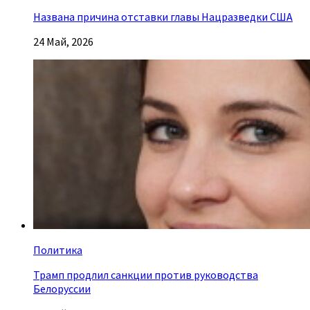
Названа причина отставки главы Нацразведки США
24 Май, 2026
Политика
Трамп продлил санкции против руководства
Белоруссии