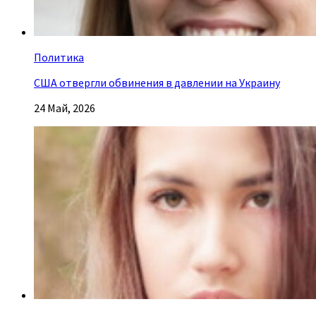
Политика
США отвергли обвинения в давлении на Украину
24 Май, 2026