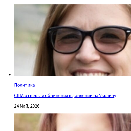
Политика
США отвергли обвинения в давлении на Украину
24 Май, 2026