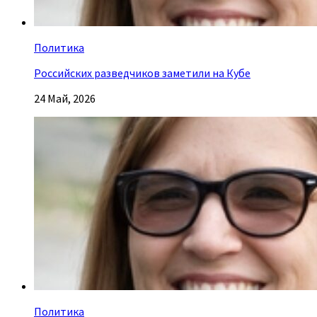
Политика
Российских разведчиков заметили на Кубе
24 Май, 2026
Политика