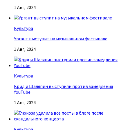
1 Авг, 2024
Культура
Ургант выступит на музыкальном фестивале
1 Авг, 2024
Культура
Крид и Шаляпин выступили против замедления
YouTube
1 Авг, 2024
Культура