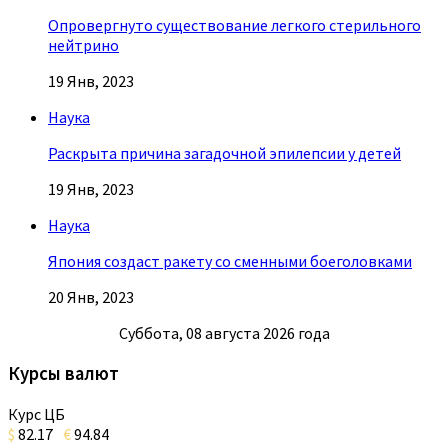
Опровергнуто существование легкого стерильного
нейтрино
19 Янв, 2023
Наука
Раскрыта причина загадочной эпилепсии у детей
19 Янв, 2023
Наука
Япония создаст ракету со сменными боеголовками
20 Янв, 2023
Суббота, 08 августа 2026 года
Курсы валют
Курс ЦБ
$
82.17
€
94.84