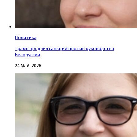
Политика
Трамп продлил санкции против руководства
Белоруссии
24 Май, 2026