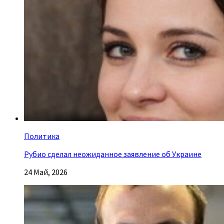
Политика
Рубио сделал неожиданное заявление об Украине
24 Май, 2026