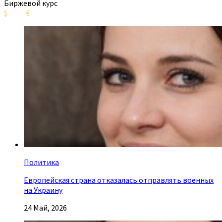
Биржевой курс
$
€
Политика
Европейская страна отказалась отправлять военных
на Украину
24 Май, 2026