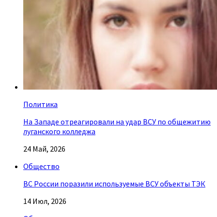
Политика
На Западе отреагировали на удар ВСУ по общежитию
луганского колледжа
24 Май, 2026
Общество
ВС России поразили используемые ВСУ объекты ТЭК
14 Июл, 2026