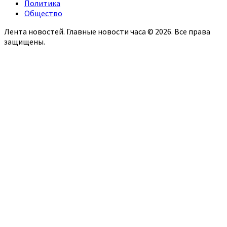
Политика
Общество
Лента новостей. Главные новости часа © 2026. Все права
защищены.