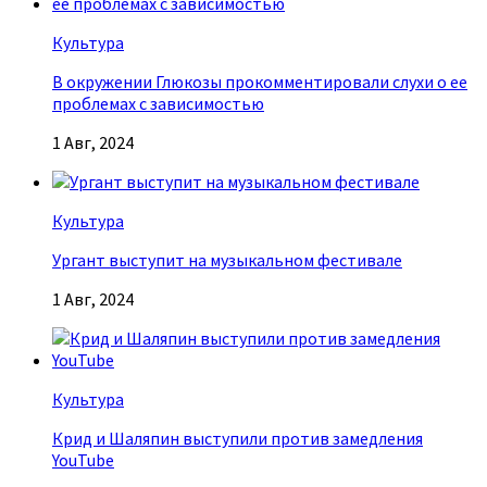
Культура
В окружении Глюкозы прокомментировали слухи о ее
проблемах с зависимостью
1 Авг, 2024
Культура
Ургант выступит на музыкальном фестивале
1 Авг, 2024
Культура
Крид и Шаляпин выступили против замедления
YouTube