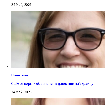
24 Май, 2026
Политика
США отвергли обвинения в давлении на Украину
24 Май, 2026