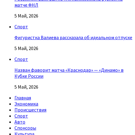
матче ФНЛ
5 Май, 2026
Спорт
Фигуристка Валиева рассказала об идеальном отпуске
5 Май, 2026
Спорт
Назван фаворит матча «Краснодар» — «Динамо» в
Кубке России
5 Май, 2026
Главная
Экономика
Происшествия
Спорт
Авто
Спонсоры
Культура