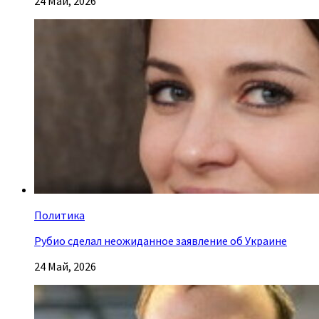
24 Май, 2026
Политика
Рубио сделал неожиданное заявление об Украине
24 Май, 2026