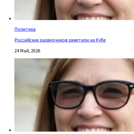
Политика
Российских разведчиков заметили на Кубе
24 Май, 2026