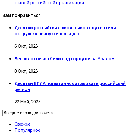
главой российской организации
Вам понравиться
Десятки российских школьников подхватили
острую кишечную инфекцию
6 Окт, 2025
Беспилотники сбили над городом за Уралом
8 Окт, 2025
Десятки БПЛА попытались атаковать российский
регион
22 Май, 2025
Свежее
Популярное