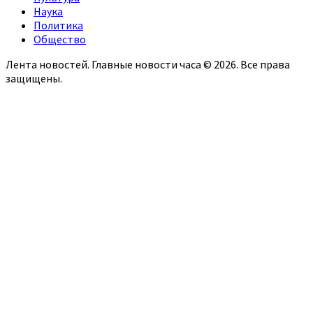
Наука
Политика
Общество
Лента новостей. Главные новости часа © 2026. Все права
защищены.