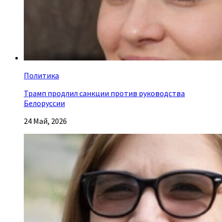
Политика
Трамп продлил санкции против руководства
Белоруссии
24 Май, 2026