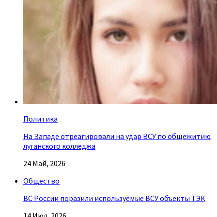
Политика
На Западе отреагировали на удар ВСУ по общежитию
луганского колледжа
24 Май, 2026
Общество
ВС России поразили используемые ВСУ объекты ТЭК
14 Июл, 2026