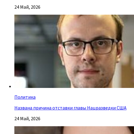
24 Май, 2026
Политика
Названа причина отставки главы Нацразведки США
24 Май, 2026