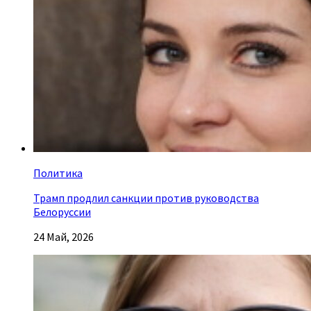
Политика
Трамп продлил санкции против руководства
Белоруссии
24 Май, 2026