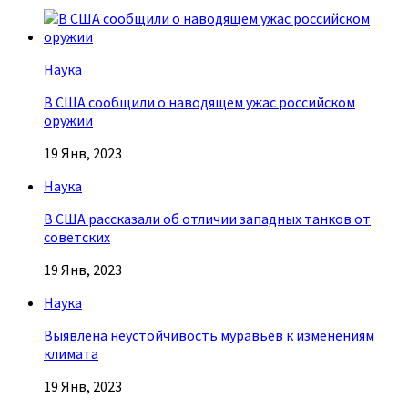
Наука
В США сообщили о наводящем ужас российском
оружии
19 Янв, 2023
Наука
В США рассказали об отличии западных танков от
советских
19 Янв, 2023
Наука
Выявлена неустойчивость муравьев к изменениям
климата
19 Янв, 2023