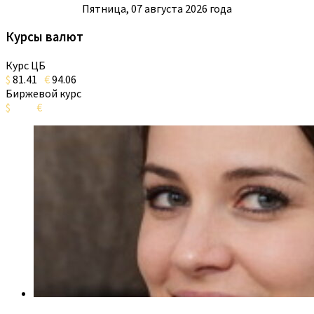
Пятница, 07 августа 2026 года
Курсы валют
Курс ЦБ
$
81.41
€
94.06
Биржевой курс
$
€