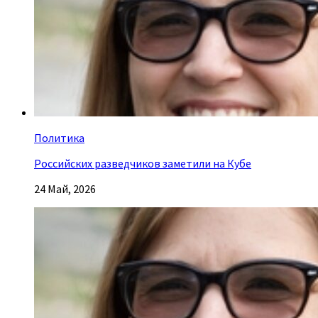
Политика
Российских разведчиков заметили на Кубе
24 Май, 2026