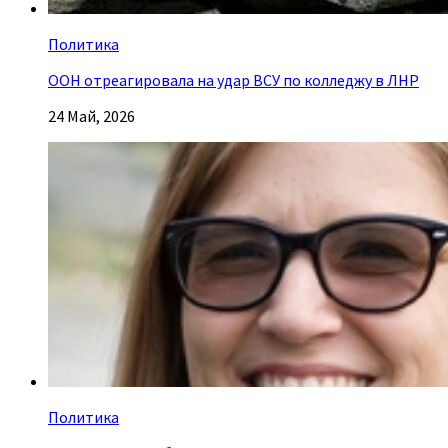
Политика
ООН отреагировала на удар ВСУ по колледжу в ЛНР
24 Май, 2026
Политика