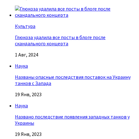
Культура
Глюкоза удалила все посты в блоге после
скандального концерта
1 Авг, 2024
Наука
Названы опасные последствия поставок на Украину
танков с Запада
19 Янв, 2023
Наука
Названо последствие появления западных танков у
Украины
19 Янв, 2023