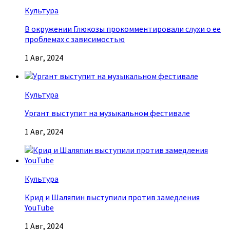
Культура
В окружении Глюкозы прокомментировали слухи о ее
проблемах с зависимостью
1 Авг, 2024
Культура
Ургант выступит на музыкальном фестивале
1 Авг, 2024
Культура
Крид и Шаляпин выступили против замедления
YouTube
1 Авг, 2024