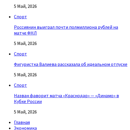
5 Май, 2026
Спорт
Россиянин выиграл почти полмиллиона рублей на
матче ФНЛ
5 Май, 2026
Спорт
Фигуристка Валиева рассказала об идеальном отпуске
5 Май, 2026
Спорт
Назван фаворит матча «Краснодар» — «Динамо» в
Кубке России
5 Май, 2026
Главная
Экономика