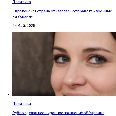
Политика
Европейская страна отказалась отправлять военных
на Украину
24 Май, 2026
Политика
Рубио сделал неожиданное заявление об Украине