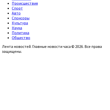
Происшествия
Спорт
Авто
Спонсоры
Культура
Наука
Политика
Общество
Лента новостей. Главные новости часа © 2026. Все права
защищены.