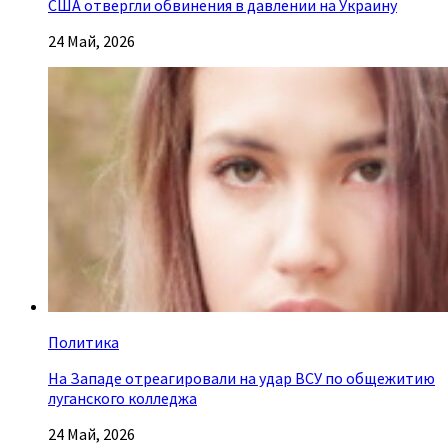
США отвергли обвинения в давлении на Украину
24 Май, 2026
Политика
На Западе отреагировали на удар ВСУ по общежитию
луганского колледжа
24 Май, 2026