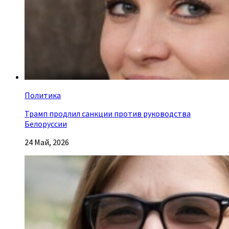
Политика
Трамп продлил санкции против руководства
Белоруссии
24 Май, 2026