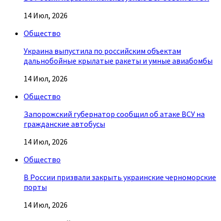
14 Июл, 2026
Общество
Украина выпустила по российским объектам
дальнобойные крылатые ракеты и умные авиабомбы
14 Июл, 2026
Общество
Запорожский губернатор сообщил об атаке ВСУ на
гражданские автобусы
14 Июл, 2026
Общество
В России призвали закрыть украинские черноморские
порты
14 Июл, 2026