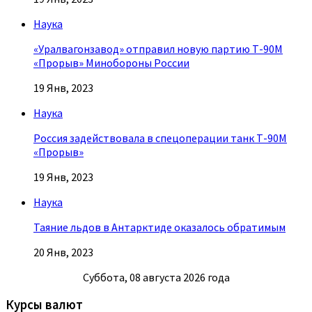
Наука
«Уралвагонзавод» отправил новую партию Т-90М
«Прорыв» Минобороны России
19 Янв, 2023
Наука
Россия задействовала в спецоперации танк Т-90М
«Прорыв»
19 Янв, 2023
Наука
Таяние льдов в Антарктиде оказалось обратимым
20 Янв, 2023
Суббота, 08 августа 2026 года
Курсы валют