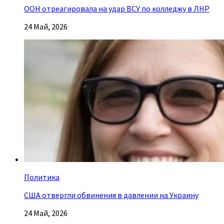
ООН отреагировала на удар ВСУ по колледжу в ЛНР
24 Май, 2026
Политика
США отвергли обвинения в давлении на Украину
24 Май, 2026