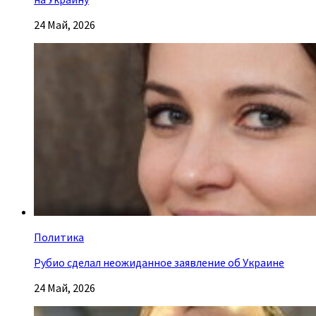
24 Май, 2026
Политика
Рубио сделал неожиданное заявление об Украине
24 Май, 2026