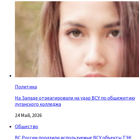
Политика
На Западе отреагировали на удар ВСУ по общежитию
луганского колледжа
24 Май, 2026
Общество
ВС России поразили используемые ВСУ объекты ТЭК