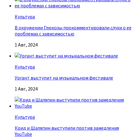
Культура
В окружении Глюкозы прокомментировали слухи о ее
проблемах с зависимостью
1 Авг, 2024
Культура
Ургант выступит на музыкальном фестивале
1 Авг, 2024
Культура
Крид и Шаляпин выступили против замедления
YouTube