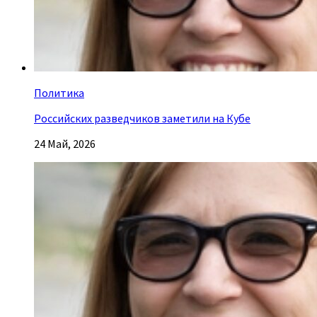
Политика
Российских разведчиков заметили на Кубе
24 Май, 2026