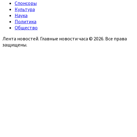
Спонсоры
Культура
Наука
Политика
Общество
Лента новостей. Главные новости часа © 2026. Все права
защищены.