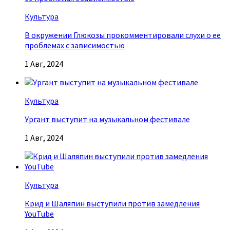
Культура
В окружении Глюкозы прокомментировали слухи о ее
проблемах с зависимостью
1 Авг, 2024
Культура
Ургант выступит на музыкальном фестивале
1 Авг, 2024
Культура
Крид и Шаляпин выступили против замедления
YouTube