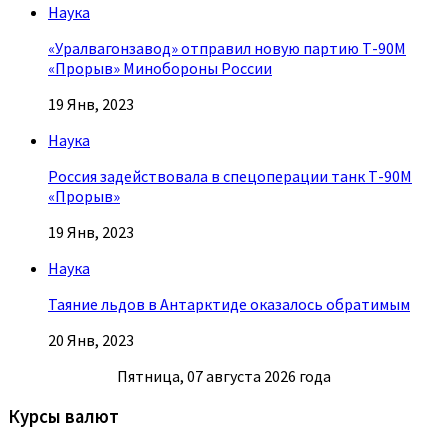
Наука
«Уралвагонзавод» отправил новую партию Т-90М
«Прорыв» Минобороны России
19 Янв, 2023
Наука
Россия задействовала в спецоперации танк Т-90М
«Прорыв»
19 Янв, 2023
Наука
Таяние льдов в Антарктиде оказалось обратимым
20 Янв, 2023
Пятница, 07 августа 2026 года
Курсы валют