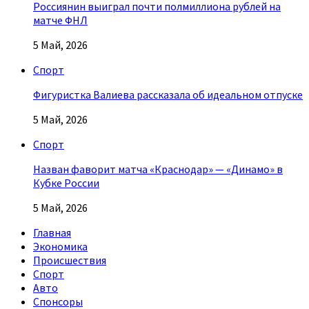
Россиянин выиграл почти полмиллиона рублей на
матче ФНЛ
5 Май, 2026
Спорт
Фигуристка Валиева рассказала об идеальном отпуске
5 Май, 2026
Спорт
Назван фаворит матча «Краснодар» — «Динамо» в
Кубке России
5 Май, 2026
Главная
Экономика
Происшествия
Спорт
Авто
Спонсоры