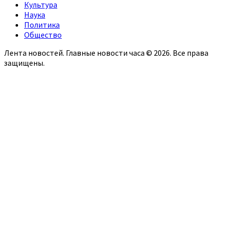
Культура
Наука
Политика
Общество
Лента новостей. Главные новости часа © 2026. Все права
защищены.