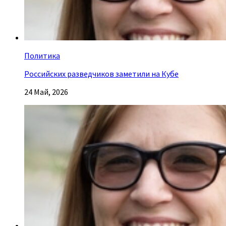
Политика
Российских разведчиков заметили на Кубе
24 Май, 2026