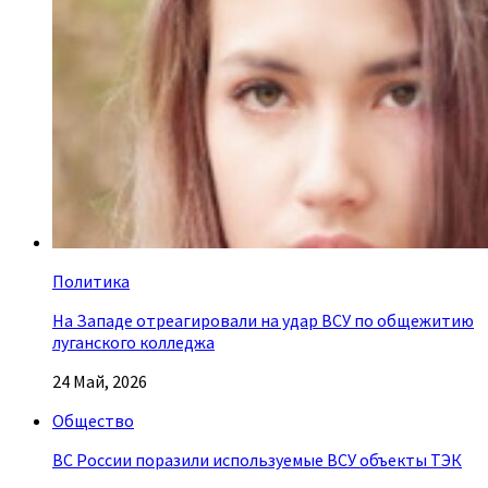
Политика
На Западе отреагировали на удар ВСУ по общежитию
луганского колледжа
24 Май, 2026
Общество
ВС России поразили используемые ВСУ объекты ТЭК