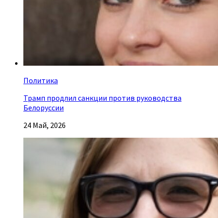
Политика
Трамп продлил санкции против руководства
Белоруссии
24 Май, 2026