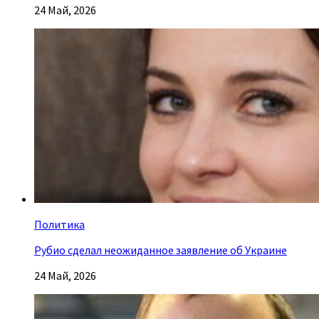
24 Май, 2026
Политика
Рубио сделал неожиданное заявление об Украине
24 Май, 2026