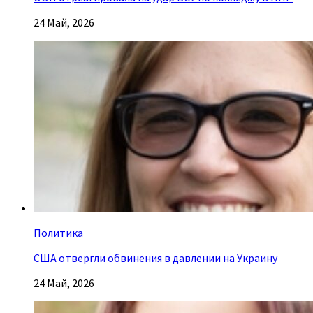
24 Май, 2026
Политика
США отвергли обвинения в давлении на Украину
24 Май, 2026