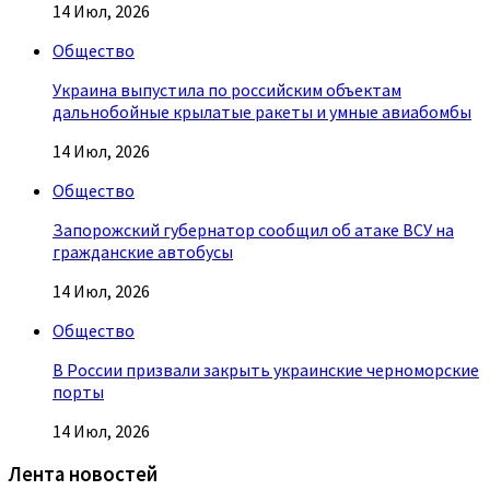
14 Июл, 2026
Общество
Украина выпустила по российским объектам
дальнобойные крылатые ракеты и умные авиабомбы
14 Июл, 2026
Общество
Запорожский губернатор сообщил об атаке ВСУ на
гражданские автобусы
14 Июл, 2026
Общество
В России призвали закрыть украинские черноморские
порты
14 Июл, 2026
Лента новостей