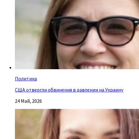
Политика
США отвергли обвинения в давлении на Украину
24 Май, 2026