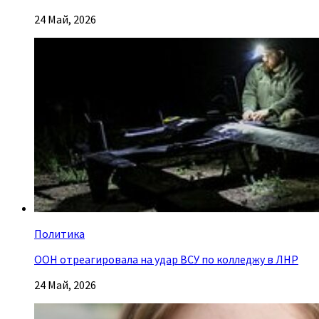
24 Май, 2026
Политика
ООН отреагировала на удар ВСУ по колледжу в ЛНР
24 Май, 2026