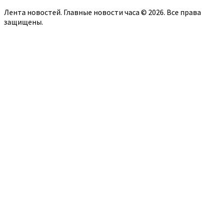
Лента новостей. Главные новости часа © 2026. Все права
защищены.