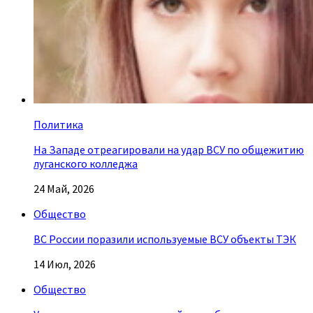
Политика
На Западе отреагировали на удар ВСУ по общежитию
луганского колледжа
24 Май, 2026
Общество
ВС России поразили используемые ВСУ объекты ТЭК
14 Июл, 2026
Общество