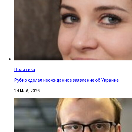
Политика
Рубио сделал неожиданное заявление об Украине
24 Май, 2026