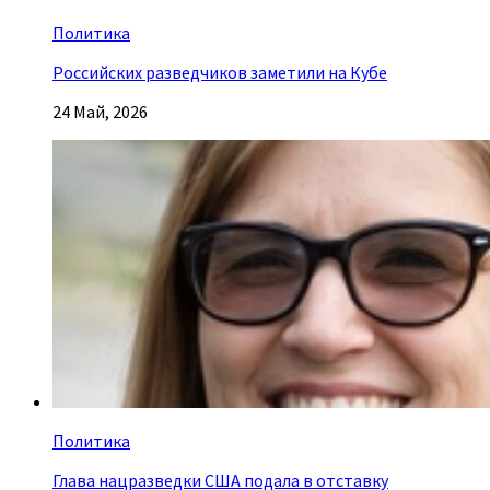
Политика
Российских разведчиков заметили на Кубе
24 Май, 2026
Политика
Глава нацразведки США подала в отставку