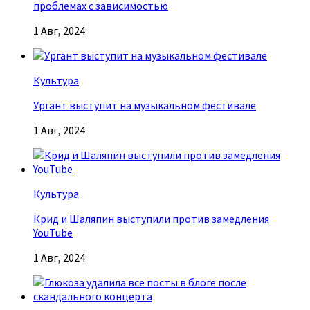
проблемах с зависимостью
1 Авг, 2024
Культура
Ургант выступит на музыкальном фестивале
1 Авг, 2024
Культура
Крид и Шаляпин выступили против замедления
YouTube
1 Авг, 2024