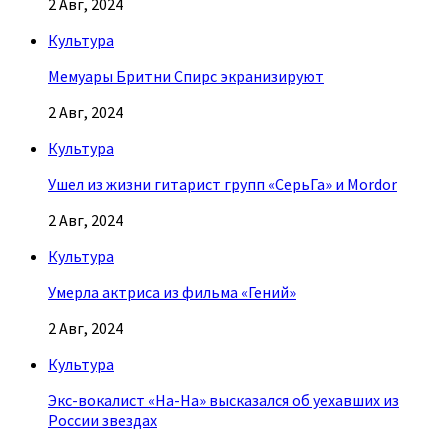
2 Авг, 2024
Культура
Мемуары Бритни Спирс экранизируют
2 Авг, 2024
Культура
Ушел из жизни гитарист групп «СерьГа» и Mordor
2 Авг, 2024
Культура
Умерла актриса из фильма «Гений»
2 Авг, 2024
Культура
Экс-вокалист «На-На» высказался об уехавших из
России звездах