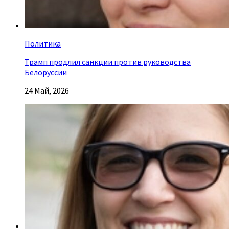
Политика
Трамп продлил санкции против руководства
Белоруссии
24 Май, 2026