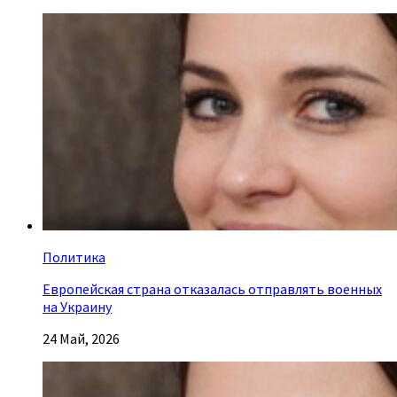
Политика
Европейская страна отказалась отправлять военных
на Украину
24 Май, 2026