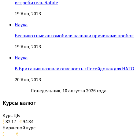
истребитель Rafale
19 Янв, 2023
Наука
Беспилотные автомобили назвали причинами пробок
19 Янв, 2023
Наука
В Британии назвали опасность «Посейдона» для НАТО
20 Янв, 2023
Понедельник, 10 августа 2026 года
Курсы валют
Курс ЦБ
$
82.17
€
94.84
Биржевой курс
$
€