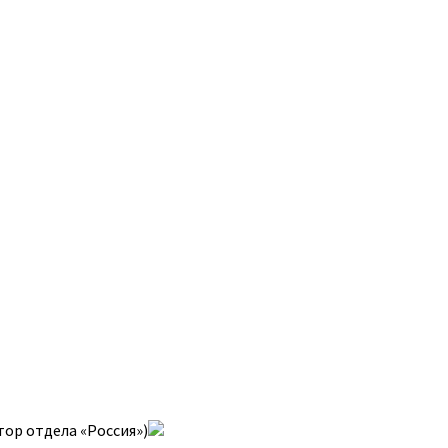
ор отдела «Россия»)