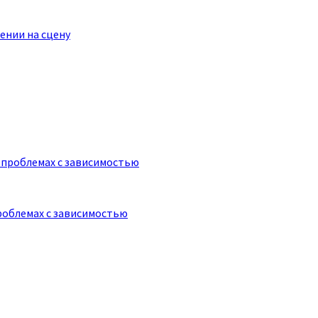
ении на сцену
роблемах с зависимостью