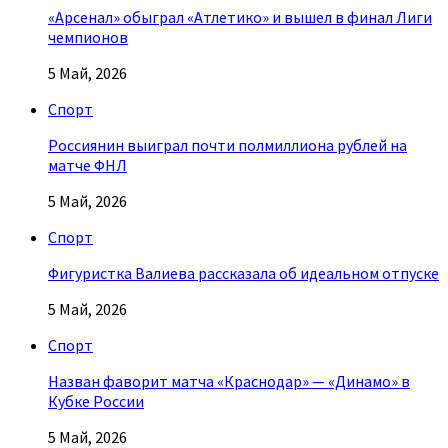
«Арсенал» обыграл «Атлетико» и вышел в финал Лиги
чемпионов
5 Май, 2026
Спорт
Россиянин выиграл почти полмиллиона рублей на
матче ФНЛ
5 Май, 2026
Спорт
Фигуристка Валиева рассказала об идеальном отпуске
5 Май, 2026
Спорт
Назван фаворит матча «Краснодар» — «Динамо» в
Кубке России
5 Май, 2026