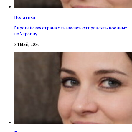
Политика
Европейская страна отказалась отправлять военных
на Украину
24 Май, 2026