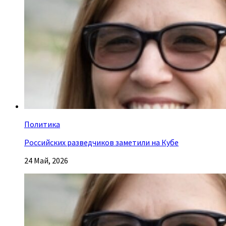
Политика
Российских разведчиков заметили на Кубе
24 Май, 2026