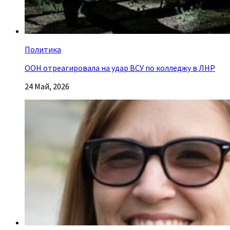
Политика
ООН отреагировала на удар ВСУ по колледжу в ЛНР
24 Май, 2026