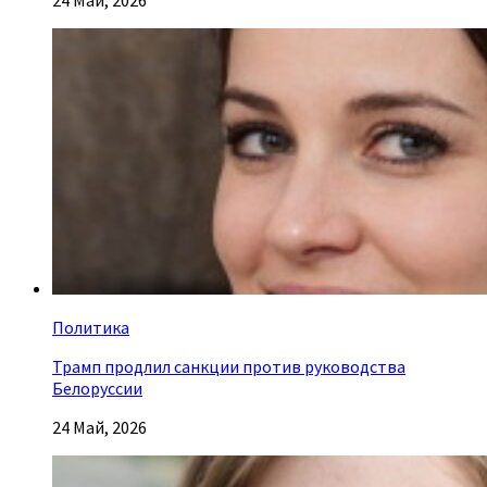
Политика
Трамп продлил санкции против руководства
Белоруссии
24 Май, 2026