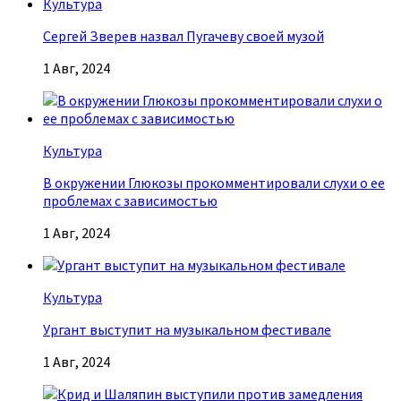
Культура
Сергей Зверев назвал Пугачеву своей музой
1 Авг, 2024
Культура
В окружении Глюкозы прокомментировали слухи о ее
проблемах с зависимостью
1 Авг, 2024
Культура
Ургант выступит на музыкальном фестивале
1 Авг, 2024