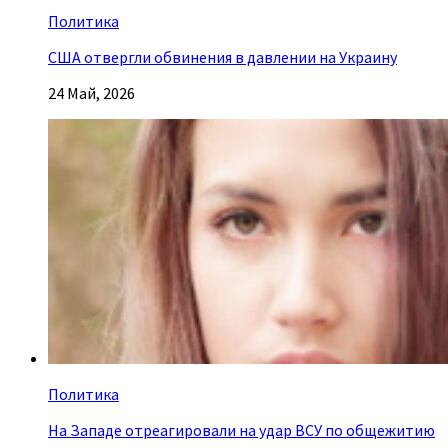
Политика
США отвергли обвинения в давлении на Украину
24 Май, 2026
Политика
На Западе отреагировали на удар ВСУ по общежитию