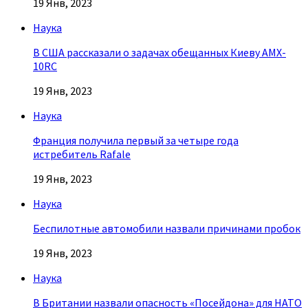
19 Янв, 2023
Наука
В США рассказали о задачах обещанных Киеву AMX-
10RC
19 Янв, 2023
Наука
Франция получила первый за четыре года
истребитель Rafale
19 Янв, 2023
Наука
Беспилотные автомобили назвали причинами пробок
19 Янв, 2023
Наука
В Британии назвали опасность «Посейдона» для НАТО