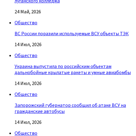
луганского колледжа
24 Май, 2026
Общество
ВС России поразили используемые ВСУ объекты ТЭК
14 Июл, 2026
Общество
Украина выпустила по российским объектам
дальнобойные крылатые ракеты и умные авиабомбы
14 Июл, 2026
Общество
Запорожский губернатор сообщил об атаке ВСУ на
гражданские автобусы
14 Июл, 2026
Общество