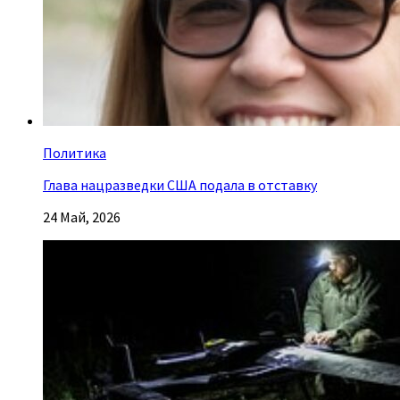
Политика
Глава нацразведки США подала в отставку
24 Май, 2026