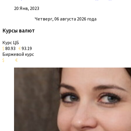
20 Янв, 2023
Четверг, 06 августа 2026 года
Курсы валют
Курс ЦБ
$
80.93
€
93.19
Биржевой курс
$
€