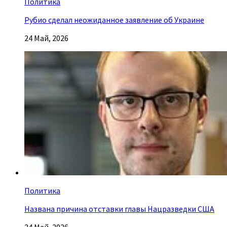
Политика
Рубио сделал неожиданное заявление об Украине
24 Май, 2026
Политика
Названа причина отставки главы Нацразведки США
24 Май, 2026