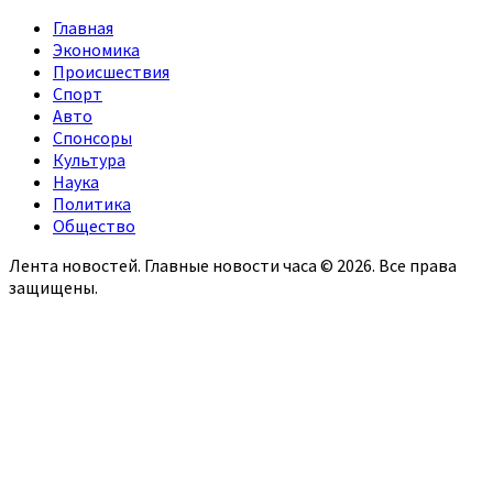
Главная
Экономика
Происшествия
Спорт
Авто
Спонсоры
Культура
Наука
Политика
Общество
Лента новостей. Главные новости часа © 2026. Все права
защищены.