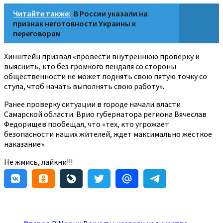
Читайте также:
В России указали на
признак неготовности Украины к
переговорам
Хинштейн призвал «провести внутреннюю проверку и
выяснить, кто без громкого пендаля со стороны
общественности не может поднять свою пятую точку со
стула, чтоб начать выполнять свою работу».
Ранее проверку ситуации в городе начали власти
Самарской области. Врио губернатора региона Вячеслав
Федорищев пообещал, что «тех, кто угрожает
безопасности наших жителей, ждет максимально жесткое
наказание».
Не жмись, лайкни!!!