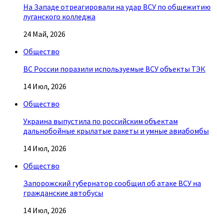
На Западе отреагировали на удар ВСУ по общежитию
луганского колледжа
24 Май, 2026
Общество
ВС России поразили используемые ВСУ объекты ТЭК
14 Июл, 2026
Общество
Украина выпустила по российским объектам
дальнобойные крылатые ракеты и умные авиабомбы
14 Июл, 2026
Общество
Запорожский губернатор сообщил об атаке ВСУ на
гражданские автобусы
14 Июл, 2026