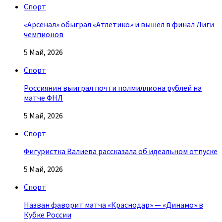
Спорт
«Арсенал» обыграл «Атлетико» и вышел в финал Лиги
чемпионов
5 Май, 2026
Спорт
Россиянин выиграл почти полмиллиона рублей на
матче ФНЛ
5 Май, 2026
Спорт
Фигуристка Валиева рассказала об идеальном отпуске
5 Май, 2026
Спорт
Назван фаворит матча «Краснодар» — «Динамо» в
Кубке России