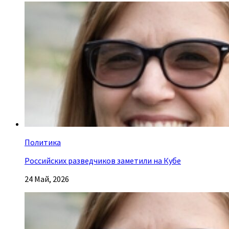
Политика
Российских разведчиков заметили на Кубе
24 Май, 2026