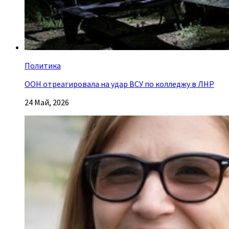
Политика
ООН отреагировала на удар ВСУ по колледжу в ЛНР
24 Май, 2026