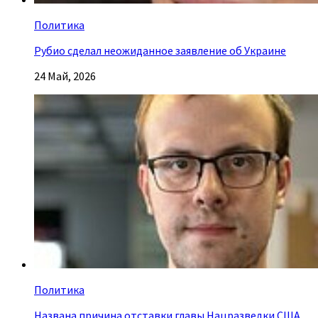
Политика
Рубио сделал неожиданное заявление об Украине
24 Май, 2026
Политика
Названа причина отставки главы Нацразведки США