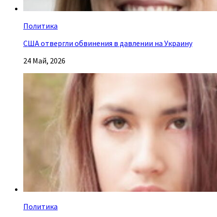
Политика
США отвергли обвинения в давлении на Украину
24 Май, 2026
Политика