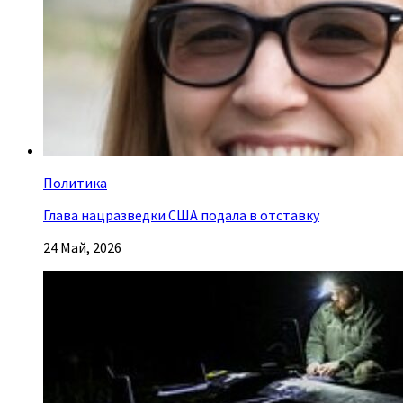
Политика
Глава нацразведки США подала в отставку
24 Май, 2026