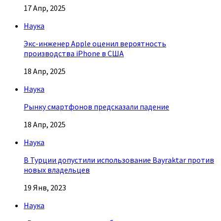
17 Апр, 2025
Наука
Экс-инженер Apple оценил вероятность
производства iPhone в США
18 Апр, 2025
Наука
Рынку смартфонов предсказали падение
18 Апр, 2025
Наука
В Турции допустили использование Bayraktar против
новых владельцев
19 Янв, 2023
Наука