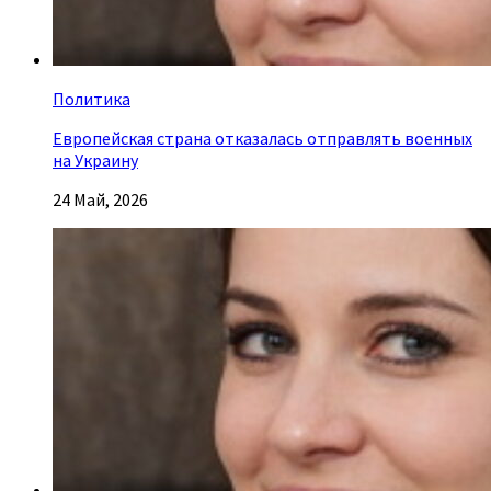
Политика
Европейская страна отказалась отправлять военных
на Украину
24 Май, 2026