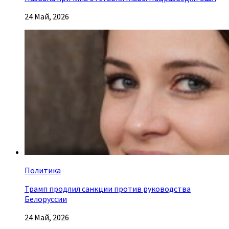
24 Май, 2026
Политика
Трамп продлил санкции против руководства
Белоруссии
24 Май, 2026