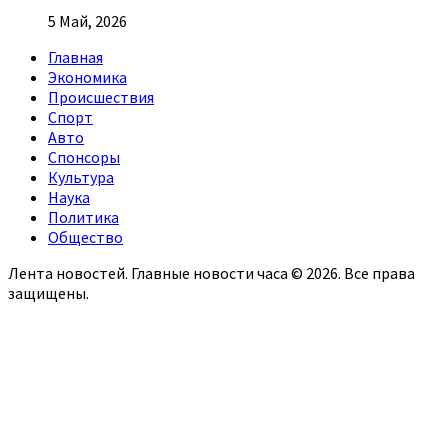
5 Май, 2026
Главная
Экономика
Происшествия
Спорт
Авто
Спонсоры
Культура
Наука
Политика
Общество
Лента новостей. Главные новости часа © 2026. Все права
защищены.