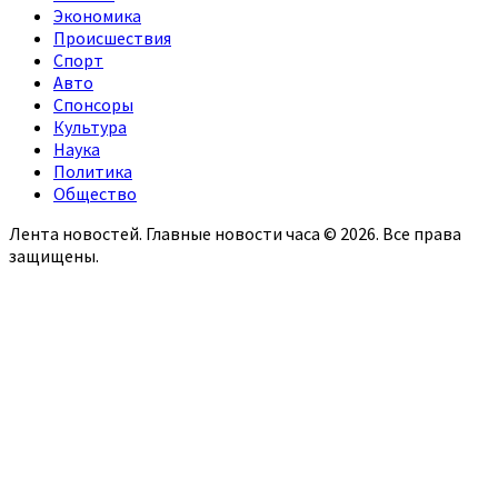
Экономика
Происшествия
Спорт
Авто
Спонсоры
Культура
Наука
Политика
Общество
Лента новостей. Главные новости часа © 2026. Все права
защищены.