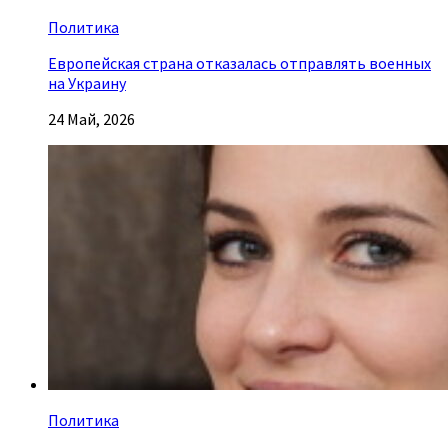
Политика
Европейская страна отказалась отправлять военных
на Украину
24 Май, 2026
Политика