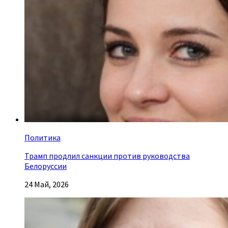
Политика
Трамп продлил санкции против руководства
Белоруссии
24 Май, 2026