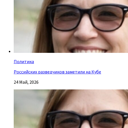
Политика
Российских разведчиков заметили на Кубе
24 Май, 2026