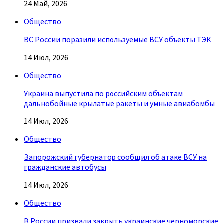
24 Май, 2026
Общество
ВС России поразили используемые ВСУ объекты ТЭК
14 Июл, 2026
Общество
Украина выпустила по российским объектам
дальнобойные крылатые ракеты и умные авиабомбы
14 Июл, 2026
Общество
Запорожский губернатор сообщил об атаке ВСУ на
гражданские автобусы
14 Июл, 2026
Общество
В России призвали закрыть украинские черноморские