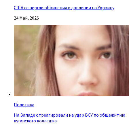
США отвергли обвинения в давлении на Украину
24 Май, 2026
Политика
На Западе отреагировали на удар ВСУ по общежитию
луганского колледжа