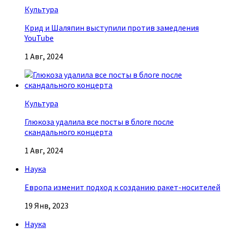
Культура
Крид и Шаляпин выступили против замедления
YouTube
1 Авг, 2024
Культура
Глюкоза удалила все посты в блоге после
скандального концерта
1 Авг, 2024
Наука
Европа изменит подход к созданию ракет-носителей
19 Янв, 2023
Наука