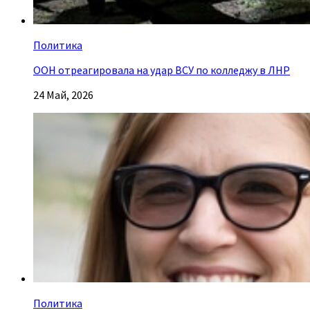
Политика
ООН отреагировала на удар ВСУ по колледжу в ЛНР
24 Май, 2026
Политика