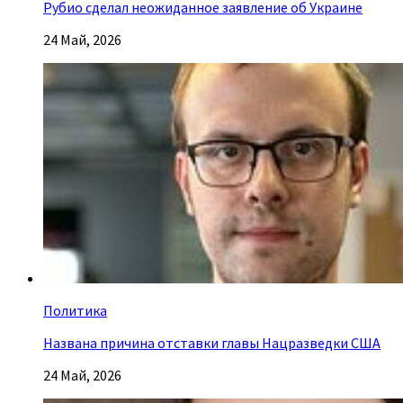
Рубио сделал неожиданное заявление об Украине
24 Май, 2026
Политика
Названа причина отставки главы Нацразведки США
24 Май, 2026