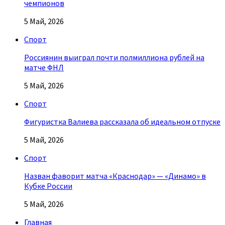
чемпионов
5 Май, 2026
Спорт
Россиянин выиграл почти полмиллиона рублей на
матче ФНЛ
5 Май, 2026
Спорт
Фигуристка Валиева рассказала об идеальном отпуске
5 Май, 2026
Спорт
Назван фаворит матча «Краснодар» — «Динамо» в
Кубке России
5 Май, 2026
Главная