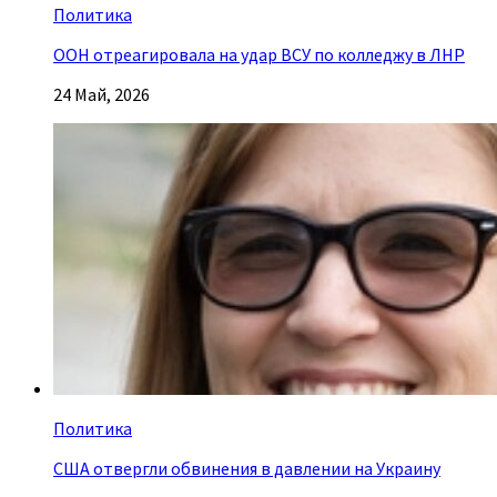
Политика
ООН отреагировала на удар ВСУ по колледжу в ЛНР
24 Май, 2026
Политика
США отвергли обвинения в давлении на Украину