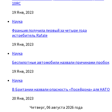
10RC
19 Янв, 2023
Наука
Франция получила первый за четыре года
истребитель Rafale
19 Янв, 2023
Наука
Беспилотные автомобили назвали причинами пробок
19 Янв, 2023
Наука
В Британии назвали опасность «Посейдона» для НАТО
20 Янв, 2023
Четверг, 06 августа 2026 года