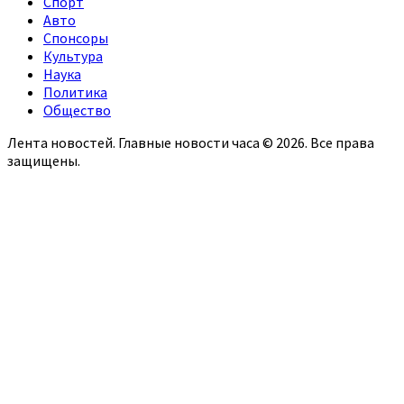
Спорт
Авто
Спонсоры
Культура
Наука
Политика
Общество
Лента новостей. Главные новости часа © 2026. Все права
защищены.