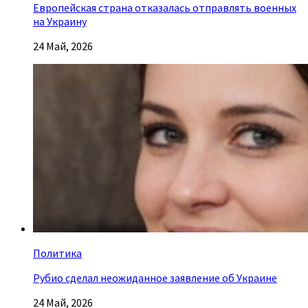
Европейская страна отказалась отправлять военных
на Украину
24 Май, 2026
Политика
Рубио сделал неожиданное заявление об Украине
24 Май, 2026