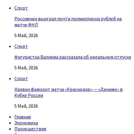
Спорт
Россиянин выиграл почти полмиллиона рублей на
матче ФНЛ
5 Май, 2026
Спорт
Фигуристка Валиева рассказала об идеальном отпуске
5 Май, 2026
Спорт
Назван фаворит матча «Краснодар» — «Динамо» в
Кубке России
5 Май, 2026
Главная
Экономика
Происшествия