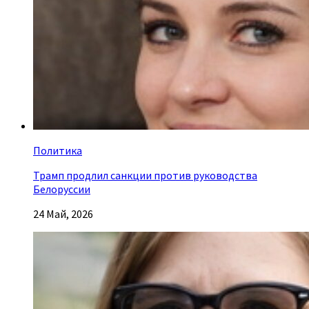
Политика
Трамп продлил санкции против руководства
Белоруссии
24 Май, 2026