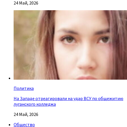
24 Май, 2026
Политика
На Западе отреагировали на удар ВСУ по общежитию
луганского колледжа
24 Май, 2026
Общество