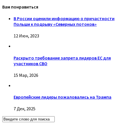
Вам понравиться
В России оценили информацию о причастности
Польши к подрыву «Северных потоков»
12 Июн, 2023
Раскрыто требование запрета лидеров ЕС для
участников СВО
15 Мар, 2026
Европейские лидеры пожаловались на Трампа
7 Дек, 2025