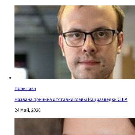
Политика
Названа причина отставки главы Нацразведки США
24 Май, 2026