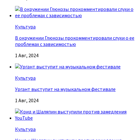
Культура
В окружении Глюкозы прокомментировали слухи о ее
проблемах с зависимостью
1 Авг, 2024
Культура
Ургант выступит на музыкальном фестивале
1 Авг, 2024
Культура