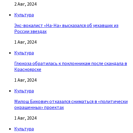
2 Авг, 2024
Культура
Экс-вокалист «На-На» высказался об уехавших из
России звездах
1 Авг, 2024
Культура
Глюкоза обратилась к поклонникам после скандала в
Красноярске
1 Авг, 2024
Культура
Милош Бикович отказался сниматься в «политически
окрашенных» проектах
1 Авг, 2024
Культура