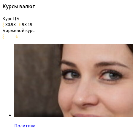
Курсы валют
Курс ЦБ
$
80.93
€
93.19
Биржевой курс
$
€
Политика