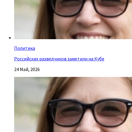
Политика
Российских разведчиков заметили на Кубе
24 Май, 2026