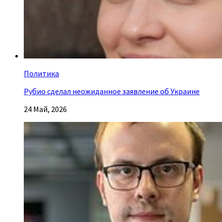
Политика
Рубио сделал неожиданное заявление об Украине
24 Май, 2026