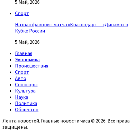
5 Май, 2026
Спорт
Назван фаворит матча «Краснодар» — «Динамо» в
Кубке России
5 Май, 2026
Главная
Экономика
Происшествия
Спорт
Авто
Спонсоры
Культура
Наука
Политика
Общество
Лента новостей. Главные новости часа © 2026. Все права
защищены.