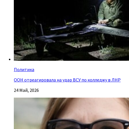
Политика
ООН отреагировала на удар ВСУ по колледжу в ЛНР
24 Май, 2026