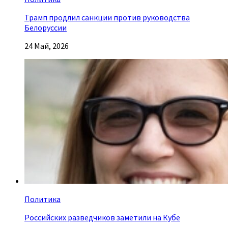
Трамп продлил санкции против руководства
Белоруссии
24 Май, 2026
Политика
Российских разведчиков заметили на Кубе