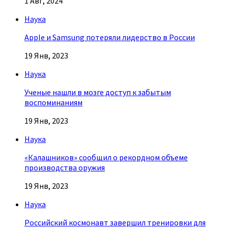
1 Авг, 2024
Наука
Apple и Samsung потеряли лидерство в России
19 Янв, 2023
Наука
Ученые нашли в мозге доступ к забытым
воспоминаниям
19 Янв, 2023
Наука
«Калашников» сообщил о рекордном объеме
производства оружия
19 Янв, 2023
Наука
Российский космонавт завершил тренировки для