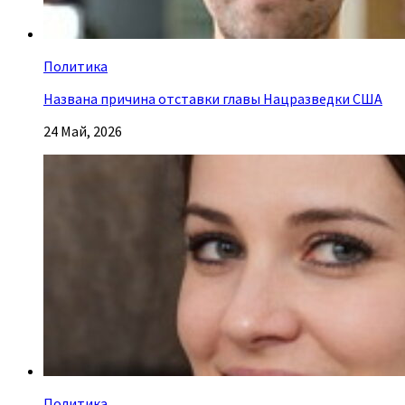
Политика
Названа причина отставки главы Нацразведки США
24 Май, 2026
Политика