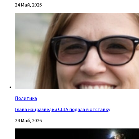
24 Май, 2026
Политика
Глава нацразведки США подала в отставку
24 Май, 2026