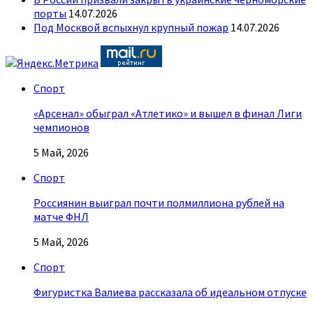
порты
14.07.2026
Под Москвой вспыхнул крупный пожар
14.07.2026
Спорт
«Арсенал» обыграл «Атлетико» и вышел в финал Лиги
чемпионов
5 Май, 2026
Спорт
Россиянин выиграл почти полмиллиона рублей на
матче ФНЛ
5 Май, 2026
Спорт
Фигуристка Валиева рассказала об идеальном отпуске