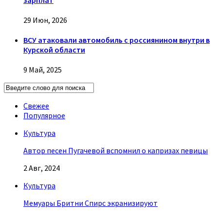
29 Июн, 2026
ВСУ атаковали автомобиль с россиянином внутри в
Курской области
9 Май, 2025
Свежее
Популярное
Культура
Автор песен Пугачевой вспомнил о капризах певицы
2 Авг, 2024
Культура
Мемуары Бритни Спирс экранизируют