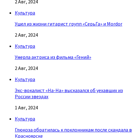
2 Авг, 2024
Культура
Ушел из жизни гитарист групп «СерьГа» и Mordor
2 Авг, 2024
Культура
Умерла актриса из фильма «Гений»
2 Авг, 2024
Культура
Экс-вокалист «На-На» высказался об уехавших из
России звездах
1 Авг, 2024
Культура
Глюкоза обратилась к поклонникам после скандала в
Красноярске