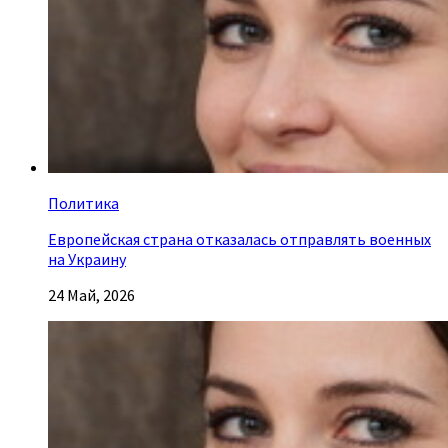
Политика
Европейская страна отказалась отправлять военных
на Украину
24 Май, 2026