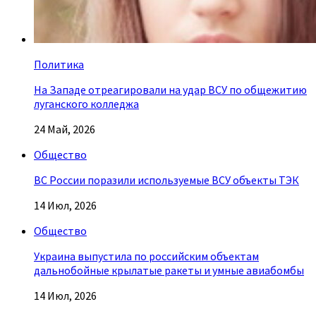
Политика
На Западе отреагировали на удар ВСУ по общежитию
луганского колледжа
24 Май, 2026
Общество
ВС России поразили используемые ВСУ объекты ТЭК
14 Июл, 2026
Общество
Украина выпустила по российским объектам
дальнобойные крылатые ракеты и умные авиабомбы
14 Июл, 2026