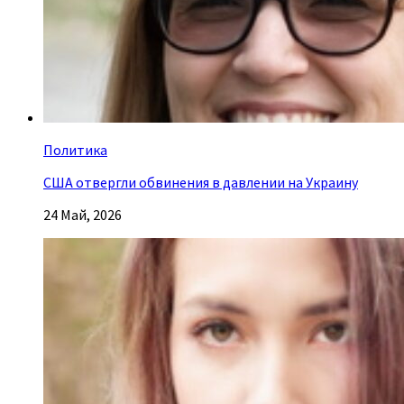
Политика
США отвергли обвинения в давлении на Украину
24 Май, 2026