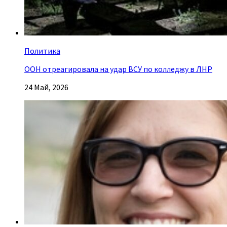
Политика
ООН отреагировала на удар ВСУ по колледжу в ЛНР
24 Май, 2026