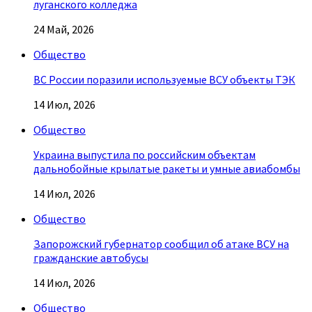
луганского колледжа
24 Май, 2026
Общество
ВС России поразили используемые ВСУ объекты ТЭК
14 Июл, 2026
Общество
Украина выпустила по российским объектам
дальнобойные крылатые ракеты и умные авиабомбы
14 Июл, 2026
Общество
Запорожский губернатор сообщил об атаке ВСУ на
гражданские автобусы
14 Июл, 2026
Общество