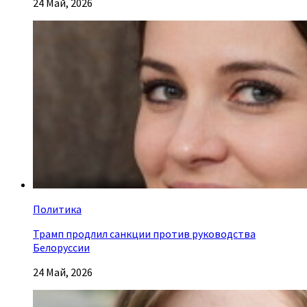
24 Май, 2026
Политика
Трамп продлил санкции против руководства
Белоруссии
24 Май, 2026