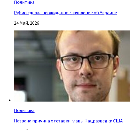
Политика
Рубио сделал неожиданное заявление об Украине
24 Май, 2026
Политика
Названа причина отставки главы Нацразведки США