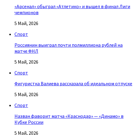
«Арсенал» обыграл «Атлетико» и вышел в финал Лиги
чемпионов
5 Май, 2026
Спорт
Россиянин выиграл почти полмиллиона рублей на
матче ФНЛ
5 Май, 2026
Спорт
Фигуристка Валиева рассказала об идеальном отпуске
5 Май, 2026
Спорт
Назван фаворит матча «Краснодар» — «Динамо» в
Кубке России
5 Май, 2026