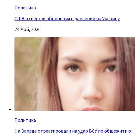
Политика
США отвергли обвинения в давлении на Украину
24 Май, 2026
Политика
На Западе отреагировали на удар ВСУ по общежитию