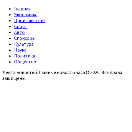
Главная
Экономика
Происшествия
Спорт
Авто
Спонсоры
Культура
Наука
Политика
Общество
Лента новостей. Главные новости часа © 2026. Все права
защищены.