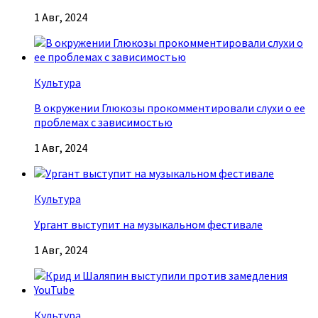
1 Авг, 2024
Культура
В окружении Глюкозы прокомментировали слухи о ее
проблемах с зависимостью
1 Авг, 2024
Культура
Ургант выступит на музыкальном фестивале
1 Авг, 2024
Культура