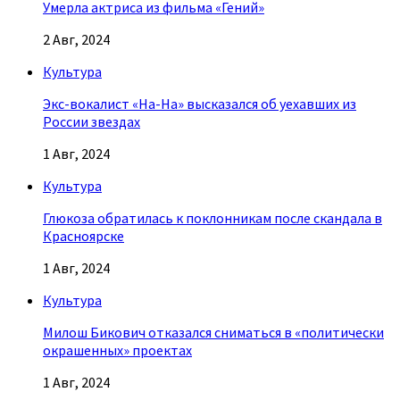
Умерла актриса из фильма «Гений»
2 Авг, 2024
Культура
Экс-вокалист «На-На» высказался об уехавших из
России звездах
1 Авг, 2024
Культура
Глюкоза обратилась к поклонникам после скандала в
Красноярске
1 Авг, 2024
Культура
Милош Бикович отказался сниматься в «политически
окрашенных» проектах
1 Авг, 2024