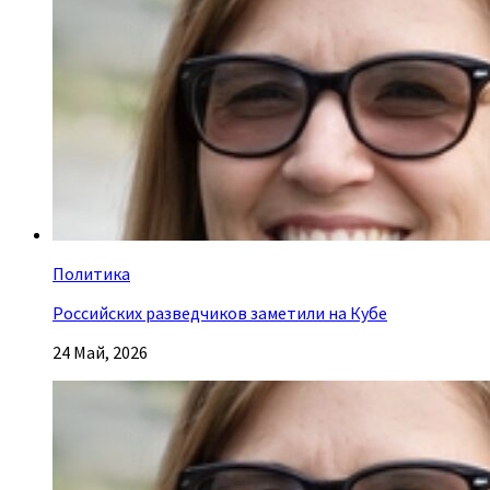
Политика
Российских разведчиков заметили на Кубе
24 Май, 2026