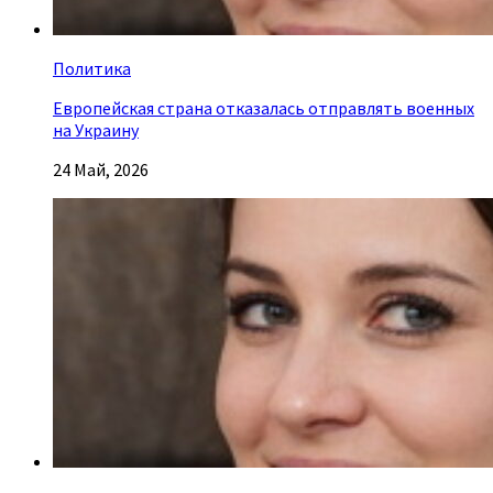
Политика
Европейская страна отказалась отправлять военных
на Украину
24 Май, 2026