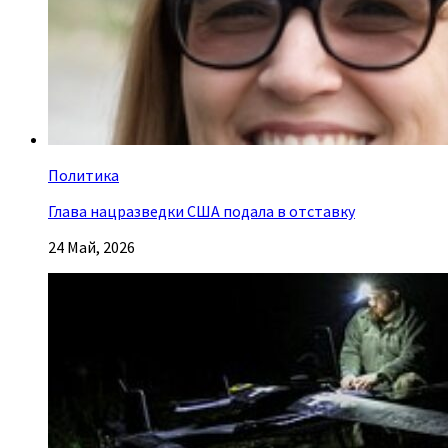
Политика
Глава нацразведки США подала в отставку
24 Май, 2026