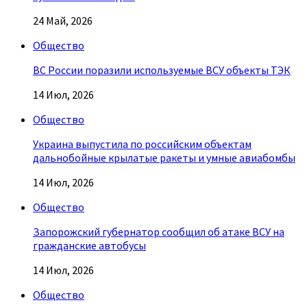
24 Май, 2026
Общество
ВС России поразили используемые ВСУ объекты ТЭК
14 Июл, 2026
Общество
Украина выпустила по российским объектам
дальнобойные крылатые ракеты и умные авиабомбы
14 Июл, 2026
Общество
Запорожский губернатор сообщил об атаке ВСУ на
гражданские автобусы
14 Июл, 2026
Общество