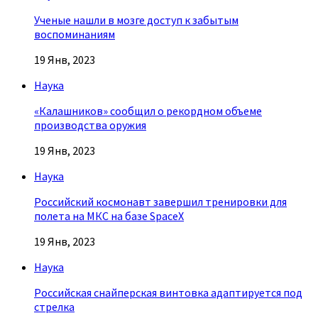
Ученые нашли в мозге доступ к забытым
воспоминаниям
19 Янв, 2023
Наука
«Калашников» сообщил о рекордном объеме
производства оружия
19 Янв, 2023
Наука
Российский космонавт завершил тренировки для
полета на МКС на базе SpaceX
19 Янв, 2023
Наука
Российская снайперская винтовка адаптируется под
стрелка