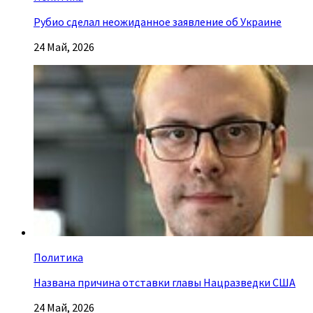
Рубио сделал неожиданное заявление об Украине
24 Май, 2026
Политика
Названа причина отставки главы Нацразведки США
24 Май, 2026