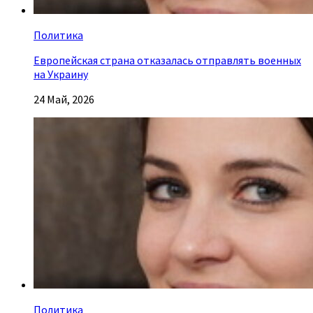
Политика
Европейская страна отказалась отправлять военных
на Украину
24 Май, 2026
Политика