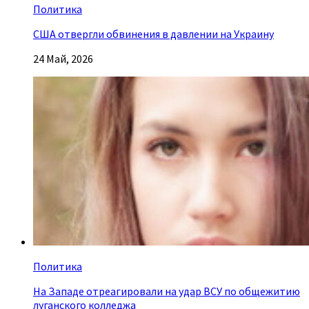
Политика
США отвергли обвинения в давлении на Украину
24 Май, 2026
Политика
На Западе отреагировали на удар ВСУ по общежитию
луганского колледжа