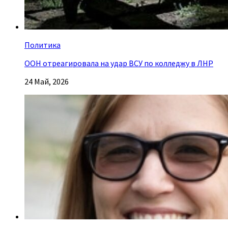
Политика
ООН отреагировала на удар ВСУ по колледжу в ЛНР
24 Май, 2026