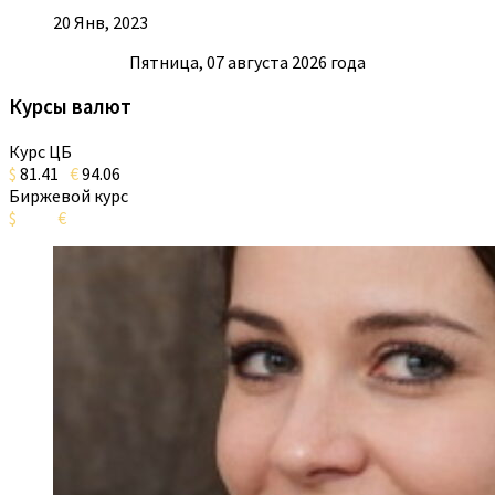
20 Янв, 2023
Пятница, 07 августа 2026 года
Курсы валют
Курс ЦБ
$
81.41
€
94.06
Биржевой курс
$
€