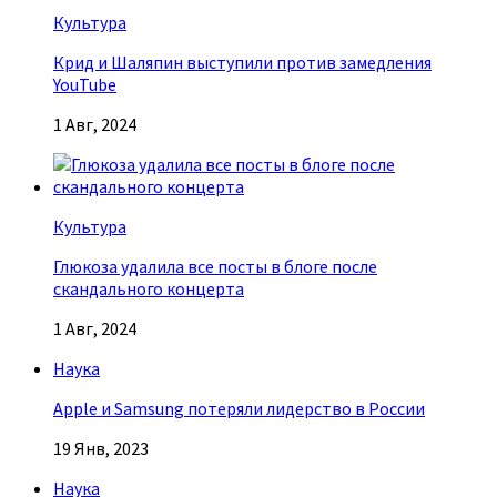
Культура
Крид и Шаляпин выступили против замедления
YouTube
1 Авг, 2024
Культура
Глюкоза удалила все посты в блоге после
скандального концерта
1 Авг, 2024
Наука
Apple и Samsung потеряли лидерство в России
19 Янв, 2023
Наука