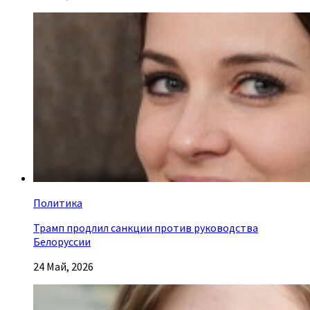
Политика
Трамп продлил санкции против руководства
Белоруссии
24 Май, 2026