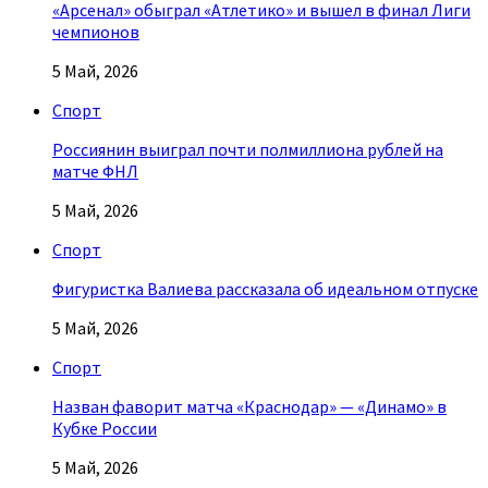
«Арсенал» обыграл «Атлетико» и вышел в финал Лиги
чемпионов
5 Май, 2026
Спорт
Россиянин выиграл почти полмиллиона рублей на
матче ФНЛ
5 Май, 2026
Спорт
Фигуристка Валиева рассказала об идеальном отпуске
5 Май, 2026
Спорт
Назван фаворит матча «Краснодар» — «Динамо» в
Кубке России
5 Май, 2026