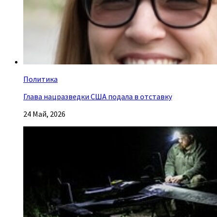
Политика
Глава нацразведки США подала в отставку
24 Май, 2026