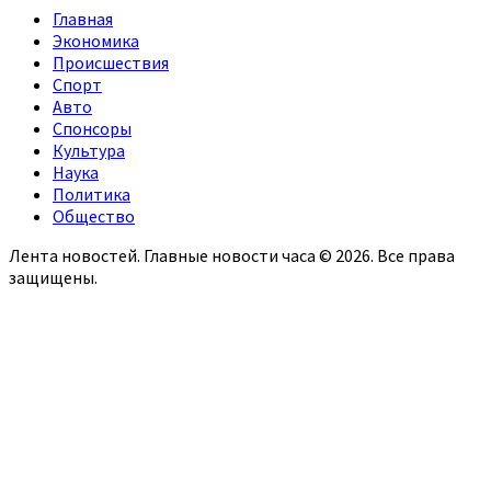
Главная
Экономика
Происшествия
Спорт
Авто
Спонсоры
Культура
Наука
Политика
Общество
Лента новостей. Главные новости часа © 2026. Все права
защищены.