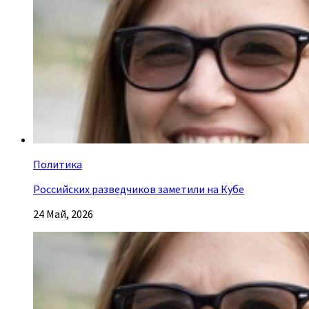
Политика
Российских разведчиков заметили на Кубе
24 Май, 2026