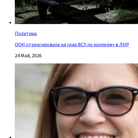
Политика
ООН отреагировала на удар ВСУ по колледжу в ЛНР
24 Май, 2026