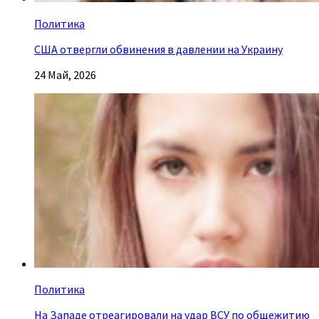
Политика
США отвергли обвинения в давлении на Украину
24 Май, 2026
Политика
На Западе отреагировали на удар ВСУ по общежитию