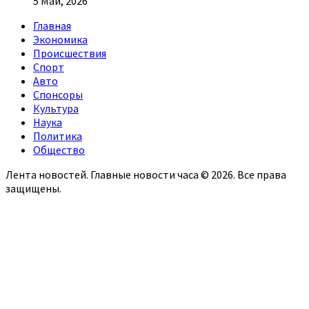
5 Май, 2026
Главная
Экономика
Происшествия
Спорт
Авто
Спонсоры
Культура
Наука
Политика
Общество
Лента новостей. Главные новости часа © 2026. Все права
защищены.