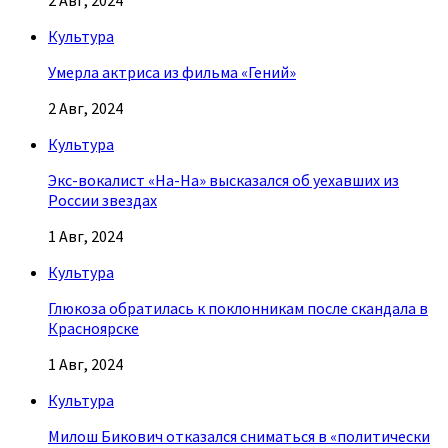
2 Авг, 2024
Культура
Умерла актриса из фильма «Гений»
2 Авг, 2024
Культура
Экс-вокалист «На-На» высказался об уехавших из
России звездах
1 Авг, 2024
Культура
Глюкоза обратилась к поклонникам после скандала в
Красноярске
1 Авг, 2024
Культура
Милош Бикович отказался сниматься в «политически