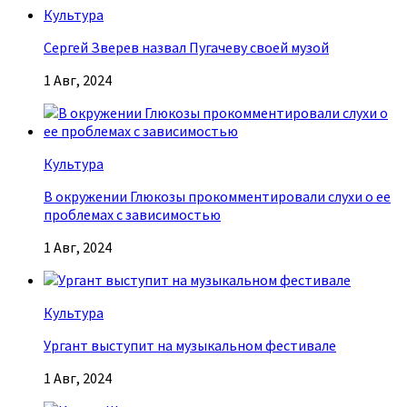
Культура
Сергей Зверев назвал Пугачеву своей музой
1 Авг, 2024
Культура
В окружении Глюкозы прокомментировали слухи о ее
проблемах с зависимостью
1 Авг, 2024
Культура
Ургант выступит на музыкальном фестивале
1 Авг, 2024