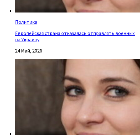
Политика
Европейская страна отказалась отправлять военных
на Украину
24 Май, 2026