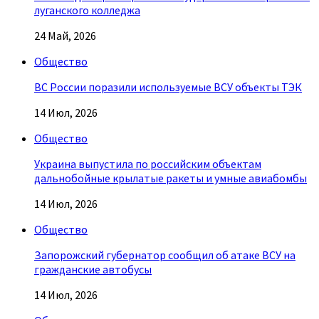
луганского колледжа
24 Май, 2026
Общество
ВС России поразили используемые ВСУ объекты ТЭК
14 Июл, 2026
Общество
Украина выпустила по российским объектам
дальнобойные крылатые ракеты и умные авиабомбы
14 Июл, 2026
Общество
Запорожский губернатор сообщил об атаке ВСУ на
гражданские автобусы
14 Июл, 2026