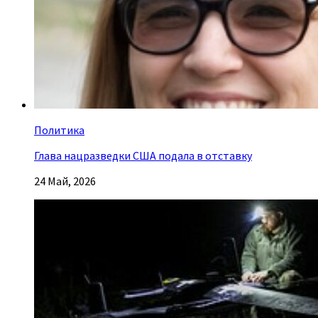
Политика
Глава нацразведки США подала в отставку
24 Май, 2026