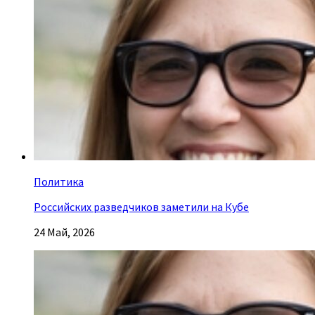
Политика
Российских разведчиков заметили на Кубе
24 Май, 2026