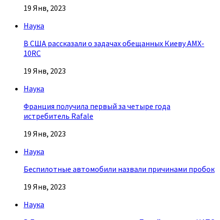
19 Янв, 2023
Наука
В США рассказали о задачах обещанных Киеву AMX-
10RC
19 Янв, 2023
Наука
Франция получила первый за четыре года
истребитель Rafale
19 Янв, 2023
Наука
Беспилотные автомобили назвали причинами пробок
19 Янв, 2023
Наука