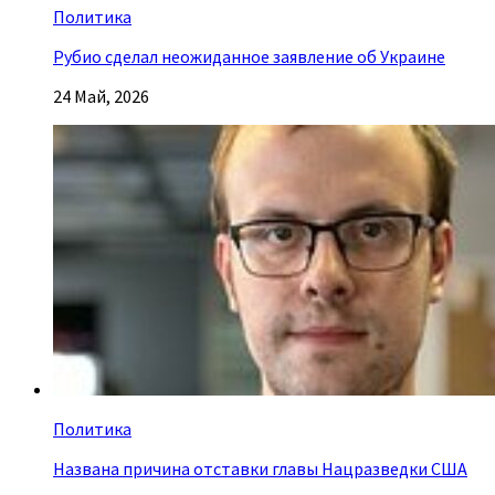
Политика
Рубио сделал неожиданное заявление об Украине
24 Май, 2026
Политика
Названа причина отставки главы Нацразведки США