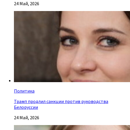
24 Май, 2026
Политика
Трамп продлил санкции против руководства
Белоруссии
24 Май, 2026