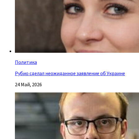
Политика
Рубио сделал неожиданное заявление об Украине
24 Май, 2026