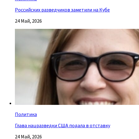
Российских разведчиков заметили на Кубе
24 Май, 2026
Политика
Глава нацразведки США подала в отставку
24 Май, 2026