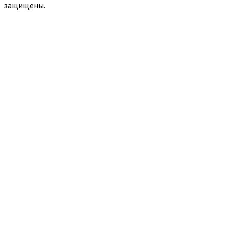
защищены.