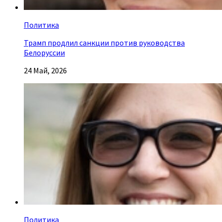
Политика
Трамп продлил санкции против руководства
Белоруссии
24 Май, 2026
Политика