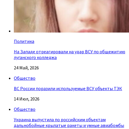
Политика
На Западе отреагировали на удар ВСУ по общежитию
луганского колледжа
24 Май, 2026
Общество
ВС России поразили используемые ВСУ объекты ТЭК
14 Июл, 2026
Общество
Украина выпустила по российским объектам
дальнобойные крылатые ракеты и умные авиабомбы