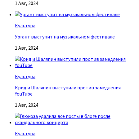
1 Авг, 2024
Культура
Ургант выступит на музыкальном фестивале
1 Авг, 2024
Культура
Крид и Шаляпин выступили против замедления
YouTube
1 Авг, 2024
Культура