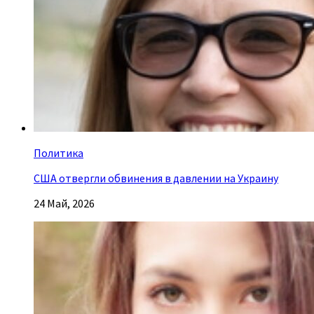
Политика
США отвергли обвинения в давлении на Украину
24 Май, 2026