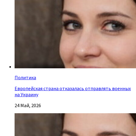
Политика
Европейская страна отказалась отправлять военных
на Украину
24 Май, 2026