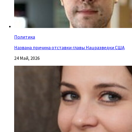
Политика
Названа причина отставки главы Нацразведки США
24 Май, 2026