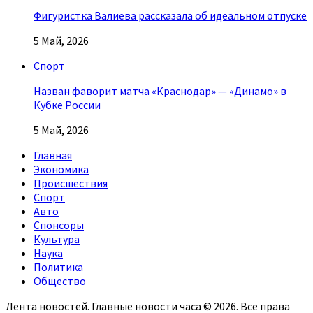
Фигуристка Валиева рассказала об идеальном отпуске
5 Май, 2026
Спорт
Назван фаворит матча «Краснодар» — «Динамо» в
Кубке России
5 Май, 2026
Главная
Экономика
Происшествия
Спорт
Авто
Спонсоры
Культура
Наука
Политика
Общество
Лента новостей. Главные новости часа © 2026. Все права