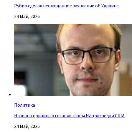
Рубио сделал неожиданное заявление об Украине
24 Май, 2026
Политика
Названа причина отставки главы Нацразведки США
24 Май, 2026