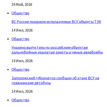
24 Май, 2026
Общество
ВС России поразили используемые ВСУ объекты ТЭК
14 Июл, 2026
Общество
Украина выпустила по российским объектам
дальнобойные крылатые ракеты и умные авиабомбы
14 Июл, 2026
Общество
Запорожский губернатор сообщил об атаке ВСУ на
гражданские автобусы
14 Июл, 2026
Общество