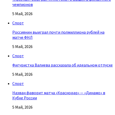
чемпионов
5 Май, 2026
Спорт
Россиянин выиграл почти полмиллиона рублей на
матче ФНЛ
5 Май, 2026
Спорт
Фигуристка Валиева рассказала об идеальном отпуске
5 Май, 2026
Спорт
Назван фаворит матча «Краснодар» — «Динамо» в
Кубке России
5 Май, 2026