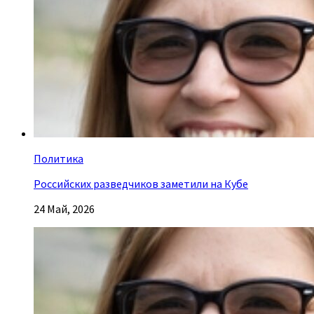
Политика
Российских разведчиков заметили на Кубе
24 Май, 2026