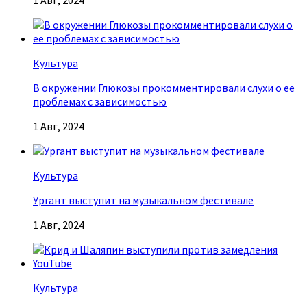
1 Авг, 2024
Культура
В окружении Глюкозы прокомментировали слухи о ее
проблемах с зависимостью
1 Авг, 2024
Культура
Ургант выступит на музыкальном фестивале
1 Авг, 2024
Культура