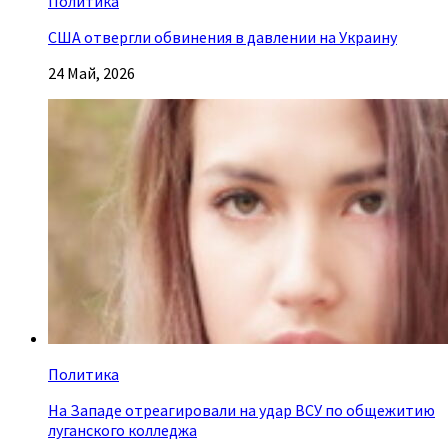
Политика
США отвергли обвинения в давлении на Украину
24 Май, 2026
Политика
На Западе отреагировали на удар ВСУ по общежитию
луганского колледжа