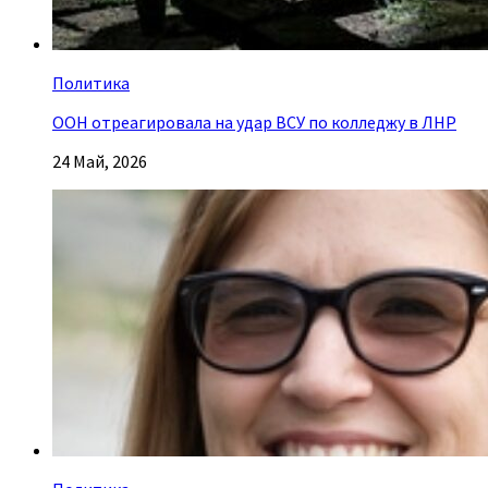
Политика
ООН отреагировала на удар ВСУ по колледжу в ЛНР
24 Май, 2026