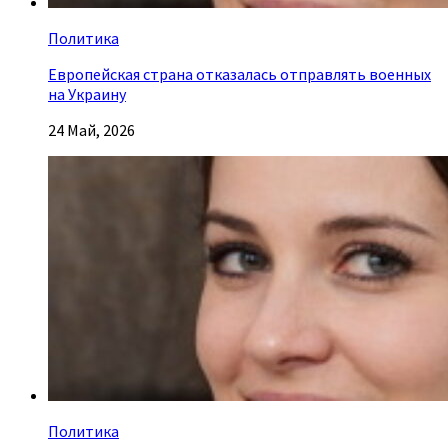
Политика
Европейская страна отказалась отправлять военных
на Украину
24 Май, 2026
Политика