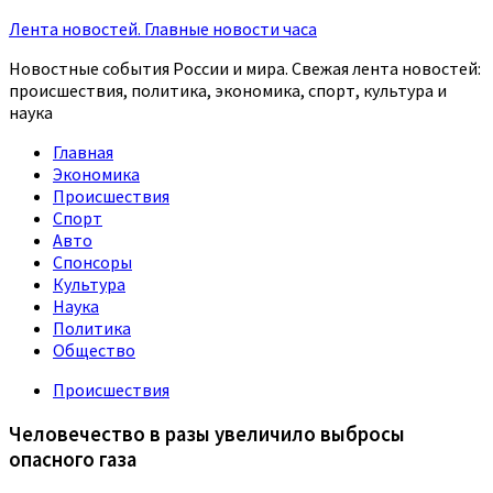
Лента новостей. Главные новости часа
Новостные события России и мира. Свежая лента новостей:
происшествия, политика, экономика, спорт, культура и
наука
Главная
Экономика
Происшествия
Спорт
Авто
Спонсоры
Культура
Наука
Политика
Общество
Происшествия
Человечество в разы увеличило выбросы
опасного газа