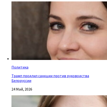
Политика
Трамп продлил санкции против руководства
Белоруссии
24 Май, 2026