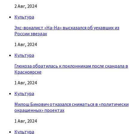
2 Авг, 2024
Культура
Экс-вокалист «На-На» высказался об уехавших из
России звездах
1 Авг, 2024
Культура
Глюкоза обратилась к поклонникам после скандала в
Красноярске
1 Авг, 2024
Культура
Милош Бикович отказался сниматься в «политически
окрашенных» проектах
1 Авг, 2024
Культура