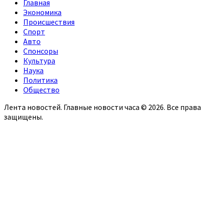
Главная
Экономика
Происшествия
Спорт
Авто
Спонсоры
Культура
Наука
Политика
Общество
Лента новостей. Главные новости часа © 2026. Все права
защищены.