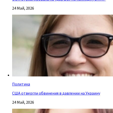
24 Май, 2026
Политика
США отвергли обвинения в давлении на Украину
24 Май, 2026