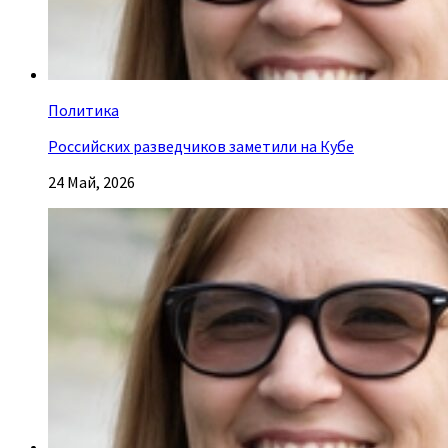
Политика
Российских разведчиков заметили на Кубе
24 Май, 2026