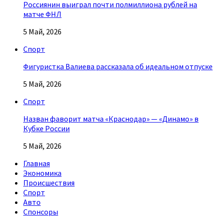
Россиянин выиграл почти полмиллиона рублей на
матче ФНЛ
5 Май, 2026
Спорт
Фигуристка Валиева рассказала об идеальном отпуске
5 Май, 2026
Спорт
Назван фаворит матча «Краснодар» — «Динамо» в
Кубке России
5 Май, 2026
Главная
Экономика
Происшествия
Спорт
Авто
Спонсоры