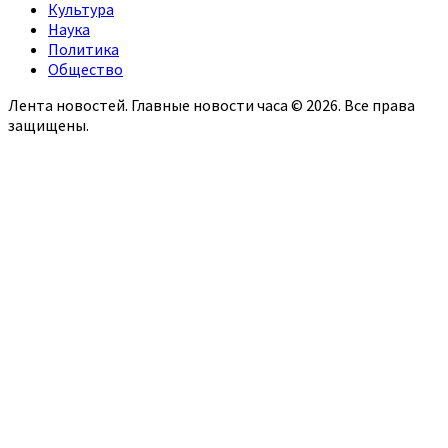
Культура
Наука
Политика
Общество
Лента новостей. Главные новости часа © 2026. Все права
защищены.