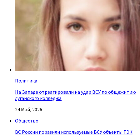
Политика
На Западе отреагировали на удар ВСУ по общежитию
луганского колледжа
24 Май, 2026
Общество
ВС России поразили используемые ВСУ объекты ТЭК