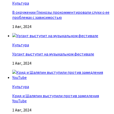
Культура
В окружении Глюкозы прокомментировали слухи о ее
проблемах с зависимостью
1 Авг, 2024
Культура
Ургант выступит на музыкальном фестивале
1 Авг, 2024
Культура
Крид и Шаляпин выступили против замедления
YouTube
1 Авг, 2024