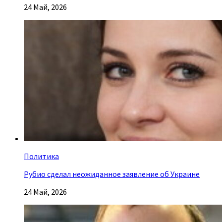
24 Май, 2026
Политика
Рубио сделал неожиданное заявление об Украине
24 Май, 2026