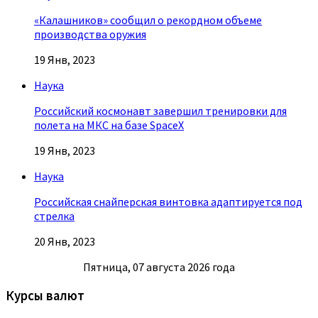
«Калашников» сообщил о рекордном объеме
производства оружия
19 Янв, 2023
Наука
Российский космонавт завершил тренировки для
полета на МКС на базе SpaceX
19 Янв, 2023
Наука
Российская снайперская винтовка адаптируется под
стрелка
20 Янв, 2023
Пятница, 07 августа 2026 года
Курсы валют