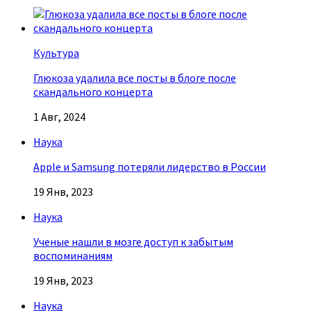
Культура
Глюкоза удалила все посты в блоге после
скандального концерта
1 Авг, 2024
Наука
Apple и Samsung потеряли лидерство в России
19 Янв, 2023
Наука
Ученые нашли в мозге доступ к забытым
воспоминаниям
19 Янв, 2023
Наука