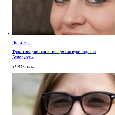
Политика
Трамп продлил санкции против руководства
Белоруссии
24 Май, 2026