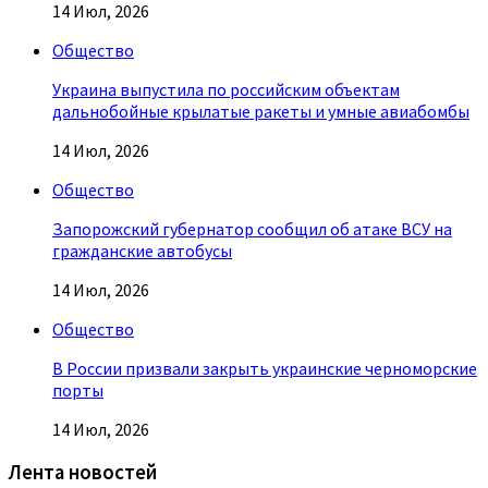
14 Июл, 2026
Общество
Украина выпустила по российским объектам
дальнобойные крылатые ракеты и умные авиабомбы
14 Июл, 2026
Общество
Запорожский губернатор сообщил об атаке ВСУ на
гражданские автобусы
14 Июл, 2026
Общество
В России призвали закрыть украинские черноморские
порты
14 Июл, 2026
Лента новостей