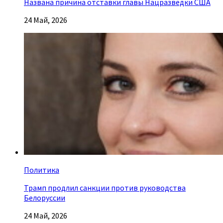
Названа причина отставки главы Нацразведки США
24 Май, 2026
Политика
Трамп продлил санкции против руководства
Белоруссии
24 Май, 2026