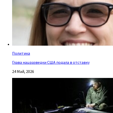
Политика
Глава нацразведки США подала в отставку
24 Май, 2026