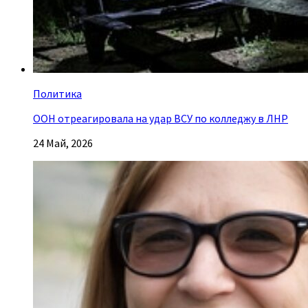
Политика
ООН отреагировала на удар ВСУ по колледжу в ЛНР
24 Май, 2026