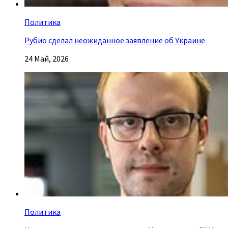
Политика
Рубио сделал неожиданное заявление об Украине
24 Май, 2026
Политика