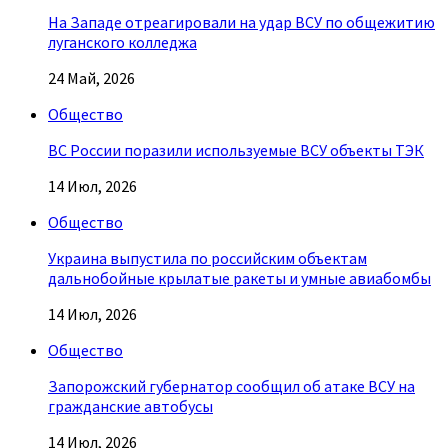
На Западе отреагировали на удар ВСУ по общежитию
луганского колледжа
24 Май, 2026
Общество
ВС России поразили используемые ВСУ объекты ТЭК
14 Июл, 2026
Общество
Украина выпустила по российским объектам
дальнобойные крылатые ракеты и умные авиабомбы
14 Июл, 2026
Общество
Запорожский губернатор сообщил об атаке ВСУ на
гражданские автобусы
14 Июл, 2026