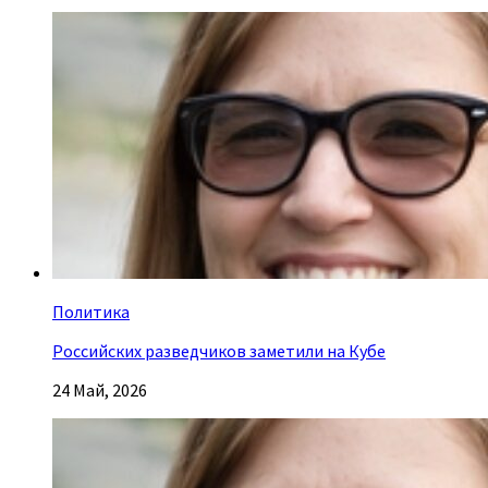
Политика
Российских разведчиков заметили на Кубе
24 Май, 2026