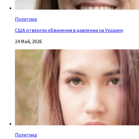
Политика
США отвергли обвинения в давлении на Украину
24 Май, 2026
Политика