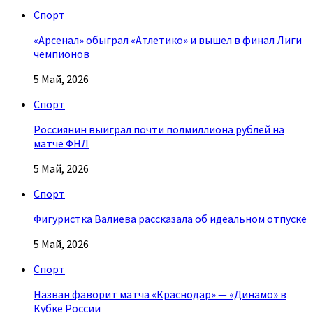
Спорт
«Арсенал» обыграл «Атлетико» и вышел в финал Лиги
чемпионов
5 Май, 2026
Спорт
Россиянин выиграл почти полмиллиона рублей на
матче ФНЛ
5 Май, 2026
Спорт
Фигуристка Валиева рассказала об идеальном отпуске
5 Май, 2026
Спорт
Назван фаворит матча «Краснодар» — «Динамо» в
Кубке России