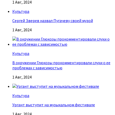
1 Авг, 2024
Культура
Сергей Зверев назвал Пугачеву своей музой
1 Авг, 2024
Культура
В окружении Глюкозы прокомментировали слухи о ее
проблемах с зависимостью
1 Авг, 2024
Культура
Ургант выступит на музыкальном фестивале
1 Авг, 2024