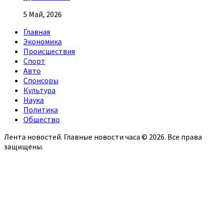
5 Май, 2026
Главная
Экономика
Происшествия
Спорт
Авто
Спонсоры
Культура
Наука
Политика
Общество
Лента новостей. Главные новости часа © 2026. Все права
защищены.