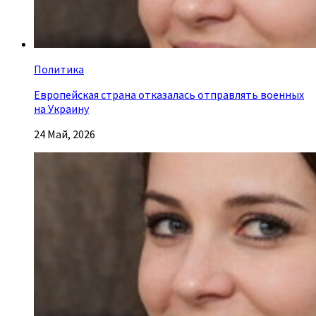
Политика
Европейская страна отказалась отправлять военных
на Украину
24 Май, 2026