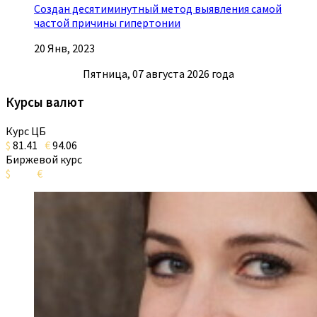
Создан десятиминутный метод выявления самой
частой причины гипертонии
20 Янв, 2023
Пятница, 07 августа 2026 года
Курсы валют
Курс ЦБ
$
81.41
€
94.06
Биржевой курс
$
€