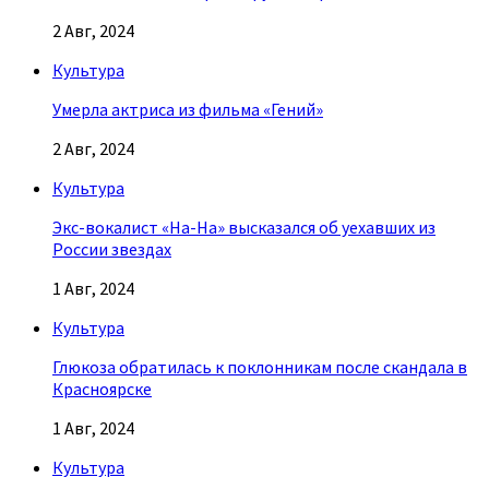
2 Авг, 2024
Культура
Умерла актриса из фильма «Гений»
2 Авг, 2024
Культура
Экс-вокалист «На-На» высказался об уехавших из
России звездах
1 Авг, 2024
Культура
Глюкоза обратилась к поклонникам после скандала в
Красноярске
1 Авг, 2024
Культура