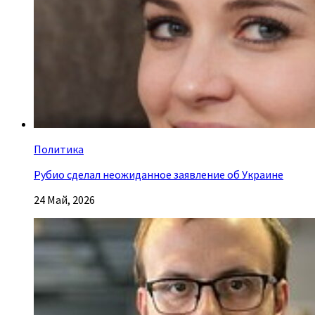
Политика
Рубио сделал неожиданное заявление об Украине
24 Май, 2026