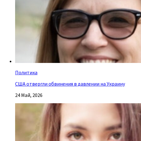
Политика
США отвергли обвинения в давлении на Украину
24 Май, 2026