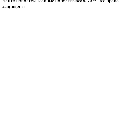
Лента новостей. Главные новости часа © 2026. Все права
защищены.