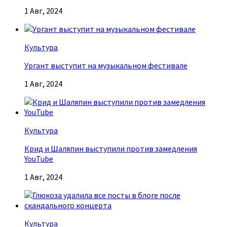
1 Авг, 2024
Культура
Ургант выступит на музыкальном фестивале
1 Авг, 2024
Культура
Крид и Шаляпин выступили против замедления
YouTube
1 Авг, 2024
Культура