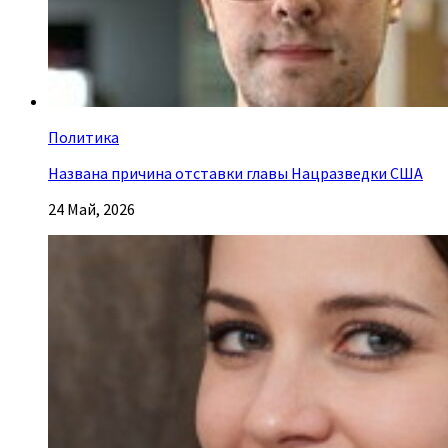
Политика
Названа причина отставки главы Нацразведки США
24 Май, 2026