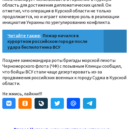
область для достижения дипломатических целей. Он
отметил, что операция в Курской области не только
продолжается, но и играет ключевую роль в реализации
инициатив Украины по урегулированию конфликта.
Читайте также:
Пожар начался в
курортном российском городе после
удара беспилотника ВСУ
Позднее замкомандира роты бригады морской пехоты
Черноморского флота (ЧФ) с позывным Клинцы сообщил,
что бойцы ВСУ стали чаще дезертировать из-за
продвижения российских военных к городу Суджа в Курской
области.
Не жмись, лайкни!!!