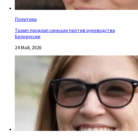
Политика
Трамп продлил санкции против руководства
Белоруссии
24 Май, 2026