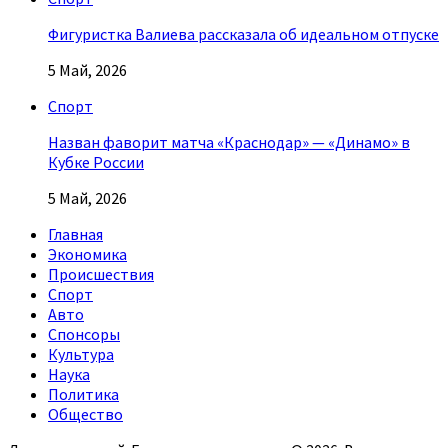
Фигуристка Валиева рассказала об идеальном отпуске
5 Май, 2026
Спорт
Назван фаворит матча «Краснодар» — «Динамо» в
Кубке России
5 Май, 2026
Главная
Экономика
Происшествия
Спорт
Авто
Спонсоры
Культура
Наука
Политика
Общество