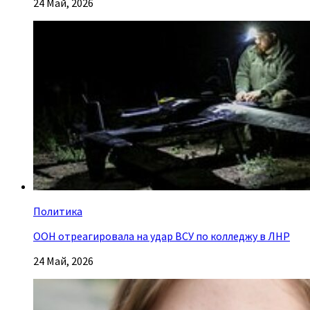
24 Май, 2026
Политика
ООН отреагировала на удар ВСУ по колледжу в ЛНР
24 Май, 2026