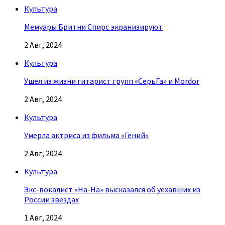
Культура
Мемуары Бритни Спирс экранизируют
2 Авг, 2024
Культура
Ушел из жизни гитарист групп «СерьГа» и Mordor
2 Авг, 2024
Культура
Умерла актриса из фильма «Гений»
2 Авг, 2024
Культура
Экс-вокалист «На-На» высказался об уехавших из
России звездах
1 Авг, 2024