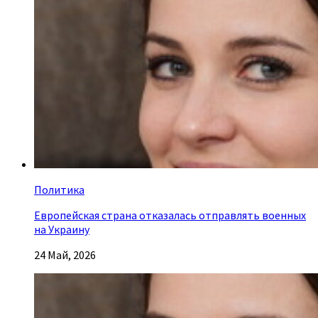
Политика
Европейская страна отказалась отправлять военных
на Украину
24 Май, 2026