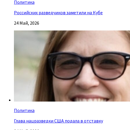
Политика
Российских разведчиков заметили на Кубе
24 Май, 2026
Политика
Глава нацразведки США подала в отставку