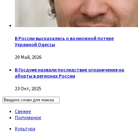
В России высказались о возможной потере
Украиной Одессы
29 Май, 2026
В Госдуме назвали последствие ограничения на
аборты в регионах России
23 Окт, 2025
Свежее
Популярное
Культура