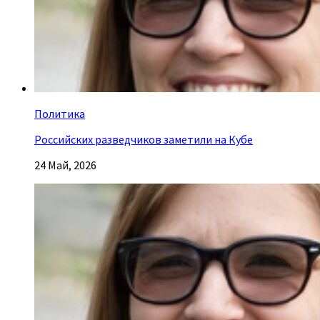
Политика
Российских разведчиков заметили на Кубе
24 Май, 2026