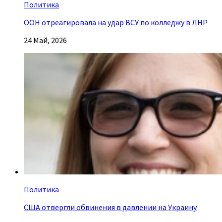
Политика
ООН отреагировала на удар ВСУ по колледжу в ЛНР
24 Май, 2026
Политика
США отвергли обвинения в давлении на Украину