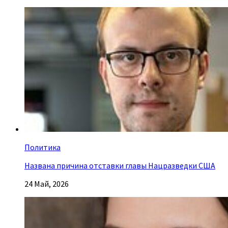
Политика
Названа причина отставки главы Нацразведки США
24 Май, 2026