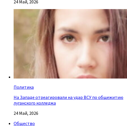
24 Май, 2026
Политика
На Западе отреагировали на удар ВСУ по общежитию
луганского колледжа
24 Май, 2026
Общество