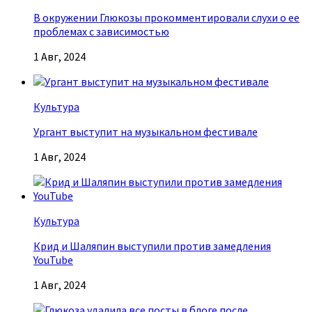
В окружении Глюкозы прокомментировали слухи о ее
проблемах с зависимостью
1 Авг, 2024
Культура
Ургант выступит на музыкальном фестивале
1 Авг, 2024
Культура
Крид и Шаляпин выступили против замедления
YouTube
1 Авг, 2024