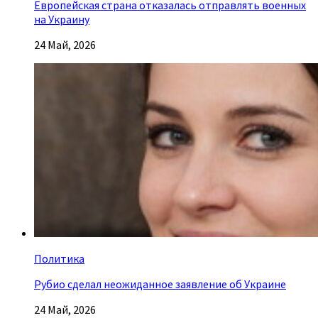
Европейская страна отказалась отправлять военных
на Украину
24 Май, 2026
Политика
Рубио сделал неожиданное заявление об Украине
24 Май, 2026