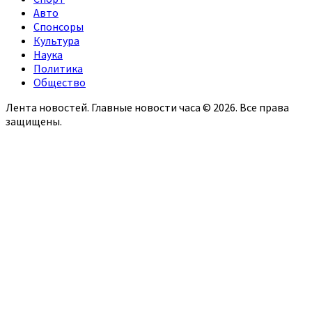
Авто
Спонсоры
Культура
Наука
Политика
Общество
Лента новостей. Главные новости часа © 2026. Все права
защищены.