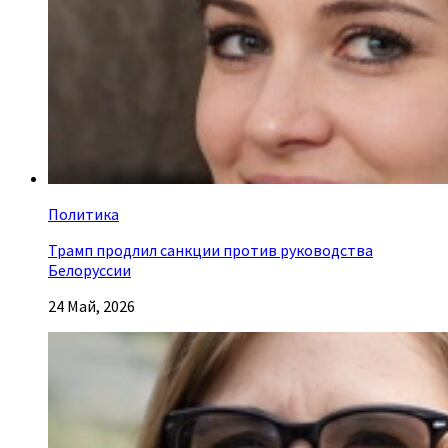
Политика
Трамп продлил санкции против руководства
Белоруссии
24 Май, 2026