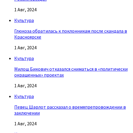
1 Авг, 2024
Культура
Глюкоза обратилась к поклонникам после скандала в
Красноярске
1 Авг, 2024
Культура
Милош Бикович отказался сниматься в «политически
окрашенных» проектах
1 Авг, 2024
Культура
Певец Шарлот рассказал о времяпрепровождении в
заключении
1 Авг, 2024