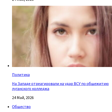
Политика
На Западе отреагировали на удар ВСУ по общежитию
луганского колледжа
24 Май, 2026
Общество