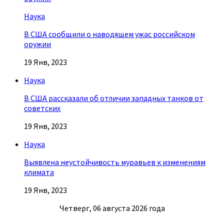
Наука
В США сообщили о наводящем ужас российском
оружии
19 Янв, 2023
Наука
В США рассказали об отличии западных танков от
советских
19 Янв, 2023
Наука
Выявлена неустойчивость муравьев к изменениям
климата
19 Янв, 2023
Четверг, 06 августа 2026 года