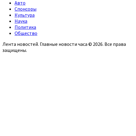
Авто
Спонсоры
Культура
Наука
Политика
Общество
Лента новостей. Главные новости часа © 2026. Все права
защищены.