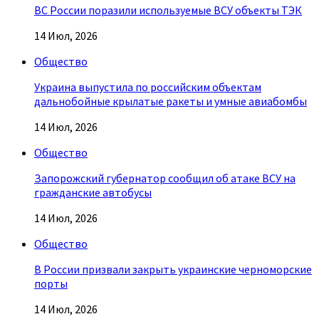
ВС России поразили используемые ВСУ объекты ТЭК
14 Июл, 2026
Общество
Украина выпустила по российским объектам
дальнобойные крылатые ракеты и умные авиабомбы
14 Июл, 2026
Общество
Запорожский губернатор сообщил об атаке ВСУ на
гражданские автобусы
14 Июл, 2026
Общество
В России призвали закрыть украинские черноморские
порты
14 Июл, 2026