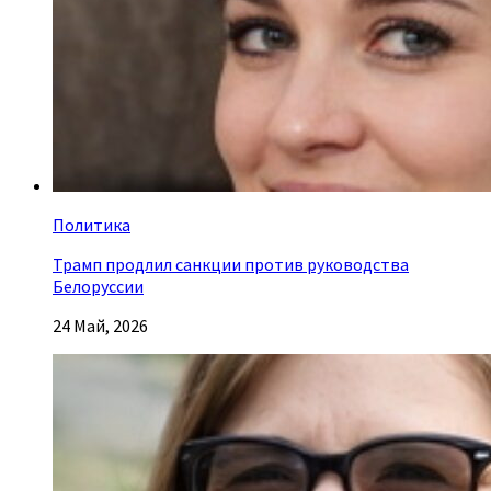
Политика
Трамп продлил санкции против руководства
Белоруссии
24 Май, 2026