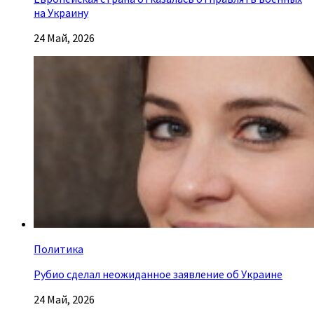
на Украину
24 Май, 2026
Политика
Рубио сделал неожиданное заявление об Украине
24 Май, 2026