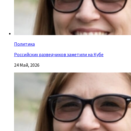
Политика
Российских разведчиков заметили на Кубе
24 Май, 2026