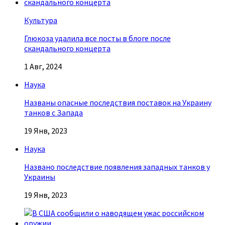
Культура
Глюкоза удалила все посты в блоге после
скандального концерта
1 Авг, 2024
Наука
Названы опасные последствия поставок на Украину
танков с Запада
19 Янв, 2023
Наука
Названо последствие появления западных танков у
Украины
19 Янв, 2023