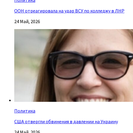
ООН отреагировала на удар ВСУ по колледжу в ЛНР
24 Май, 2026
Политика
США отвергли обвинения в давлении на Украину
24 Май, 2026