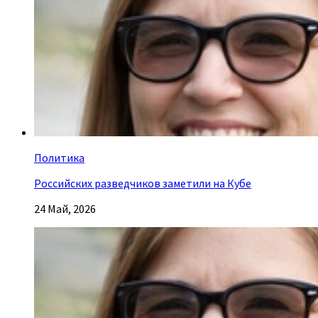
Политика
Российских разведчиков заметили на Кубе
24 Май, 2026