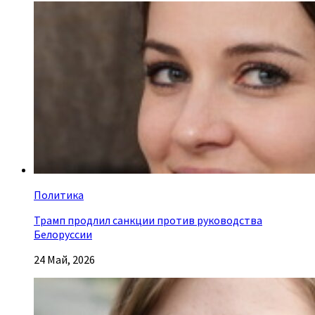
Политика
Трамп продлил санкции против руководства
Белоруссии
24 Май, 2026