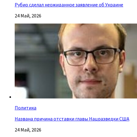
Рубио сделал неожиданное заявление об Украине
24 Май, 2026
Политика
Названа причина отставки главы Нацразведки США
24 Май, 2026