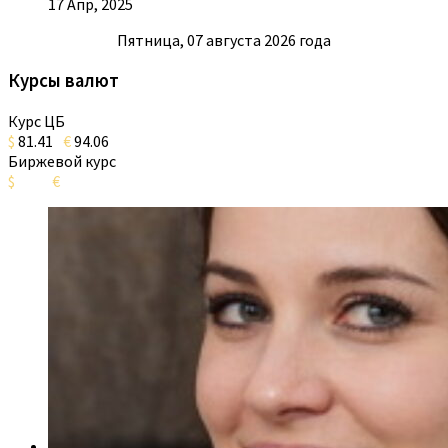
17 Апр, 2025
Пятница, 07 августа 2026 года
Курсы валют
Курс ЦБ
$
81.41
€
94.06
Биржевой курс
$
€