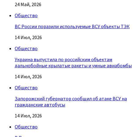
24 Май, 2026
Общество
ВС России поразили используемые ВСУ объекты ТЭК
14 Июл, 2026
Общество
Украина выпустила по российским объектам
дальнобойные крылатые ракеты и умные авиабомбы
14 Июл, 2026
Общество
Запорожский губернатор сообщил об атаке ВСУ на
гражданские автобусы
14 Июл, 2026
Общество