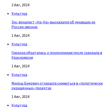
2 Авг, 2024
Культура
Экс-вокалист «На-На» высказался об уехавших из
России звездах
1 Авг, 2024
Культура
Глюкоза обратилась к поклонникам после скандала в
Красноярске
1 Авг, 2024
Культура
Милош Бикович отказался сниматься в «политически
окрашенных» проектах
1 Авг, 2024
Культура