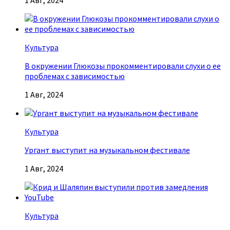
1 Авг, 2024
Культура
В окружении Глюкозы прокомментировали слухи о ее
проблемах с зависимостью
1 Авг, 2024
Культура
Ургант выступит на музыкальном фестивале
1 Авг, 2024
Культура