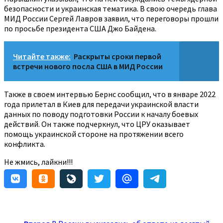
безопасности и украинская тематика. В свою очередь глава
МИД России Сергей Лавров заявил, что переговоры прошли
по просьбе президента США Джо Байдена.
Читайте также:
Раскрыты сроки первой
встречи нового посла США в МИД России
Также в своем интервью Бернс сообщил, что в январе 2022
года прилетал в Киев для передачи украинской власти
данных по поводу подготовки России к началу боевых
действий. Он также подчеркнул, что ЦРУ оказывает
помощь украинской стороне на протяжении всего
конфликта.
Не жмись, лайкни!!!