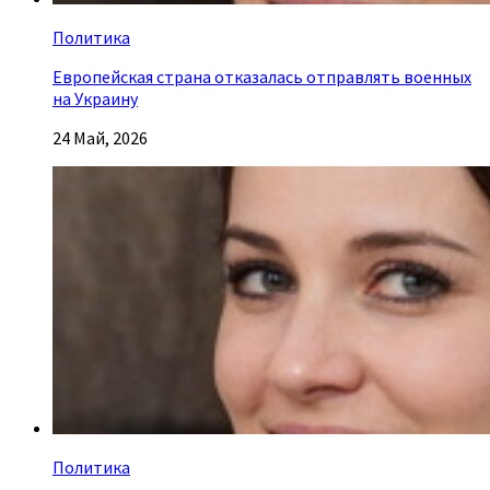
Политика
Европейская страна отказалась отправлять военных
на Украину
24 Май, 2026
Политика