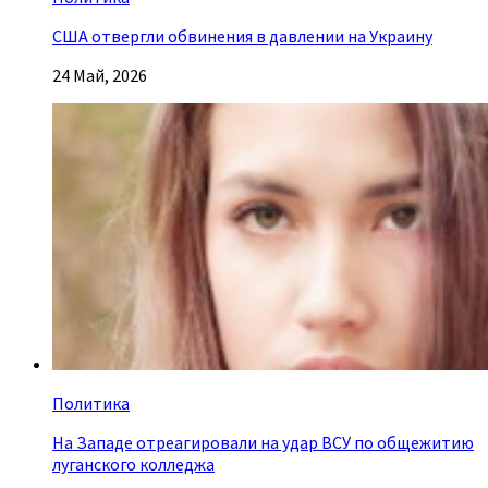
США отвергли обвинения в давлении на Украину
24 Май, 2026
Политика
На Западе отреагировали на удар ВСУ по общежитию
луганского колледжа