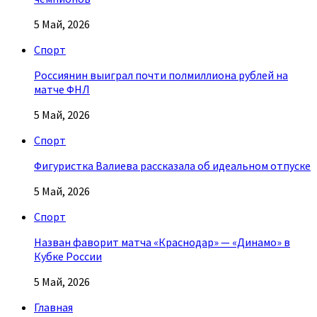
5 Май, 2026
Спорт
Россиянин выиграл почти полмиллиона рублей на
матче ФНЛ
5 Май, 2026
Спорт
Фигуристка Валиева рассказала об идеальном отпуске
5 Май, 2026
Спорт
Назван фаворит матча «Краснодар» — «Динамо» в
Кубке России
5 Май, 2026
Главная