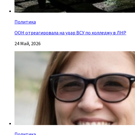
Политика
ООН отреагировала на удар ВСУ по колледжу в ЛНР
24 Май, 2026
Политика