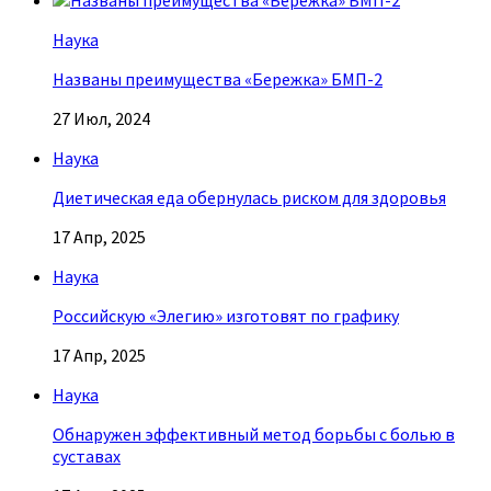
Наука
Названы преимущества «Бережка» БМП-2
27 Июл, 2024
Наука
Диетическая еда обернулась риском для здоровья
17 Апр, 2025
Наука
Российскую «Элегию» изготовят по графику
17 Апр, 2025
Наука
Обнаружен эффективный метод борьбы с болью в
суставах