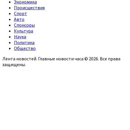
Экономика
Происшествия
Спорт
Авто
Спонсоры
Культура
Наука
Политика
Общество
Лента новостей. Главные новости часа © 2026. Все права
защищены.