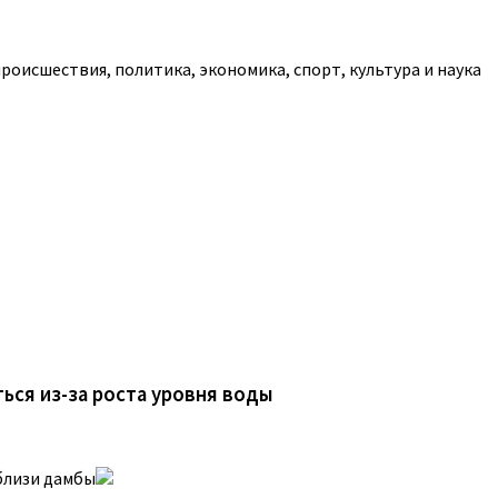
роисшествия, политика, экономика, спорт, культура и наука
ься из-за роста уровня воды
близи дамбы