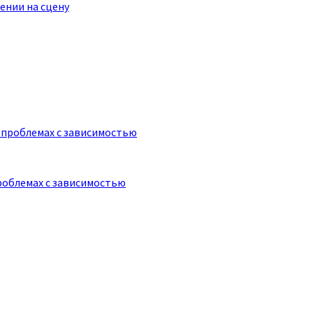
ении на сцену
роблемах с зависимостью