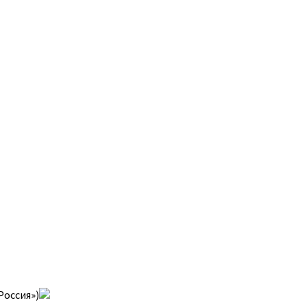
Россия»)